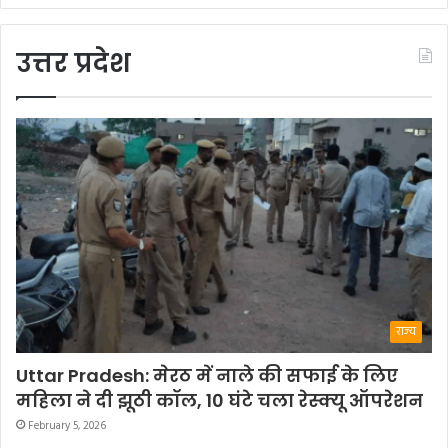
उत्तर प्रदेश
राज्य
Uttar Pradesh: मेरठ में नाले की सफाई के लिए
महिला ने दी झूठी कॉल, 10 घंटे चला रेस्क्यू ऑपरेशन
February 5, 2026