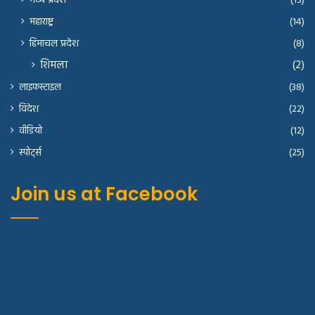
मध्य प्रदेश
(13)
महाराष्ट्र
(14)
हिमाचल प्रदेश
(8)
शिमला
(2)
लाइफस्टाइल
(38)
विदेश
(22)
वीडियो
(12)
स्पोर्ट्स
(25)
Join us at Facebook