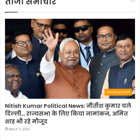
ताजा समाचार
Uncategorized
Nitish Kumar Political News: नीतीश कुमार चले
दिल्ली… राज्यसभा के लिए किया नामांकन, अमित
शाह भी रहे मौजूद
March 5, 2026