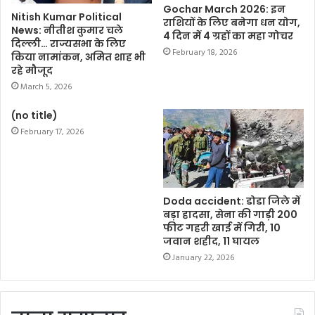
Gochar March 2026: इन
Nitish Kumar Political
राशियों के लिए बनेगा धन योग,
News: नीतीश कुमार चले
4 दिन में 4 ग्रहों का महा गोचर
दिल्ली… राज्यसभा के लिए
February 18, 2026
किया नामांकन, अमित शाह भी
रहे मौजूद
March 5, 2026
(no title)
February 17, 2026
Doda accident: डोडा जिले में
बड़ा हादसा, सेना की गाड़ी 200
फीट गहरी खाई में गिरी, 10
जवान शहीद, 11 घायल
January 22, 2026