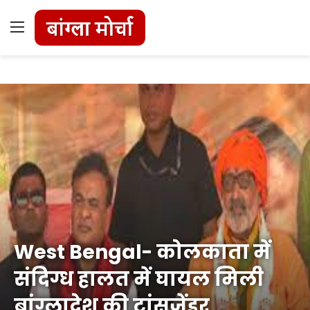
Menu
West Bengal- कोलकाता में
संदिग्ध हालत में घायल मिली
बांग्लादेश की ट्रांसजेंडर