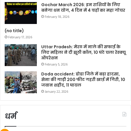
Gochar March 2026: इन राशियों के लिए
बनेगा धन योग, 4 दिन में 4 ग्रहों का महा गोचर
February 18, 2026
(no title)
February 17, 2026
Uttar Pradesh: मेरठ में नाले की सफाई के
लिए महिला ने दी झूठी कॉल, 10 घंटे चला रेस्क्यू
ऑपरेशन
February 5, 2026
Doda accident: डोडा जिले में बड़ा हादसा,
सेना की गाड़ी 200 फीट गहरी खाई में गिरी, 10
जवान शहीद, 11 घायल
January 22, 2026
धर्म