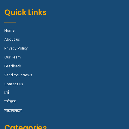
Quick Links
Home
About us
Privacy Policy
Our Team
Feedback
Send Your News
Contact us
धर्म
मनोरंजन
लाइफस्टाइल
Categories