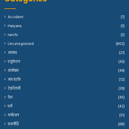
Accident
(7)
Haryana
(3)
ranchi
(3)
Uncategorized
(802)
अपराध
(21)
एजुकेशन
(43)
कारोबार
(46)
जरा हटके
(12)
टेक्नॉलजी
(26)
देश
(45)
धर्म
(42)
मनोरंजन
(31)
राजनीति
(68)