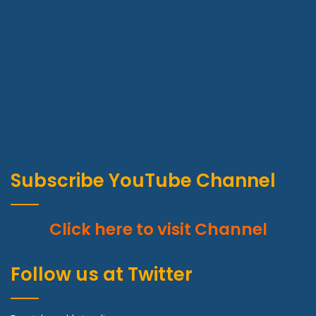
Subscribe YouTube Channel
Click here to visit Channel
Follow us at Twitter