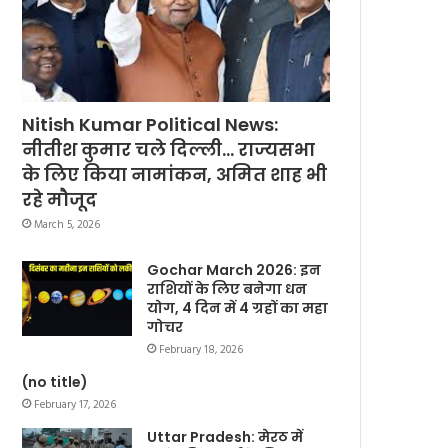
Nitish Kumar Political News:
नीतीश कुमार चले दिल्ली… राज्यसभा
के लिए किया नामांकन, अमित शाह भी
रहे मौजूद
March 5, 2026
Gochar March 2026: इन
राशियों के लिए बनेगा धन
योग, 4 दिन में 4 ग्रहों का महा
गोचर
February 18, 2026
(no title)
February 17, 2026
Uttar Pradesh: मेरठ में