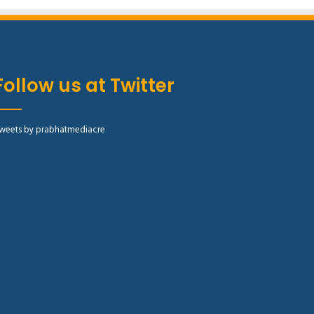
Follow us at Twitter
weets by prabhatmediacre