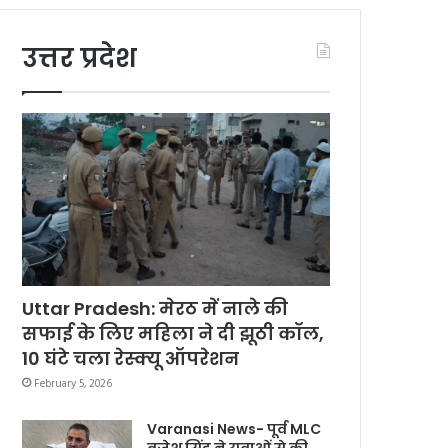
उत्तर प्रदेश
Uttar Pradesh: मेरठ में नाले की
सफाई के लिए महिला ने दी झूठी कॉल,
10 घंटे चला रेस्क्यू ऑपरेशन
February 5, 2026
Varanasi News- पूर्व MLC