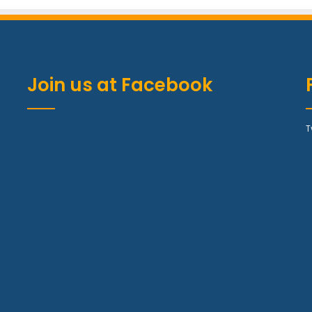
Join us at Facebook
T