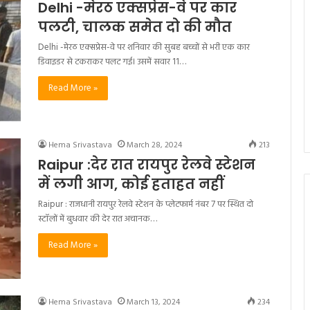
Delhi -मेरठ एक्सप्रेस-वे पर कार
पलटी, चालक समेत दो की मौत
Delhi -मेरठ एक्सप्रेस-वे पर शनिवार की सुबह बच्चों से भरी एक कार
डिवाइडर से टकराकर पलट गई। उसमें सवार 11…
Read More »
Hema Srivastava
March 28, 2024
213
Raipur :देर रात रायपुर रेलवे स्टेशन
में लगी आग, कोई हताहत नहीं
Raipur : राजधानी रायपुर रेलवे स्टेशन के प्लेटफार्म नंबर 7 पर स्थित दो
स्टॉलों में बुधवार की देर रात अचानक…
Read More »
Hema Srivastava
March 13, 2024
234