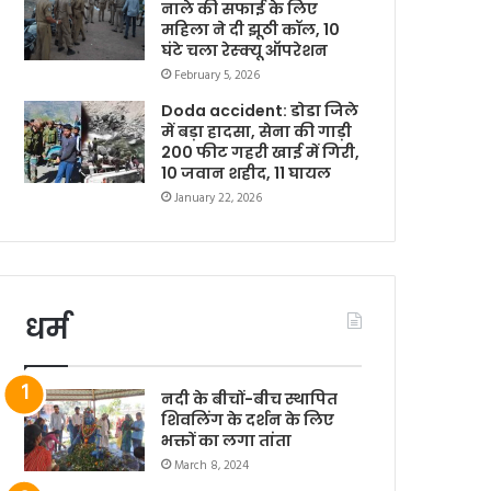
नाले की सफाई के लिए
महिला ने दी झूठी कॉल, 10
घंटे चला रेस्क्यू ऑपरेशन
February 5, 2026
Doda accident: डोडा जिले
में बड़ा हादसा, सेना की गाड़ी
200 फीट गहरी खाई में गिरी,
10 जवान शहीद, 11 घायल
January 22, 2026
धर्म
नदी के बीचों-बीच स्थापित
शिवलिंग के दर्शन के लिए
भक्तों का लगा तांता
March 8, 2024