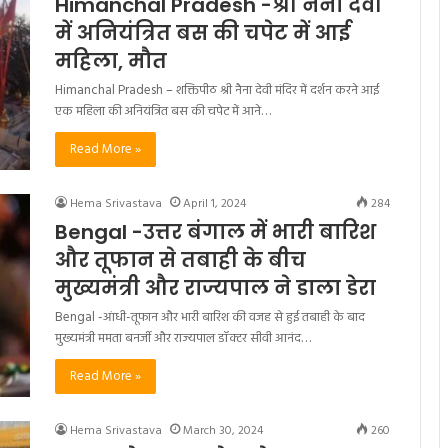
Himanchal Pradesh -श्री नैना देवी
में अनियंत्रित बस की चपेट में आई
महिला, मौत
Himanchal Pradesh – शक्तिपीठ श्री नैना देवी मंदिर में दर्शन करने आई
एक महिला की अनियंत्रित बस की चपेट में आने…
Read More »
Hema Srivastava
April 1, 2024
284
Bengal -उत्तर बंगाल में भारी बारिश
और तूफान से तबाही के बीच
मुख्यमंत्री और राज्यपाल ने डाला डेरा
Bengal -आंधी-तूफान और भारी बारिश की वजह से हुई तबाही के बाद
मुख्यमंत्री ममता बनर्जी और राज्यपाल डॉक्टर सीवी आनंद…
Read More »
Hema Srivastava
March 30, 2024
260