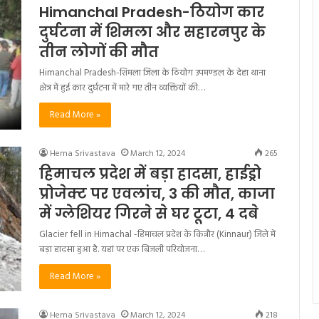
Himanchal Pradesh-ठियोग कार
दुर्घटना में शिमला और सहारनपुर के
तीन लोगों की मौत
Himanchal Pradesh-शिमला जिला के ठियोग उपमण्डल के देहा थाना
क्षेत्र में हुई कार दुर्घटना में मारे गए तीन व्यक्तियों की…
Read More »
Hema Srivastava
March 12, 2024
265
हिमाचल प्रदेश में बड़ा हादसा, हाईड्रो
प्रोजेक्ट पर एवलांच, 3 की मौत, काजा
में ग्लेशियर गिरने से घर टूटा, 4 दबे
Glacier fell in Himachal -हिमाचल प्रदेश के किन्नौर (Kinnaur) जिले में
बड़ा हादसा हुआ है. यहां पर एक बिजली परियोजना…
Read More »
Hema Srivastava
March 12, 2024
218