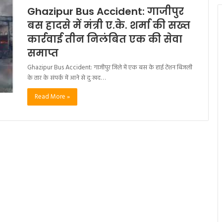
Ghazipur Bus Accident: गाजीपुर
बस हादसे में मंत्री ए.के. शर्मा की सख्त
कार्रवाई तीन निलंबित एक की सेवा
समाप्त
Ghazipur Bus Accident: गाजीपुर जिले में एक बस के हाई टेंशन बिजली
के तार के संपर्क में आने से दुःखद…
Read More »