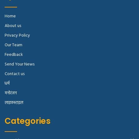
Home
About us
Privacy Policy
Our Team
Feedback
Send Your News
Contact us
धर्म
मनोरंजन
लाइफस्टाइल
Categories