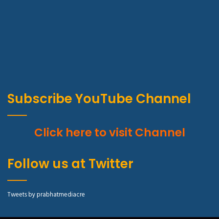
Subscribe YouTube Channel
Click here to visit Channel
Follow us at Twitter
Tweets by prabhatmediacre