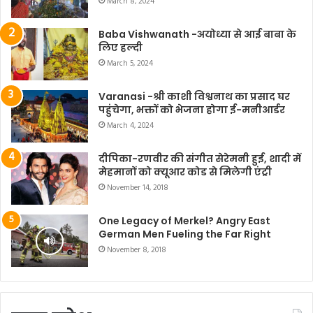
March 8, 2024
Baba Vishwanath -अयोध्या से आई बाबा के
लिए हल्दी
March 5, 2024
Varanasi -श्री काशी विश्वनाथ का प्रसाद घर
पहुंचेगा, भक्तों को भेजना होगा ई-मनीआर्डर
March 4, 2024
दीपिका-रणवीर की संगीत सेरेमनी हुई, शादी में
मेहमानों को क्यूआर कोड से मिलेगी एंट्री
November 14, 2018
One Legacy of Merkel? Angry East
German Men Fueling the Far Right
November 8, 2018