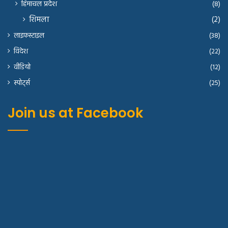
हिमाचल प्रदेश
(8)
शिमला
(2)
लाइफस्टाइल
(38)
विदेश
(22)
वीडियो
(12)
स्पोर्ट्स
(25)
Join us at Facebook