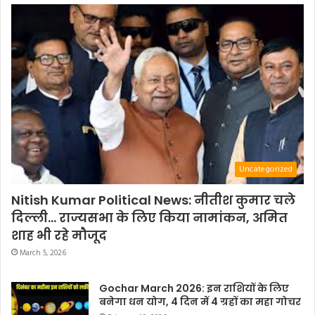
Uncategorized
Nitish Kumar Political News: नीतीश कुमार चले
दिल्ली… राज्यसभा के लिए किया नामांकन, अमित
शाह भी रहे मौजूद
March 5, 2026
Gochar March 2026: इन राशियों के लिए
बनेगा धन योग, 4 दिन में 4 ग्रहों का महा गोचर