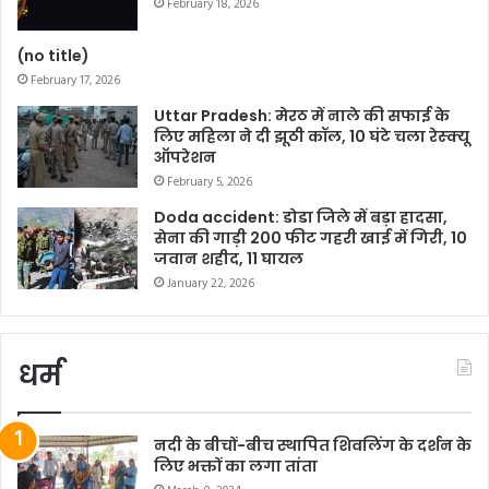
February 18, 2026
(no title)
February 17, 2026
Uttar Pradesh: मेरठ में नाले की सफाई के
लिए महिला ने दी झूठी कॉल, 10 घंटे चला रेस्क्यू
ऑपरेशन
February 5, 2026
Doda accident: डोडा जिले में बड़ा हादसा,
सेना की गाड़ी 200 फीट गहरी खाई में गिरी, 10
जवान शहीद, 11 घायल
January 22, 2026
धर्म
नदी के बीचों-बीच स्थापित शिवलिंग के दर्शन के
लिए भक्तों का लगा तांता