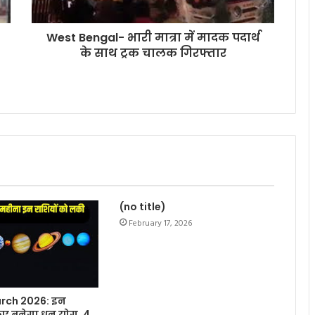
West Bengal- भारी मात्रा में मादक पदार्थ
के साथ ट्रक चालक गिरफ्तार
(no title)
February 17, 2026
rch 2026: इन
लिए बनेगा धन योग, 4