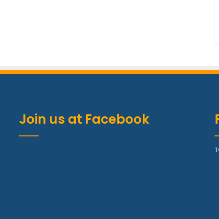
Join us at Facebook
T