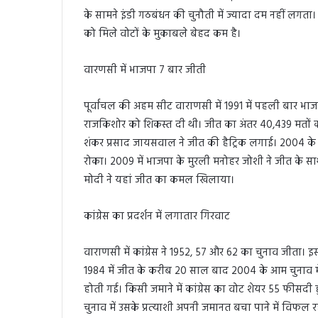
के सामने इंडी गठबंधन की चुनौती में ज्यादा दम नहीं लगता
को मिले वोटों के मुकाबले बेहद कम है।
वारणसी में भाजपा 7 बार जीती
पूर्वांचल की अहम सीट वाराणसी में 1991 में पहली बार भाज
राजकिशोर को शिकस्त दी थी। जीत का अंतर 40,439 मतों का
शंकर प्रसाद जायसवाल ने जीत की हैट्रिक लगाई। 2004 के आम 
रोका। 2009 में भाजपा के मुरली मनोहर जोशी ने जीत के साथ
मोदी ने यहां जीत का कमल खिलाया।
कांग्रेस का प्रदर्शन में लगातार गिरवाट
वाराणसी में कांग्रेस ने 1952, 57 और 62 का चुनाव जीता। 
1984 में जीत के करीब 20 साल बाद 2004 के आम चुनाव में 
होती गई। किसी जमाने में कांग्रेस का वोट शेयर 55 फीस
चुनाव में उसके प्रत्याशी अपनी जमानत बचा पाने में विफल रह