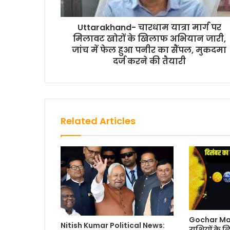
Uttarakhand- चारधाम यात्रा मार्ग पर
मिलावट खोरों के खिलाफ अभियान जारी,
जांच में फेल हुआ पनीर का सैंपल, मुकदमा
दर्ज करने की तैयारी
Related Articles
Gochar Ma
Nitish Kumar Political News:
राशियों के 