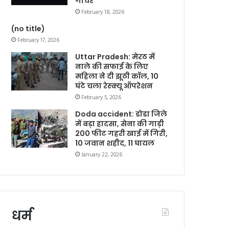
गोचर
February 18, 2026
(no title)
February 17, 2026
Uttar Pradesh: मेरठ में
नाले की सफाई के लिए
महिला ने दी झूठी कॉल, 10
घंटे चला रेस्क्यू ऑपरेशन
February 5, 2026
Doda accident: डोडा जिले
में बड़ा हादसा, सेना की गाड़ी
200 फीट गहरी खाई में गिरी,
10 जवान शहीद, 11 घायल
January 22, 2026
धर्म