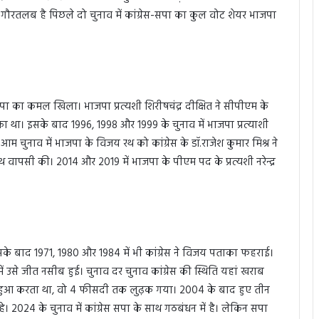
। गौरतलब है पिछले दो चुनाव में कांग्रेस-सपा का कुल वोट शेयर भाजपा
पा का कमल खिला। भाजपा प्रत्यशी शिरीषचंद्र दीक्षित ने सीपीएम के
 था। इसके बाद 1996, 1998 और 1999 के चुनाव में भाजपा प्रत्याशी
चुनाव में भाजपा के विजय रथ को कांग्रेस के डॉ.राजेश कुमार मिश्र ने
 वापसी की। 2014 और 2019 में भाजपा के पीएम पद के प्रत्यशी नरेन्द्र
इसके बाद 1971, 1980 और 1984 में भी कांग्रेस ने विजय पताका फहराई।
उसे जीत नसीब हुई। चुनाव दर चुनाव कांग्रेस की स्थिति यहां खराब
दी हुआ करता था, वो 4 फीसदी तक लुढ़क गया। 2004 के बाद हुए तीन
े। 2024 के चुनाव में कांग्रेस सपा के साथ गठबंधन में है। लेकिन सपा