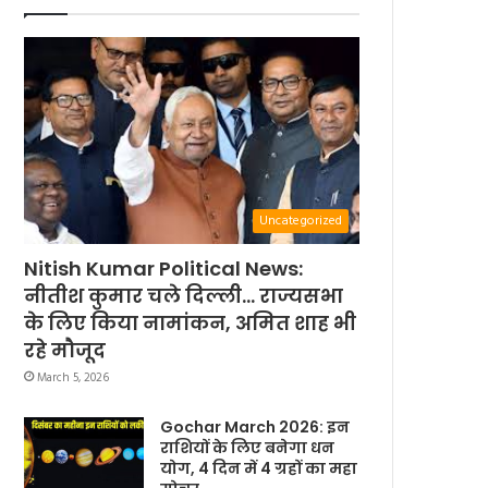
Uncategorized
Nitish Kumar Political News:
नीतीश कुमार चले दिल्ली… राज्यसभा
के लिए किया नामांकन, अमित शाह भी
रहे मौजूद
March 5, 2026
Gochar March 2026: इन
राशियों के लिए बनेगा धन
योग, 4 दिन में 4 ग्रहों का महा