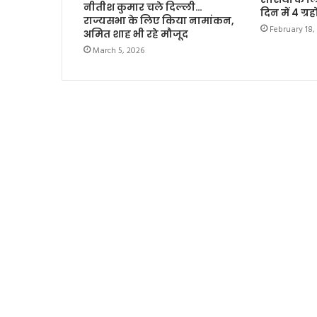
नीतीश कुमार चले दिल्ली…
दिन में 4 ग्र
राज्यसभा के लिए किया नामांकन,
February 18,
अमित शाह भी रहे मौजूद
March 5, 2026