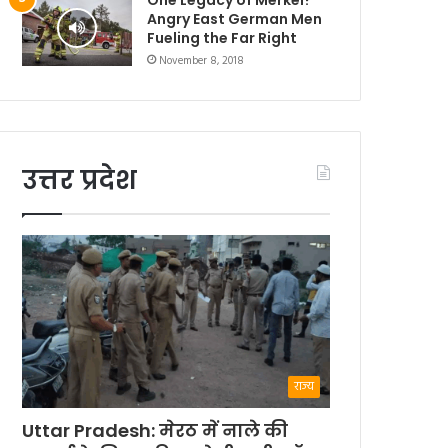
Angry East German Men
Fueling the Far Right
November 8, 2018
उत्तर प्रदेश
राज्य
Uttar Pradesh: मेरठ में नाले की