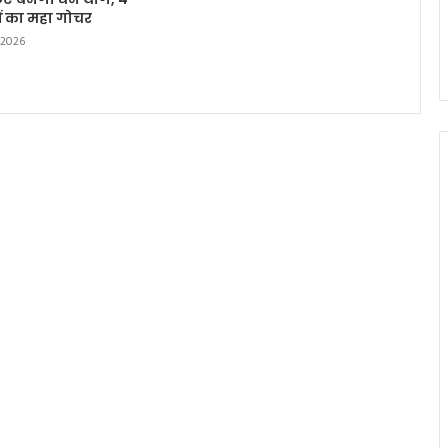
हों का महा गोचर
 2026