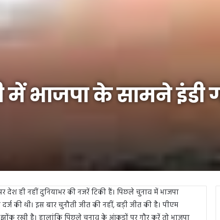
ें भाजपा के सामने इंडी
सी पर देश ही नहीं दुनियाभर की नजरें टिकी हैं। पिछले चुनाव में भाजपा
जीत दर्ज की थी। इस बार चुनौती जीत की नहीं, बड़ी जीत की है। पीएम
ोंक रखी है। हालांकि पिछले चुनाव के आंकड़ों पर गौर करें तो भाजपा