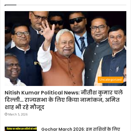
Uncategorized
Nitish Kumar Political News: नीतीश कुमार चले
दिल्ली… राज्यसभा के लिए किया नामांकन, अमित
शाह भी रहे मौजूद
March 5, 2026
Gochar March 2026: इन राशियों के लिए