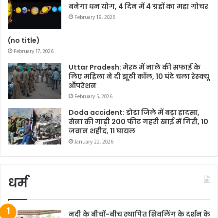
बनेगा धन योग, 4 दिन में 4 ग्रहों का महा गोचर
February 18, 2026
(no title)
February 17, 2026
Uttar Pradesh: मेरठ में नाले की सफाई के
लिए महिला ने दी झूठी कॉल, 10 घंटे चला रेस्क्यू
ऑपरेशन
February 5, 2026
Doda accident: डोडा जिले में बड़ा हादसा,
सेना की गाड़ी 200 फीट गहरी खाई में गिरी, 10
जवान शहीद, 11 घायल
January 22, 2026
धर्म
नदी के बीचों-बीच स्थापित शिवलिंग के दर्शन के