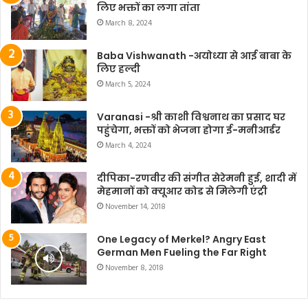
लिए भक्तों का लगा तांता
March 8, 2024
Baba Vishwanath -अयोध्या से आई बाबा के
लिए हल्दी
March 5, 2024
Varanasi -श्री काशी विश्वनाथ का प्रसाद घर
पहुंचेगा, भक्तों को भेजना होगा ई-मनीआर्डर
March 4, 2024
दीपिका-रणवीर की संगीत सेरेमनी हुई, शादी में
मेहमानों को क्यूआर कोड से मिलेगी एंट्री
November 14, 2018
One Legacy of Merkel? Angry East
German Men Fueling the Far Right
November 8, 2018