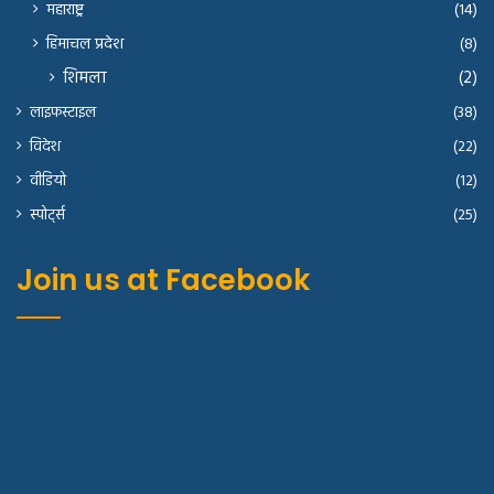
महाराष्ट्र
(14)
हिमाचल प्रदेश
(8)
शिमला
(2)
लाइफस्टाइल
(38)
विदेश
(22)
वीडियो
(12)
स्पोर्ट्स
(25)
Join us at Facebook