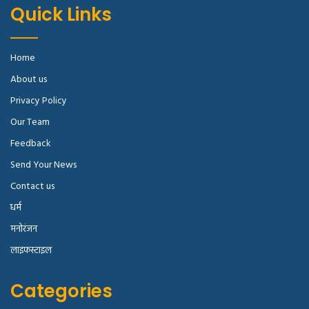
Quick Links
Home
About us
Privacy Policy
Our Team
Feedback
Send Your News
Contact us
धर्म
मनोरंजन
लाइफस्टाइल
Categories