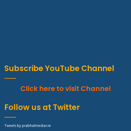
Subscribe YouTube Channel
Click here to visit Channel
Follow us at Twitter
Tweets by prabhatmediacre