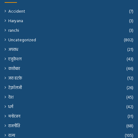
Accident
(7)
Haryana
(3)
ranchi
(3)
Uncategorized
(802)
अपराध
(21)
एजुकेशन
(43)
कारोबार
(46)
जरा हटके
(12)
टेक्नॉलजी
(26)
देश
(45)
धर्म
(42)
मनोरंजन
(31)
राजनीति
(68)
राज्य
(105)