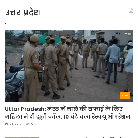
उत्तर प्रदेश
राज्य
Uttar Pradesh: मेरठ में नाले की सफाई के लिए
महिला ने दी झूठी कॉल, 10 घंटे चला रेस्क्यू ऑपरेशन
February 5, 2026