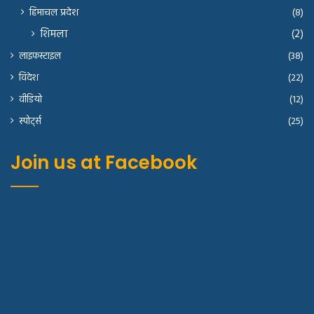
हिमाचल प्रदेश
(8)
शिमला
(2)
लाइफस्टाइल
(38)
विदेश
(22)
वीडियो
(12)
स्पोर्ट्स
(25)
Join us at Facebook