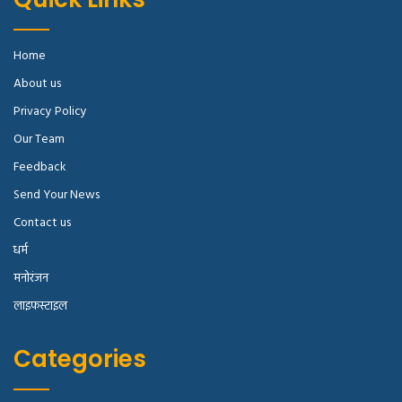
Home
About us
Privacy Policy
Our Team
Feedback
Send Your News
Contact us
धर्म
मनोरंजन
लाइफस्टाइल
Categories