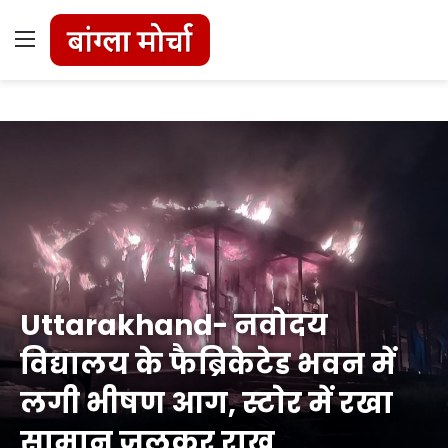
Menu
Uttarakhand- नवोदय
विद्यालय के फैब्रिकेटेड भवन में
लगी भीषण आग, स्टाेर में रखा
सामान जलकर राख