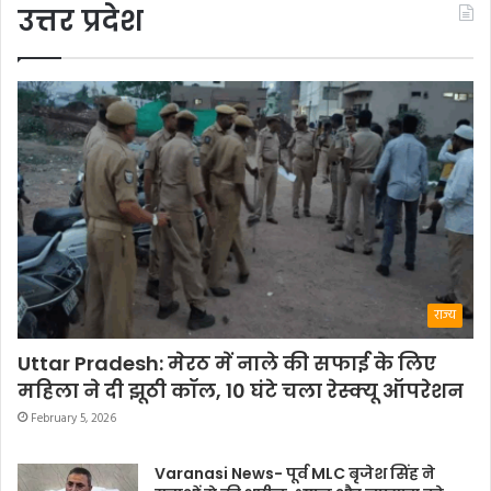
उत्तर प्रदेश
राज्य
Uttar Pradesh: मेरठ में नाले की सफाई के लिए
महिला ने दी झूठी कॉल, 10 घंटे चला रेस्क्यू ऑपरेशन
February 5, 2026
Varanasi News- पूर्व MLC बृजेश सिंह ने