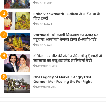
March 8, 2024
Baba Vishwanath -अयोध्या से आई बाबा के
लिए हल्दी
March 5, 2024
Varanasi -श्री काशी विश्वनाथ का प्रसाद घर
पहुंचेगा, भक्तों को भेजना होगा ई-मनीआर्डर
March 4, 2024
दीपिका-रणवीर की संगीत सेरेमनी हुई, शादी में
मेहमानों को क्यूआर कोड से मिलेगी एंट्री
November 14, 2018
One Legacy of Merkel? Angry East
German Men Fueling the Far Right
November 8, 2018