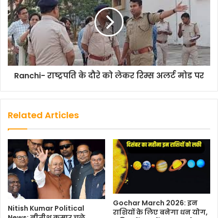
Ranchi- राष्ट्रपति के दौरे को लेकर रिम्स अलर्ट मोड पर
Related Articles
Gochar March 2026: इन
Nitish Kumar Political
राशियों के लिए बनेगा धन योग,
News: नीतीश कुमार चले