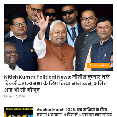
Uncategorized
Nitish Kumar Political News: नीतीश कुमार चले
दिल्ली… राज्यसभा के लिए किया नामांकन, अमित
शाह भी रहे मौजूद
March 5, 2026
Gochar March 2026: इन राशियों के लिए
बनेगा धन योग, 4 दिन में 4 ग्रहों का महा गोचर