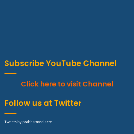
Subscribe YouTube Channel
Click here to visit Channel
Follow us at Twitter
Tweets by prabhatmediacre