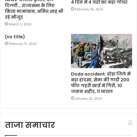
4 दिन में 4 ग्रहों का महा गोचर
दिल्ली… राज्यसभा के लिए
February 18, 2026
किया नामांकन, अमित शाह भी
रहे मौजूद
March 5, 2026
(no title)
February 17, 2026
Doda accident: डोडा जिले में
बड़ा हादसा, सेना की गाड़ी 200
फीट गहरी खाई में गिरी, 10
जवान शहीद, 11 घायल
January 22, 2026
ताजा समाचार