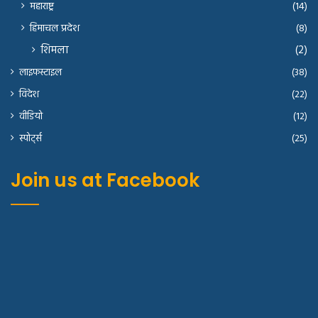
महाराष्ट्र
(14)
हिमाचल प्रदेश
(8)
शिमला
(2)
लाइफस्टाइल
(38)
विदेश
(22)
वीडियो
(12)
स्पोर्ट्स
(25)
Join us at Facebook