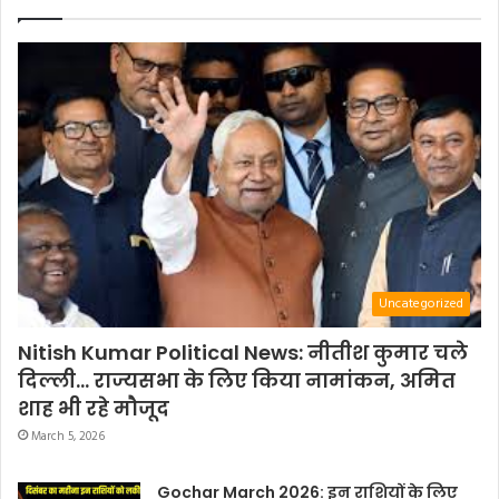
Uncategorized
Nitish Kumar Political News: नीतीश कुमार चले
दिल्ली… राज्यसभा के लिए किया नामांकन, अमित
शाह भी रहे मौजूद
March 5, 2026
Gochar March 2026: इन राशियों के लिए