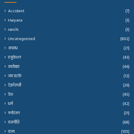
Accident
(7)
Haryana
(3)
ranchi
(3)
Uncategorized
(802)
अपराध
(21)
एजुकेशन
(43)
कारोबार
(46)
जरा हटके
(12)
टेक्नॉलजी
(26)
देश
(45)
धर्म
(42)
मनोरंजन
(31)
राजनीति
(68)
राज्य
(105)