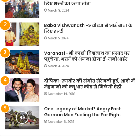
लिए भक्तों का लगा तांता
March 8, 2024
Baba Vishwanath -अयोध्या से आई बाबा के
लिए हल्दी
March 5, 2024
Varanasi -श्री काशी विश्वनाथ का प्रसाद घर
पहुंचेगा, भक्तों को भेजना होगा ई-मनीआर्डर
March 4, 2024
दीपिका-रणवीर की संगीत सेरेमनी हुई, शादी में
मेहमानों को क्यूआर कोड से मिलेगी एंट्री
November 14, 2018
One Legacy of Merkel? Angry East
German Men Fueling the Far Right
November 8, 2018