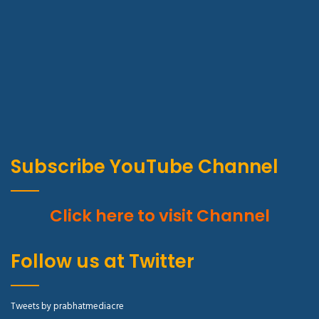
Subscribe YouTube Channel
Click here to visit Channel
Follow us at Twitter
Tweets by prabhatmediacre