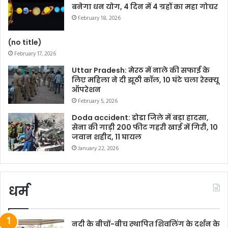
बनेगा धन योग, 4 दिन में 4 ग्रहों का महा गोचर
February 18, 2026
(no title)
February 17, 2026
Uttar Pradesh: मेरठ में नाले की सफाई के
लिए महिला ने दी झूठी कॉल, 10 घंटे चला रेस्क्यू
ऑपरेशन
February 5, 2026
Doda accident: डोडा जिले में बड़ा हादसा,
सेना की गाड़ी 200 फीट गहरी खाई में गिरी, 10
जवान शहीद, 11 घायल
January 22, 2026
धर्म
नदी के बीचों-बीच स्थापित शिवलिंग के दर्शन के