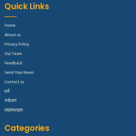
Quick Links
Home
About us
Privacy Policy
Our Team
Feedback
Send Your News
Contact us
धर्म
मनोरंजन
लाइफस्टाइल
Categories