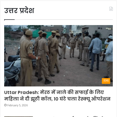
उत्तर प्रदेश
राज्य
Uttar Pradesh: मेरठ में नाले की सफाई के लिए
महिला ने दी झूठी कॉल, 10 घंटे चला रेस्क्यू ऑपरेशन
February 5, 2026