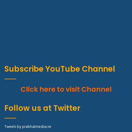
Subscribe YouTube Channel
Click here to visit Channel
Follow us at Twitter
Tweets by prabhatmediacre