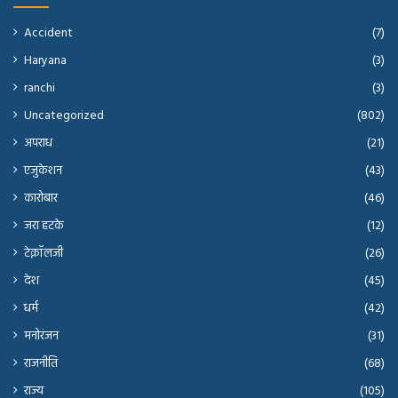
Accident
(7)
Haryana
(3)
ranchi
(3)
Uncategorized
(802)
अपराध
(21)
एजुकेशन
(43)
कारोबार
(46)
जरा हटके
(12)
टेक्नॉलजी
(26)
देश
(45)
धर्म
(42)
मनोरंजन
(31)
राजनीति
(68)
राज्य
(105)