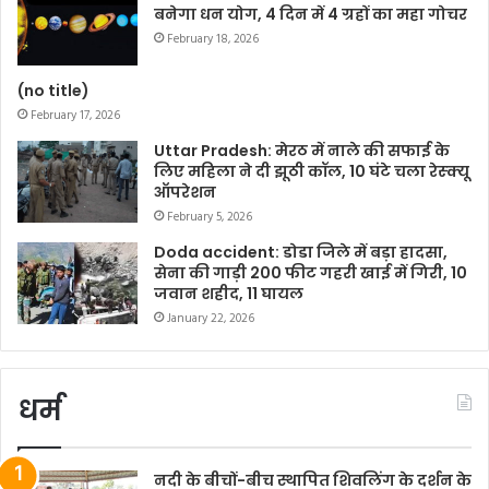
बनेगा धन योग, 4 दिन में 4 ग्रहों का महा गोचर
February 18, 2026
(no title)
February 17, 2026
Uttar Pradesh: मेरठ में नाले की सफाई के
लिए महिला ने दी झूठी कॉल, 10 घंटे चला रेस्क्यू
ऑपरेशन
February 5, 2026
Doda accident: डोडा जिले में बड़ा हादसा,
सेना की गाड़ी 200 फीट गहरी खाई में गिरी, 10
जवान शहीद, 11 घायल
January 22, 2026
धर्म
नदी के बीचों-बीच स्थापित शिवलिंग के दर्शन के