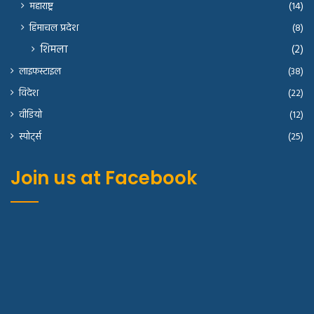
महाराष्ट्र
(14)
हिमाचल प्रदेश
(8)
शिमला
(2)
लाइफस्टाइल
(38)
विदेश
(22)
वीडियो
(12)
स्पोर्ट्स
(25)
Join us at Facebook