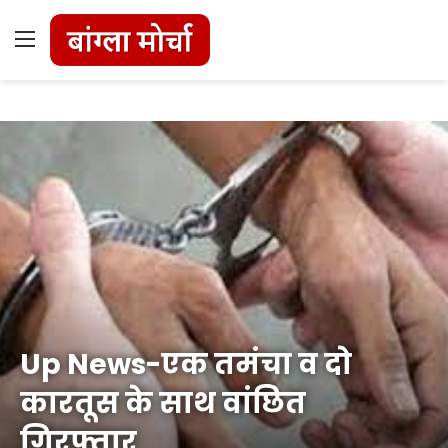
Menu
Up News-एक तमंचा व दो
कारतूस के साथ वांछित
गिरफ्तार