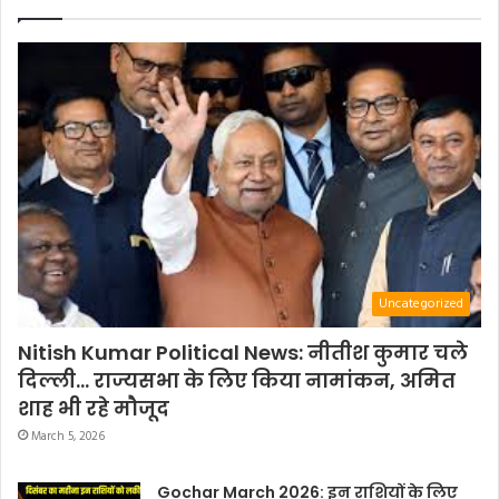
Uncategorized
Nitish Kumar Political News: नीतीश कुमार चले
दिल्ली… राज्यसभा के लिए किया नामांकन, अमित
शाह भी रहे मौजूद
March 5, 2026
Gochar March 2026: इन राशियों के लिए