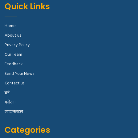
Quick Links
Home
About us
Privacy Policy
Our Team
Feedback
Send Your News
Contact us
धर्म
मनोरंजन
लाइफस्टाइल
Categories