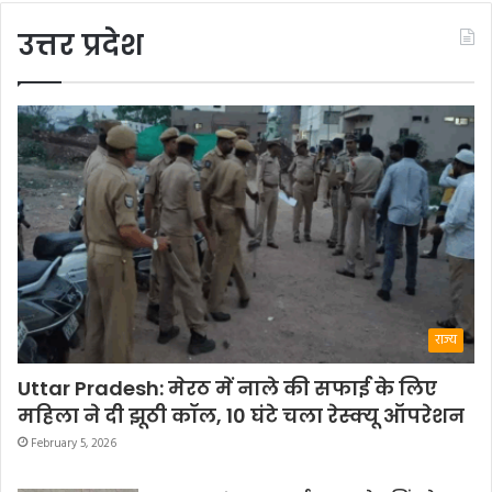
उत्तर प्रदेश
राज्य
Uttar Pradesh: मेरठ में नाले की सफाई के लिए
महिला ने दी झूठी कॉल, 10 घंटे चला रेस्क्यू ऑपरेशन
February 5, 2026