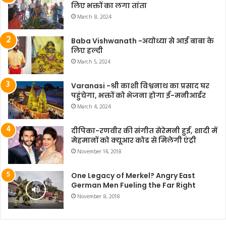
लिए भक्तों का लगा तांता
March 8, 2024
Baba Vishwanath -अयोध्या से आई बाबा के
लिए हल्दी
March 5, 2024
Varanasi -श्री काशी विश्वनाथ का प्रसाद घर
पहुंचेगा, भक्तों को भेजना होगा ई-मनीआर्डर
March 4, 2024
दीपिका-रणवीर की संगीत सेरेमनी हुई, शादी में
मेहमानों को क्यूआर कोड से मिलेगी एंट्री
November 14, 2018
One Legacy of Merkel? Angry East
German Men Fueling the Far Right
November 8, 2018