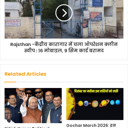
Rajsthan -केंद्रीय कारागार में चला ऑपरेशन क्लीन
स्वीप : 16 मोबाइल, 9 सिम कार्ड बरामद
Related Articles
Gochar March 2026: इन