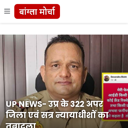
Menu
UP NEWS- उप्र के 322 अपर
जिला एवं सत्र न्यायाधीशों का
तबादला