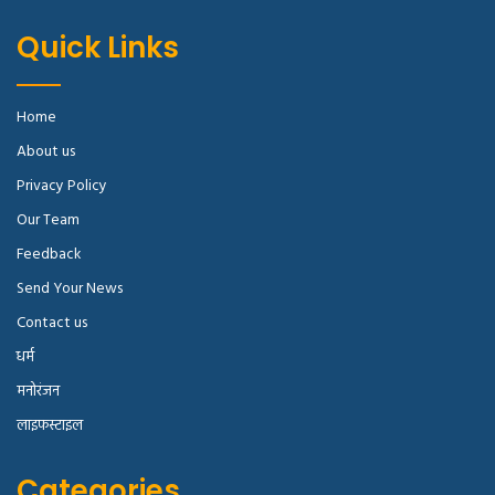
Quick Links
Home
About us
Privacy Policy
Our Team
Feedback
Send Your News
Contact us
धर्म
मनोरंजन
लाइफस्टाइल
Categories