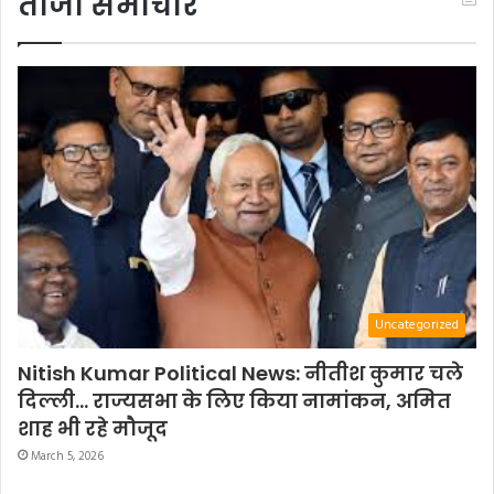
ताजा समाचार
Uncategorized
Nitish Kumar Political News: नीतीश कुमार चले
दिल्ली… राज्यसभा के लिए किया नामांकन, अमित
शाह भी रहे मौजूद
March 5, 2026