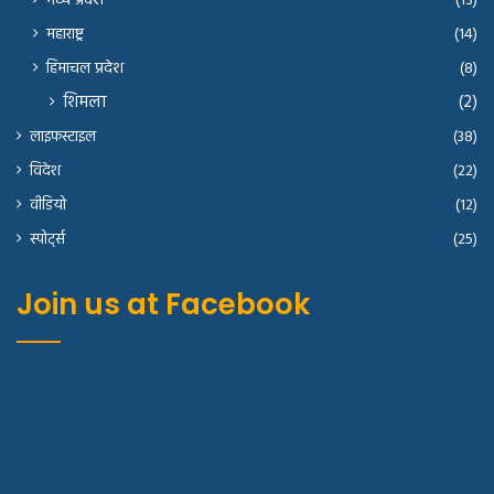
मध्य प्रदेश
(13)
महाराष्ट्र
(14)
हिमाचल प्रदेश
(8)
शिमला
(2)
लाइफस्टाइल
(38)
विदेश
(22)
वीडियो
(12)
स्पोर्ट्स
(25)
Join us at Facebook