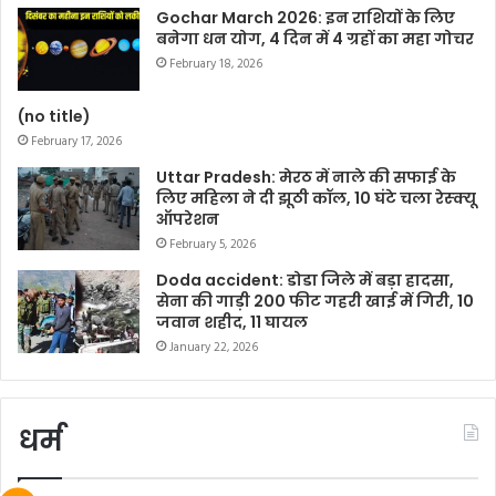
Gochar March 2026: इन राशियों के लिए
बनेगा धन योग, 4 दिन में 4 ग्रहों का महा गोचर
February 18, 2026
(no title)
February 17, 2026
Uttar Pradesh: मेरठ में नाले की सफाई के
लिए महिला ने दी झूठी कॉल, 10 घंटे चला रेस्क्यू
ऑपरेशन
February 5, 2026
Doda accident: डोडा जिले में बड़ा हादसा,
सेना की गाड़ी 200 फीट गहरी खाई में गिरी, 10
जवान शहीद, 11 घायल
January 22, 2026
धर्म