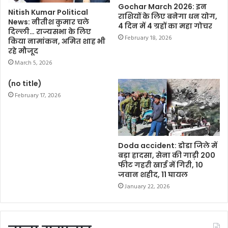
Gochar March 2026: इन
Nitish Kumar Political
राशियों के लिए बनेगा धन योग,
News: नीतीश कुमार चले
4 दिन में 4 ग्रहों का महा गोचर
दिल्ली… राज्यसभा के लिए
February 18, 2026
किया नामांकन, अमित शाह भी
रहे मौजूद
March 5, 2026
(no title)
February 17, 2026
Doda accident: डोडा जिले में
बड़ा हादसा, सेना की गाड़ी 200
फीट गहरी खाई में गिरी, 10
जवान शहीद, 11 घायल
January 22, 2026