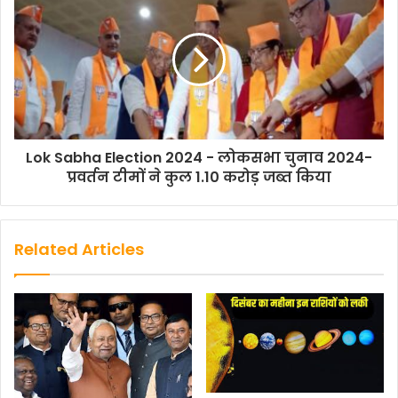
Lok Sabha Election 2024 - लोकसभा चुनाव 2024-
प्रवर्तन टीमों ने कुल 1.10 करोड़ जब्त किया
Related Articles