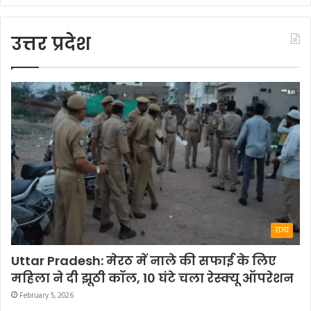
उत्तर प्रदेश
राज्य
Uttar Pradesh: मेरठ में नाले की सफाई के लिए
महिला ने दी झूठी कॉल, 10 घंटे चला रेस्क्यू ऑपरेशन
February 5, 2026