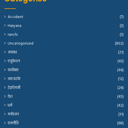
Accident
(7)
Haryana
(3)
ranchi
(3)
Uncategorized
(802)
अपराध
(21)
एजुकेशन
(43)
कारोबार
(46)
जरा हटके
(12)
टेक्नॉलजी
(26)
देश
(45)
धर्म
(42)
मनोरंजन
(31)
राजनीति
(68)