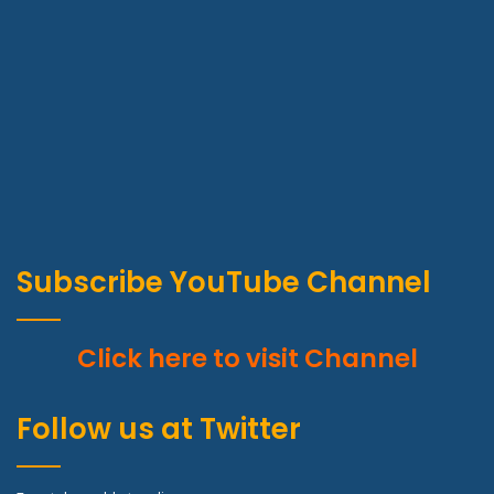
Subscribe YouTube Channel
Click here to visit Channel
Follow us at Twitter