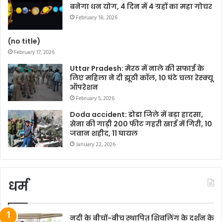
बनेगा धन योग, 4 दिन में 4 ग्रहों का महा गोचर
February 18, 2026
(no title)
February 17, 2026
Uttar Pradesh: मेरठ में नाले की सफाई के
लिए महिला ने दी झूठी कॉल, 10 घंटे चला रेस्क्यू
ऑपरेशन
February 5, 2026
Doda accident: डोडा जिले में बड़ा हादसा,
सेना की गाड़ी 200 फीट गहरी खाई में गिरी, 10
जवान शहीद, 11 घायल
January 22, 2026
धर्म
नदी के बीचों-बीच स्थापित शिवलिंग के दर्शन के