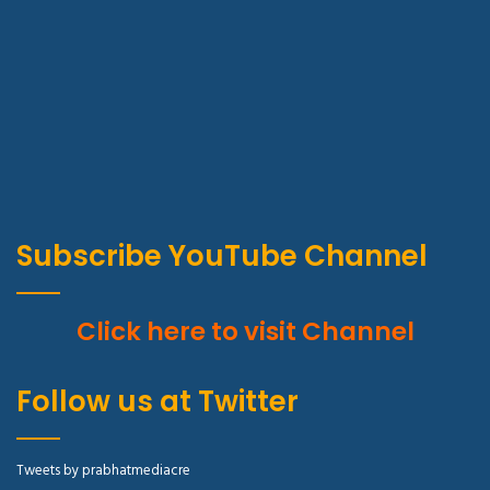
Subscribe YouTube Channel
Click here to visit Channel
Follow us at Twitter
Tweets by prabhatmediacre