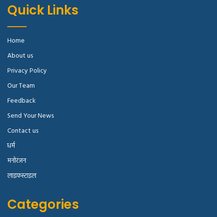
Quick Links
Home
About us
Privacy Policy
Our Team
Feedback
Send Your News
Contact us
धर्म
मनोरंजन
लाइफस्टाइल
Categories