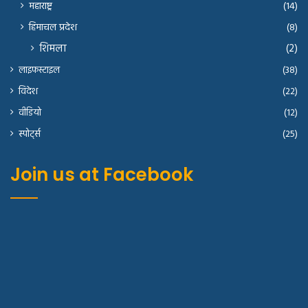
महाराष्ट्र
(14)
हिमाचल प्रदेश
(8)
शिमला
(2)
लाइफस्टाइल
(38)
विदेश
(22)
वीडियो
(12)
स्पोर्ट्स
(25)
Join us at Facebook