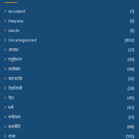
Accident
(7)
Haryana
(3)
ranchi
(3)
Uncategorized
(802)
अपराध
(21)
एजुकेशन
(43)
कारोबार
(46)
जरा हटके
(12)
टेक्नॉलजी
(26)
देश
(45)
धर्म
(42)
मनोरंजन
(31)
राजनीति
(68)
राज्य
(105)