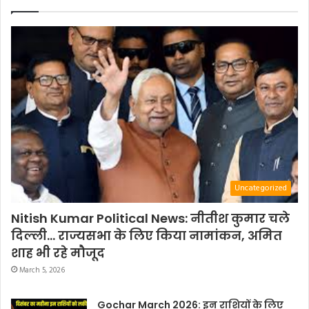
Uncategorized
Nitish Kumar Political News: नीतीश कुमार चले
दिल्ली… राज्यसभा के लिए किया नामांकन, अमित
शाह भी रहे मौजूद
March 5, 2026
Gochar March 2026: इन राशियों के लिए