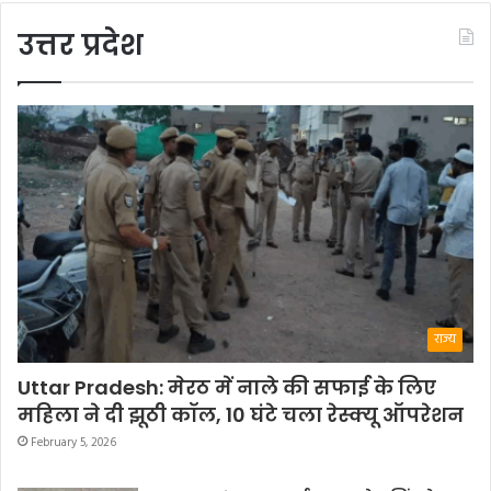
उत्तर प्रदेश
राज्य
Uttar Pradesh: मेरठ में नाले की सफाई के लिए
महिला ने दी झूठी कॉल, 10 घंटे चला रेस्क्यू ऑपरेशन
February 5, 2026