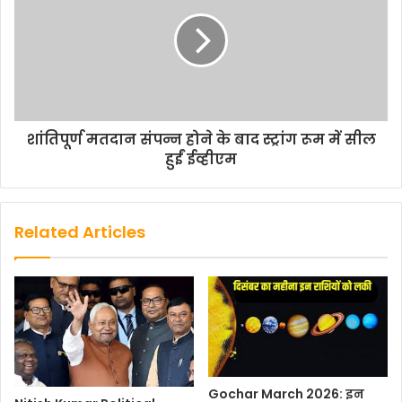
शांतिपूर्ण मतदान संपन्न होने के बाद स्ट्रांग रूम में सील
हुईं ईव्हीएम
Related Articles
Gochar March 2026: इन