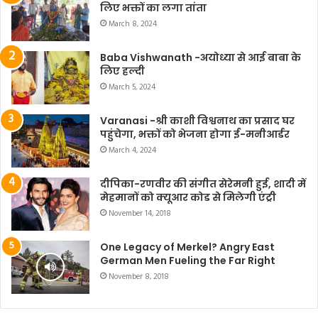
लिए भक्तों का लगा तांता
March 8, 2024
Baba Vishwanath -अयोध्या से आई बाबा के
लिए हल्दी
March 5, 2024
Varanasi -श्री काशी विश्वनाथ का प्रसाद घर
पहुंचेगा, भक्तों को भेजना होगा ई-मनीआर्डर
March 4, 2024
दीपिका-रणवीर की संगीत सेरेमनी हुई, शादी में
मेहमानों को क्यूआर कोड से मिलेगी एंट्री
November 14, 2018
One Legacy of Merkel? Angry East
German Men Fueling the Far Right
November 8, 2018