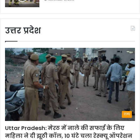
उत्तर प्रदेश
राज्य
Uttar Pradesh: मेरठ में नाले की सफाई के लिए
महिला ने दी झूठी कॉल, 10 घंटे चला रेस्क्यू ऑपरेशन