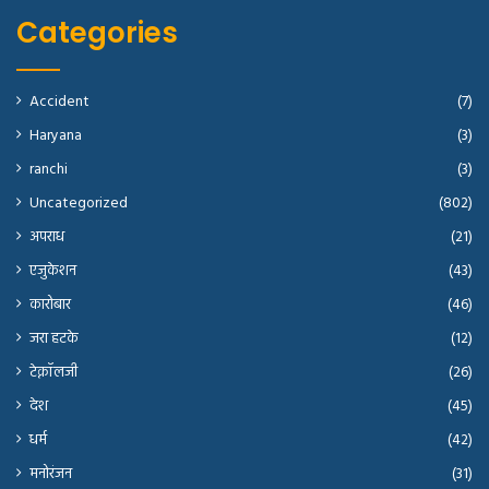
Categories
Accident
(7)
Haryana
(3)
ranchi
(3)
Uncategorized
(802)
अपराध
(21)
एजुकेशन
(43)
कारोबार
(46)
जरा हटके
(12)
टेक्नॉलजी
(26)
देश
(45)
धर्म
(42)
मनोरंजन
(31)