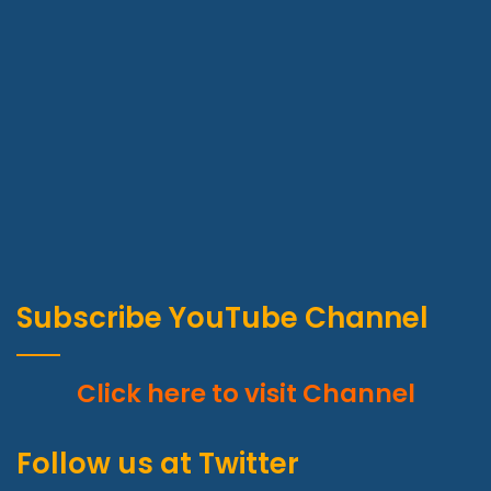
Subscribe YouTube Channel
Click here to visit Channel
Follow us at Twitter