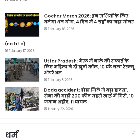
March 5, 2026
Gochar March 2026: इन राशियों के लिए
बनेगा धन योग, 4 दिन में 4 ग्रहों का महा गोचर
February 18, 2026
(no title)
February 17, 2026
Uttar Pradesh: मेरठ में नाले की सफाई के
लिए महिला ने दी झूठी कॉल, 10 घंटे चला रेस्क्यू
ऑपरेशन
February 5, 2026
Doda accident: डोडा जिले में बड़ा हादसा,
सेना की गाड़ी 200 फीट गहरी खाई में गिरी, 10
जवान शहीद, 11 घायल
January 22, 2026
धर्म