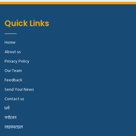
Quick Links
Home
About us
Privacy Policy
Our Team
Feedback
Send Your News
Contact us
धर्म
मनोरंजन
लाइफस्टाइल