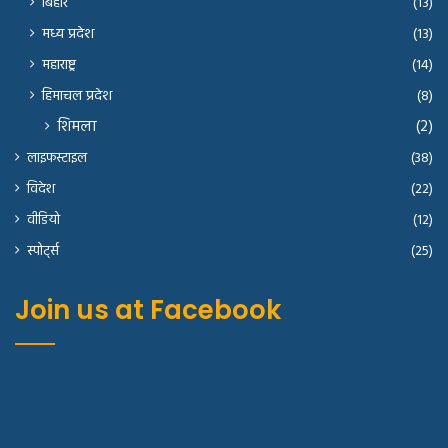
बिहार
(13)
मध्य प्रदेश
(13)
महाराष्ट्र
(14)
हिमाचल प्रदेश
(8)
शिमला
(2)
लाइफस्टाइल
(38)
विदेश
(22)
वीडियो
(12)
स्पोर्ट्स
(25)
Join us at Facebook