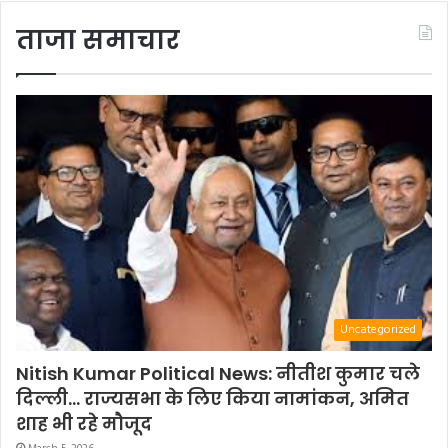
ताजा समाचार
Uncategorized
Nitish Kumar Political News: नीतीश कुमार चले
दिल्ली… राज्यसभा के लिए किया नामांकन, अमित
शाह भी रहे मौजूद