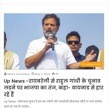
Uncategorized
Hema Srivastava
May 3, 2024
115
Up News -रायबरेली से राहुल गांधी के चुनाव
लड़ने पर भाजपा का तंज, कहा- वायनाड से हार
रहे हैं
Up News -लोकसभा चुनाव में इस बार अमेठी और रायबरेली लोकसभा सीटों पर बना सस्पेंस
खत्म हो गया है। कांग्रेस…