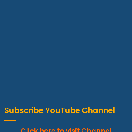
Subscribe YouTube Channel
Click here to visit Channel