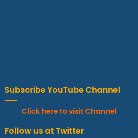
Subscribe YouTube Channel
Click here to visit Channel
Follow us at Twitter