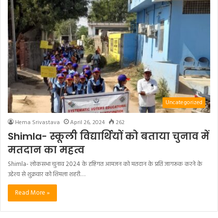
Uncategorized
Hema Srivastava
April 26, 2024
262
Shimla- स्कूली विद्यार्थियों को बताया चुनाव में
मतदान का महत्व
Shimla- लोकसभा चुनाव 2024 के दृष्टिगत आमजन को मतदान के प्रति जागरूक करने के
उद्देश्य से शुक्रवार को शिमला शहरी…
Read More »