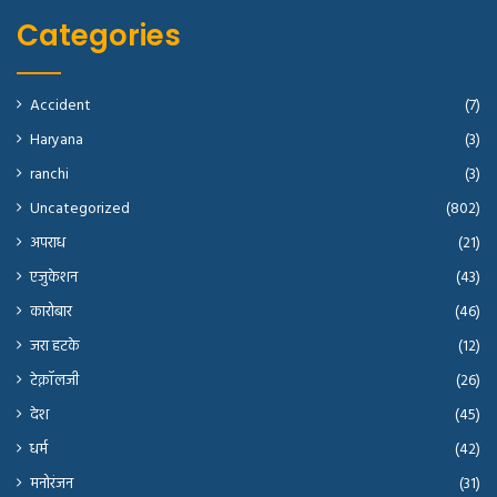
Categories
Accident
(7)
Haryana
(3)
ranchi
(3)
Uncategorized
(802)
अपराध
(21)
एजुकेशन
(43)
कारोबार
(46)
जरा हटके
(12)
टेक्नॉलजी
(26)
देश
(45)
धर्म
(42)
मनोरंजन
(31)