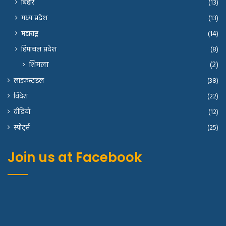
बिहार
(13)
मध्य प्रदेश
(13)
महाराष्ट्र
(14)
हिमाचल प्रदेश
(8)
शिमला
(2)
लाइफस्टाइल
(38)
विदेश
(22)
वीडियो
(12)
स्पोर्ट्स
(25)
Join us at Facebook