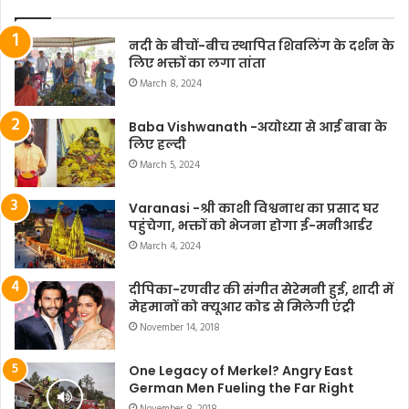
नदी के बीचों-बीच स्थापित शिवलिंग के दर्शन के
लिए भक्तों का लगा तांता
March 8, 2024
Baba Vishwanath -अयोध्या से आई बाबा के
लिए हल्दी
March 5, 2024
Varanasi -श्री काशी विश्वनाथ का प्रसाद घर
पहुंचेगा, भक्तों को भेजना होगा ई-मनीआर्डर
March 4, 2024
दीपिका-रणवीर की संगीत सेरेमनी हुई, शादी में
मेहमानों को क्यूआर कोड से मिलेगी एंट्री
November 14, 2018
One Legacy of Merkel? Angry East
German Men Fueling the Far Right