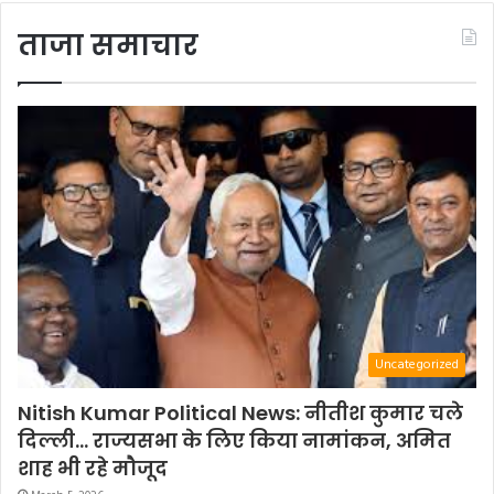
ताजा समाचार
Uncategorized
Nitish Kumar Political News: नीतीश कुमार चले
दिल्ली… राज्यसभा के लिए किया नामांकन, अमित
शाह भी रहे मौजूद