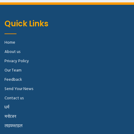
Quick Links
Home
About us
Privacy Policy
Our Team
Feedback
Send Your News
Contact us
धर्म
मनोरंजन
लाइफस्टाइल