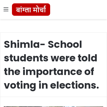
Menu
Shimla- School
students were told
the importance of
voting in elections.