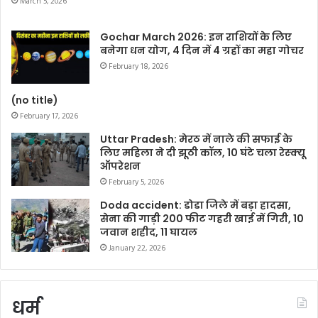
March 5, 2026
Gochar March 2026: इन राशियों के लिए
बनेगा धन योग, 4 दिन में 4 ग्रहों का महा गोचर
February 18, 2026
(no title)
February 17, 2026
Uttar Pradesh: मेरठ में नाले की सफाई के
लिए महिला ने दी झूठी कॉल, 10 घंटे चला रेस्क्यू
ऑपरेशन
February 5, 2026
Doda accident: डोडा जिले में बड़ा हादसा,
सेना की गाड़ी 200 फीट गहरी खाई में गिरी, 10
जवान शहीद, 11 घायल
January 22, 2026
धर्म