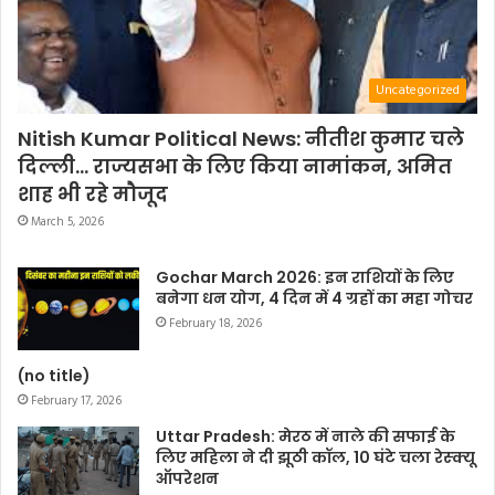
Uncategorized
Nitish Kumar Political News: नीतीश कुमार चले
दिल्ली… राज्यसभा के लिए किया नामांकन, अमित
शाह भी रहे मौजूद
March 5, 2026
Gochar March 2026: इन राशियों के लिए
बनेगा धन योग, 4 दिन में 4 ग्रहों का महा गोचर
February 18, 2026
(no title)
February 17, 2026
Uttar Pradesh: मेरठ में नाले की सफाई के
लिए महिला ने दी झूठी कॉल, 10 घंटे चला रेस्क्यू
ऑपरेशन