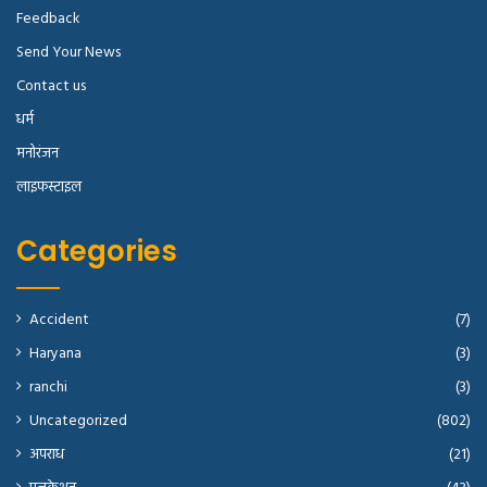
Feedback
Send Your News
Contact us
धर्म
मनोरंजन
लाइफस्टाइल
Categories
Accident
(7)
Haryana
(3)
ranchi
(3)
Uncategorized
(802)
अपराध
(21)