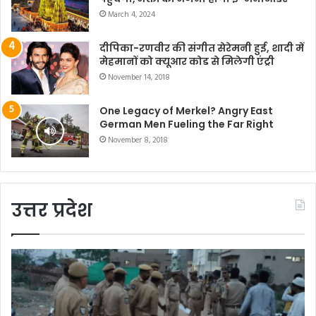
March 4, 2024
दीपिका-रणवीर की संगीत सेरेमनी हुई, शादी में
मेहमानों को क्यूआर कोड से मिलेगी एंट्री
November 14, 2018
One Legacy of Merkel? Angry East
German Men Fueling the Far Right
November 8, 2018
उत्तर प्रदेश