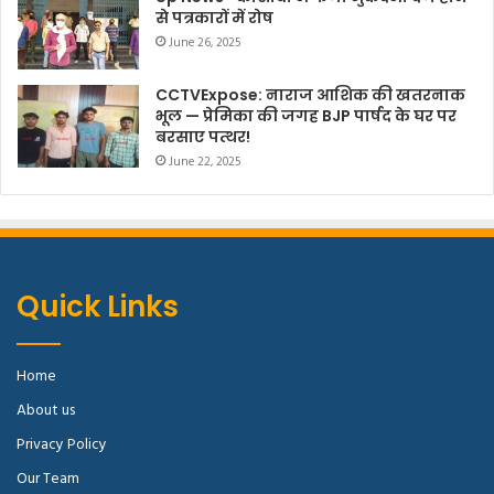
से पत्रकारों में रोष
June 26, 2025
CCTVExpose: नाराज आशिक की खतरनाक
भूल — प्रेमिका की जगह BJP पार्षद के घर पर
बरसाए पत्थर!
June 22, 2025
Quick Links
Home
About us
Privacy Policy
Our Team