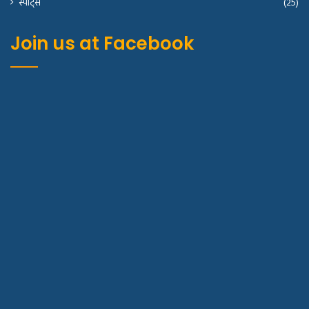
स्पोर्ट्स
(25)
Join us at Facebook