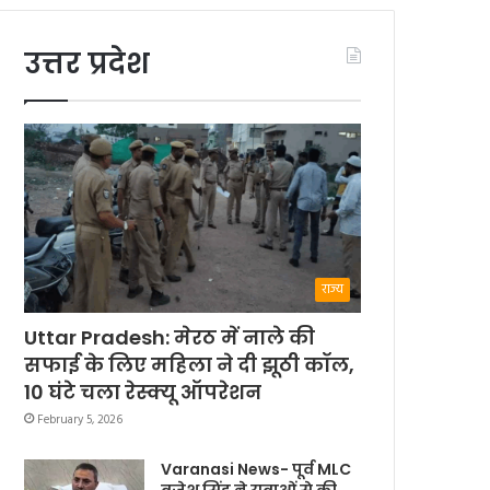
उत्तर प्रदेश
राज्य
Uttar Pradesh: मेरठ में नाले की
सफाई के लिए महिला ने दी झूठी कॉल,
10 घंटे चला रेस्क्यू ऑपरेशन
February 5, 2026
Varanasi News- पूर्व MLC