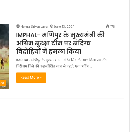
Hema Srivastava
June 10, 2024
178
IMPHAL- मणिपुर के मुख्यमंत्री की
अग्रिम सुरक्षा टीम पर संदिग्ध
विद्रोहियों ने हमला किया
IMPHAL- मणिपुर के मुख्यमंत्री एन बीरेन सिंह की आज हिंसा प्रभावित
जिरीबाम जिले की बहुप्रतीक्षित यात्रा से पहले, एक अग्रिम…
Read More »
zed