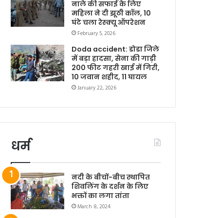
नाले की सफाई के लिए
महिला ने दी झूठी कॉल, 10
घंटे चला रेस्क्यू ऑपरेशन
February 5, 2026
Doda accident: डोडा जिले
में बड़ा हादसा, सेना की गाड़ी
200 फीट गहरी खाई में गिरी,
10 जवान शहीद, 11 घायल
January 22, 2026
धर्म
नदी के बीचों-बीच स्थापित
शिवलिंग के दर्शन के लिए
भक्तों का लगा तांता
March 8, 2024