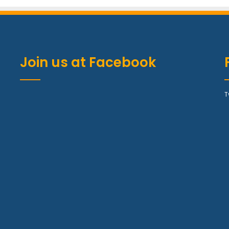
Join us at Facebook
T