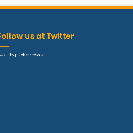
Follow us at Twitter
weets by prabhatmediacre