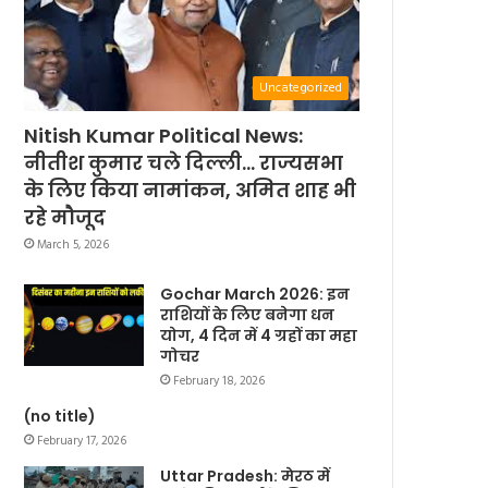
Uncategorized
Nitish Kumar Political News:
नीतीश कुमार चले दिल्ली… राज्यसभा
के लिए किया नामांकन, अमित शाह भी
रहे मौजूद
March 5, 2026
Gochar March 2026: इन
राशियों के लिए बनेगा धन
योग, 4 दिन में 4 ग्रहों का महा
गोचर
February 18, 2026
(no title)
February 17, 2026
Uttar Pradesh: मेरठ में