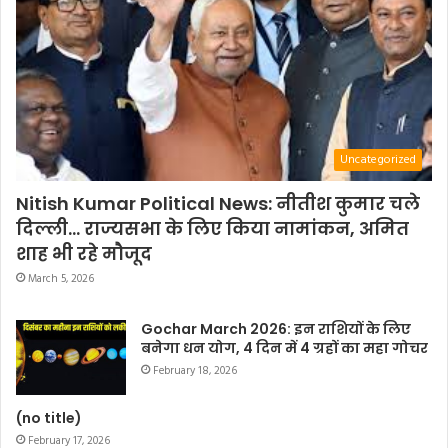
Uncategorized
Nitish Kumar Political News: नीतीश कुमार चले
दिल्ली… राज्यसभा के लिए किया नामांकन, अमित
शाह भी रहे मौजूद
March 5, 2026
Gochar March 2026: इन राशियों के लिए
बनेगा धन योग, 4 दिन में 4 ग्रहों का महा गोचर
February 18, 2026
(no title)
February 17, 2026