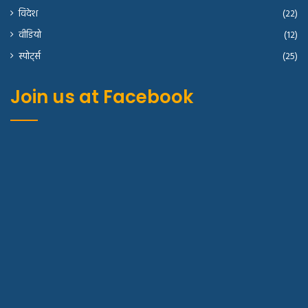
विदेश
(22)
वीडियो
(12)
स्पोर्ट्स
(25)
Join us at Facebook