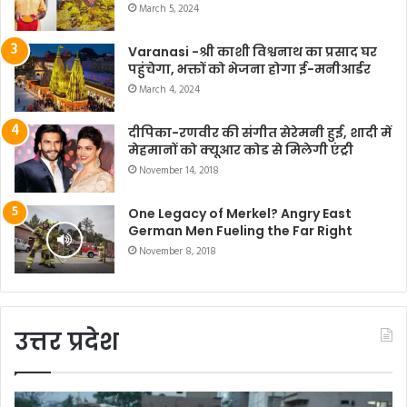
March 5, 2024
Varanasi -श्री काशी विश्वनाथ का प्रसाद घर
पहुंचेगा, भक्तों को भेजना होगा ई-मनीआर्डर
March 4, 2024
दीपिका-रणवीर की संगीत सेरेमनी हुई, शादी में
मेहमानों को क्यूआर कोड से मिलेगी एंट्री
November 14, 2018
One Legacy of Merkel? Angry East
German Men Fueling the Far Right
November 8, 2018
उत्तर प्रदेश