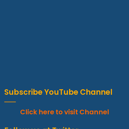
Subscribe YouTube Channel
Click here to visit Channel