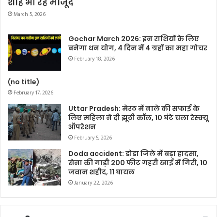
शाह भी रहे मौजूद
March 5, 2026
Gochar March 2026: इन राशियों के लिए
बनेगा धन योग, 4 दिन में 4 ग्रहों का महा गोचर
February 18, 2026
(no title)
February 17, 2026
Uttar Pradesh: मेरठ में नाले की सफाई के
लिए महिला ने दी झूठी कॉल, 10 घंटे चला रेस्क्यू
ऑपरेशन
February 5, 2026
Doda accident: डोडा जिले में बड़ा हादसा,
सेना की गाड़ी 200 फीट गहरी खाई में गिरी, 10
जवान शहीद, 11 घायल
January 22, 2026