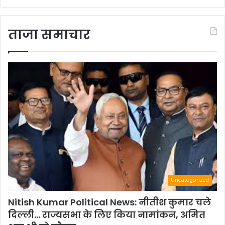
ताजा समाचार
Uncategorized
Nitish Kumar Political News: नीतीश कुमार चले
दिल्ली… राज्यसभा के लिए किया नामांकन, अमित