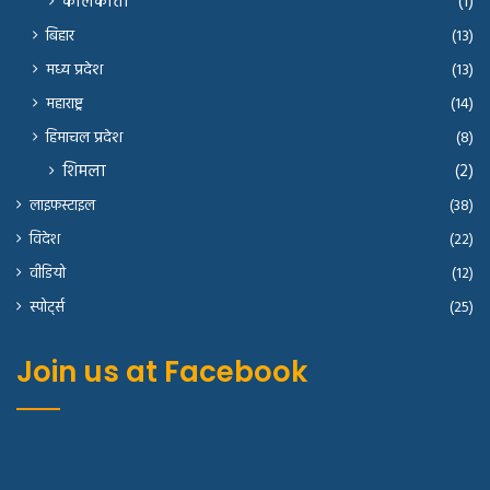
कोलकाता
(1)
बिहार
(13)
मध्य प्रदेश
(13)
महाराष्ट्र
(14)
हिमाचल प्रदेश
(8)
शिमला
(2)
लाइफस्टाइल
(38)
विदेश
(22)
वीडियो
(12)
स्पोर्ट्स
(25)
Join us at Facebook