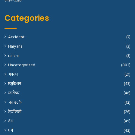
लाइफस्टाइल
Categories
Accident
(7)
Haryana
(3)
ranchi
(3)
Uncategorized
(802)
अपराध
(21)
एजुकेशन
(43)
कारोबार
(46)
जरा हटके
(12)
टेक्नॉलजी
(26)
देश
(45)
धर्म
(42)