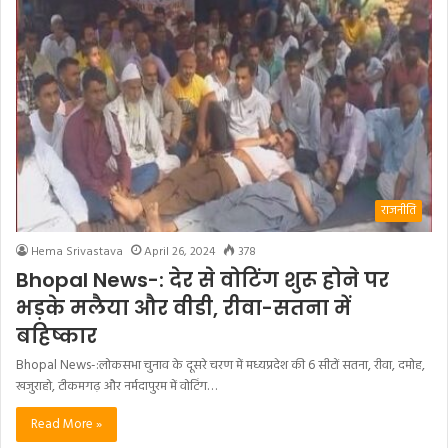
राजनीति
Hema Srivastava
April 26, 2024
378
Bhopal News-: देर से वोटिंग शुरू होने पर
भड़के मलैया और वीडी, रीवा-सतना में
बहिष्कार
Bhopal News-:लोकसभा चुनाव के दूसरे चरण में मध्यप्रदेश की 6 सीटों सतना, रीवा, दमोह,
खजुराहो, टीकमगढ़ और नर्मदापुरम में वोटिंग…
Read More »