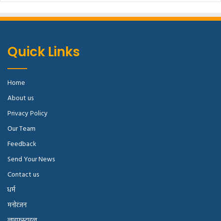
Quick Links
Home
About us
Privacy Policy
Our Team
Feedback
Send Your News
Contact us
धर्म
मनोरंजन
लाइफस्टाइल