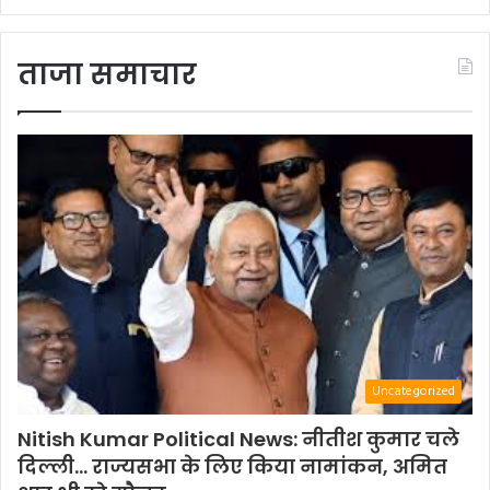
ताजा समाचार
Uncategorized
Nitish Kumar Political News: नीतीश कुमार चले
दिल्ली… राज्यसभा के लिए किया नामांकन, अमित