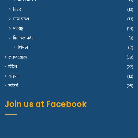
कोलकाता
(1)
बिहार
(13)
मध्य प्रदेश
(13)
महाराष्ट्र
(14)
हिमाचल प्रदेश
(8)
शिमला
(2)
लाइफस्टाइल
(38)
विदेश
(22)
वीडियो
(12)
स्पोर्ट्स
(25)
Join us at Facebook