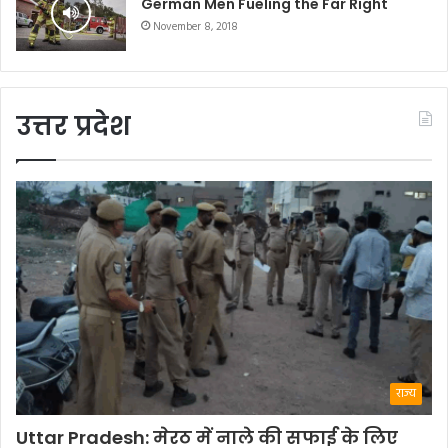
German Men Fueling the Far Right
November 8, 2018
उत्तर प्रदेश
राज्य
Uttar Pradesh: मेरठ में नाले की सफाई के लिए