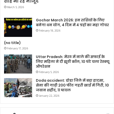
शाह भी रहे मौजूद
March 5, 2026
Gochar March 2026: इन राशियों के लिए
बनेगा धन योग, 4 दिन में 4 ग्रहों का महा गोचर
February 18, 2026
(no title)
February 17, 2026
Uttar Pradesh: मेरठ में नाले की सफाई के
लिए महिला ने दी झूठी कॉल, 10 घंटे चला रेस्क्यू
ऑपरेशन
February 5, 2026
Doda accident: डोडा जिले में बड़ा हादसा,
सेना की गाड़ी 200 फीट गहरी खाई में गिरी, 10
जवान शहीद, 11 घायल
January 22, 2026