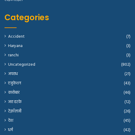
Categories
Accident
(7)
Haryana
(3)
ranchi
(3)
Uncategorized
(802)
अपराध
(21)
एजुकेशन
(43)
कारोबार
(46)
जरा हटके
(12)
टेक्नॉलजी
(26)
देश
(45)
धर्म
(42)