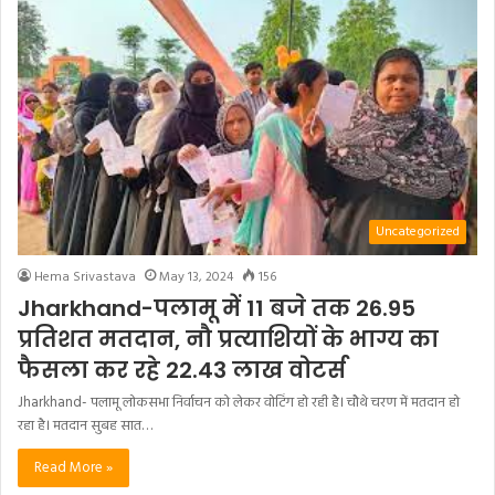
Uncategorized
Hema Srivastava
May 13, 2024
156
Jharkhand-पलामू में 11 बजे तक 26.95
प्रतिशत मतदान, नौ प्रत्याशियों के भाग्य का
फैसला कर रहे 22.43 लाख वोटर्स
Jharkhand- पलामू लोकसभा निर्वाचन को लेकर वोटिंग हो रही है। चौथे चरण में मतदान हो
रहा है। मतदान सुबह सात…
Read More »