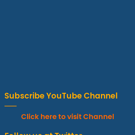
Subscribe YouTube Channel
Click here to visit Channel