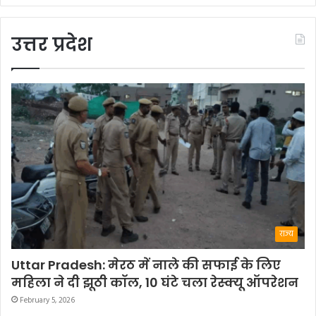
उत्तर प्रदेश
राज्य
Uttar Pradesh: मेरठ में नाले की सफाई के लिए
महिला ने दी झूठी कॉल, 10 घंटे चला रेस्क्यू ऑपरेशन
February 5, 2026