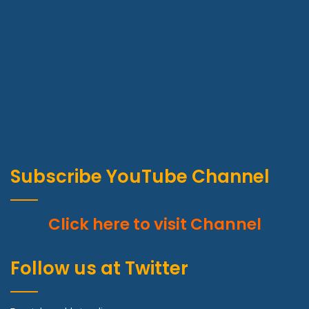
Subscribe YouTube Channel
Click here to visit Channel
Follow us at Twitter