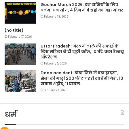
Gochar March 2026: इन राशियों के लिए
बनेगा धन योग, 4 दिन में 4 ग्रहों का महा गोचर
February 18, 2026
(no title)
February 17, 2026
Uttar Pradesh: मेरठ में नाले की सफाई के
लिए महिला ने दी झूठी कॉल, 10 घंटे चला रेस्क्यू
ऑपरेशन
February 5, 2026
Doda accident: डोडा जिले में बड़ा हादसा,
सेना की गाड़ी 200 फीट गहरी खाई में गिरी, 10
जवान शहीद, 11 घायल
January 22, 2026
धर्म