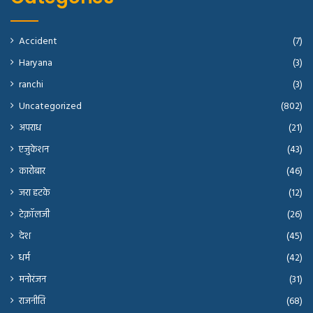
Accident
(7)
Haryana
(3)
ranchi
(3)
Uncategorized
(802)
अपराध
(21)
एजुकेशन
(43)
कारोबार
(46)
जरा हटके
(12)
टेक्नॉलजी
(26)
देश
(45)
धर्म
(42)
मनोरंजन
(31)
राजनीति
(68)