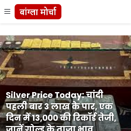
Menu
Silver Price Today: चांदी
पहली बार 3 लाख के पार, एक
दिन में 13,000 की रिकॉर्ड तेजी,
जानें गोल्ड के ताज़ा भाव