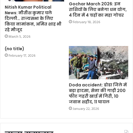
Gochar March 2026: इन
Nitish Kumar Political
राशियों के लिए बनेगा धन योग,
News: नीतीश कुमार चले
4 दिन में 4 ग्रहों का महा गोचर
दिल्ली… राज्यसभा के लिए
February 18, 2026
किया नामांकन, अमित शाह भी
रहे मौजूद
March 5, 2026
(no title)
February 17, 2026
Doda accident: डोडा जिले में
बड़ा हादसा, सेना की गाड़ी 200
फीट गहरी खाई में गिरी, 10
जवान शहीद, 11 घायल
January 22, 2026