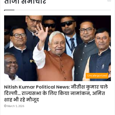
ताजा समाचार
Uncategorized
Nitish Kumar Political News: नीतीश कुमार चले
दिल्ली… राज्यसभा के लिए किया नामांकन, अमित
शाह भी रहे मौजूद
March 5, 2026