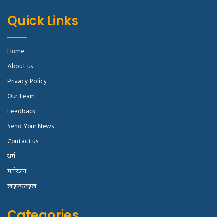
Quick Links
Home
About us
Privacy Policy
Our Team
Feedback
Send Your News
Contact us
धर्म
मनोरंजन
लाइफस्टाइल
Categories