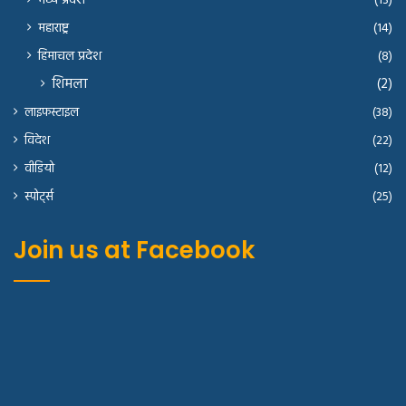
मध्य प्रदेश
(13)
महाराष्ट्र
(14)
हिमाचल प्रदेश
(8)
शिमला
(2)
लाइफस्टाइल
(38)
विदेश
(22)
वीडियो
(12)
स्पोर्ट्स
(25)
Join us at Facebook