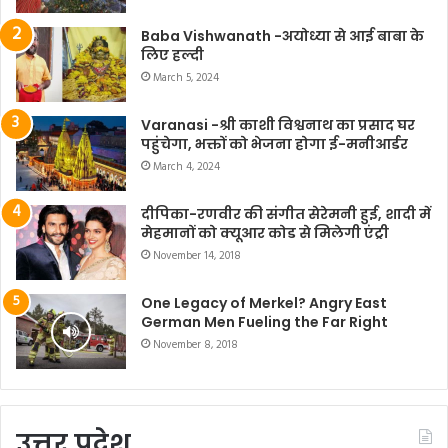
Baba Vishwanath -अयोध्या से आई बाबा के
लिए हल्दी
March 5, 2024
Varanasi -श्री काशी विश्वनाथ का प्रसाद घर
पहुंचेगा, भक्तों को भेजना होगा ई-मनीआर्डर
March 4, 2024
दीपिका-रणवीर की संगीत सेरेमनी हुई, शादी में
मेहमानों को क्यूआर कोड से मिलेगी एंट्री
November 14, 2018
One Legacy of Merkel? Angry East
German Men Fueling the Far Right
November 8, 2018
उत्तर प्रदेश