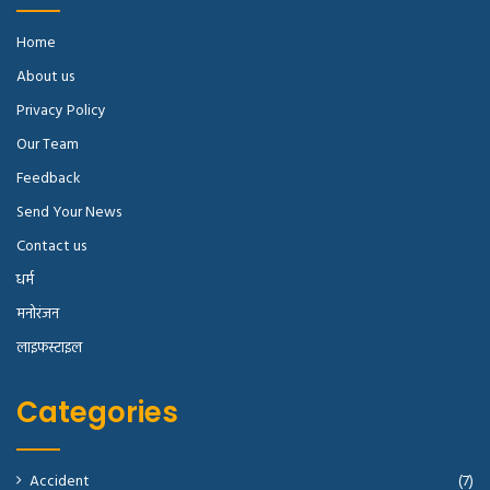
Home
About us
Privacy Policy
Our Team
Feedback
Send Your News
Contact us
धर्म
मनोरंजन
लाइफस्टाइल
Categories
Accident
(7)