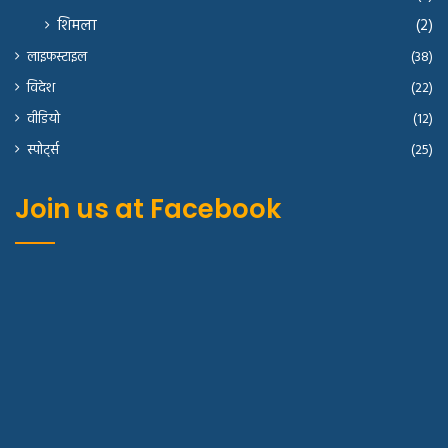
शिमला
(2)
लाइफस्टाइल
(38)
विदेश
(22)
वीडियो
(12)
स्पोर्ट्स
(25)
Join us at Facebook