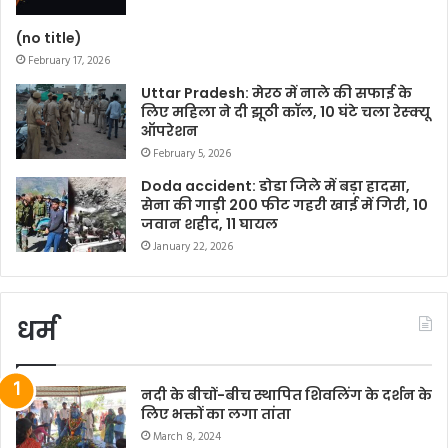
(no title)
February 17, 2026
Uttar Pradesh: मेरठ में नाले की सफाई के
लिए महिला ने दी झूठी कॉल, 10 घंटे चला रेस्क्यू
ऑपरेशन
February 5, 2026
Doda accident: डोडा जिले में बड़ा हादसा,
सेना की गाड़ी 200 फीट गहरी खाई में गिरी, 10
जवान शहीद, 11 घायल
January 22, 2026
धर्म
नदी के बीचों-बीच स्थापित शिवलिंग के दर्शन के
लिए भक्तों का लगा तांता
March 8, 2024