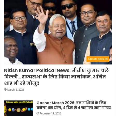
Uncategorized
Nitish Kumar Political News: नीतीश कुमार चले
दिल्ली… राज्यसभा के लिए किया नामांकन, अमित
शाह भी रहे मौजूद
March 5, 2026
Gochar March 2026: इन राशियों के लिए
बनेगा धन योग, 4 दिन में 4 ग्रहों का महा गोचर
February 18, 2026