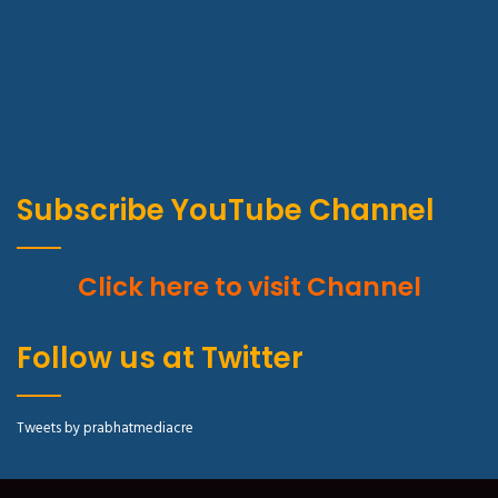
Subscribe YouTube Channel
Click here to visit Channel
Follow us at Twitter
Tweets by prabhatmediacre