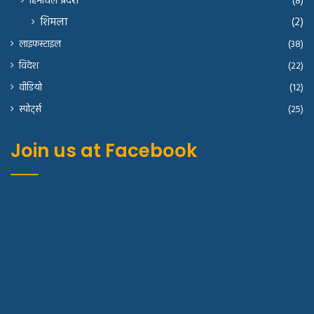
हिमाचल प्रदेश
(8)
शिमला
(2)
लाइफस्टाइल
(38)
विदेश
(22)
वीडियो
(12)
स्पोर्ट्स
(25)
Join us at Facebook