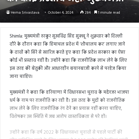
Hema Srivastava
October 4, 2024
284
1 minute read
Shimla: मुख्यमंत्री ठाकुर सुखविंद्र सिंह सुक्खू ने शुक्रवार काे दिल्ली
दाैरे के दाैरान कहा कि हिमाचल प्रदेश में ‘शौचालय कर’ लगाए जाने
के दावों को सिरे से खारिज करते हुए कहा कि प्रदेश सरकार का ऐसा
कोई भी प्रस्ताव नहीं है। उन्होंने कहा कि राजनीतिक लाभ लेने के लिए
इस तरह की बेतुकी और आधारहीन बयानबाजी करने से परहेज किया
जाना चाहिए।
मुख्यमंत्री ने कहा कि हरियाणा में विधानसभा चुनाव के मद्देनजर भाजपा
धर्म के नाम पर राजनीति कर रही है। इस तरह के मुद्दों को राजनीतिक
लाभ लेने के लिए राजनीतिक रंग देने का प्रयास नहीं करना चाहिए,
विशेषकर उस स्थिति में जब आरोप वास्तविकता से परे हों।
उन्होंने कहा कि वर्ष 2022 के विधानसभा चुनावों से पहले पार्टी की