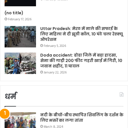
(no title)
February 17, 2026
Uttar Pradesh: मेरठ में नाले की सफाई के
लिए महिला ने दी झूठी कॉल, 10 घंटे चला रेस्क्यू
ऑपरेशन
February 5, 2026
Doda accident: डोडा जिले में बड़ा हादसा,
सेना की गाड़ी 200 फीट गहरी खाई में गिरी, 10
जवान शहीद, 11 घायल
January 22, 2026
धर्म
नदी के बीचों-बीच स्थापित शिवलिंग के दर्शन के
लिए भक्तों का लगा तांता
March 8, 2024