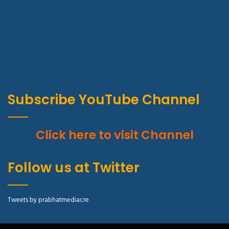
Subscribe YouTube Channel
Click here to visit Channel
Follow us at Twitter
Tweets by prabhatmediacre