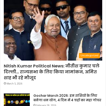
Uncategorized
Nitish Kumar Political News: नीतीश कुमार चले
दिल्ली… राज्यसभा के लिए किया नामांकन, अमित
शाह भी रहे मौजूद
March 5, 2026
Gochar March 2026: इन राशियों के लिए
बनेगा धन योग, 4 दिन में 4 ग्रहों का महा गोचर
February 18, 2026