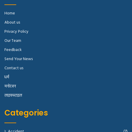
Home
About us
Privacy Policy
Our Team
Feedback
Send Your News
Contact us
धर्म
मनोरंजन
लाइफस्टाइल
Categories
Accident
(7)