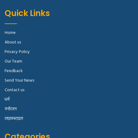
Quick Links
Home
About us
Privacy Policy
Our Team
Feedback
Send Your News
Contact us
धर्म
मनोरंजन
लाइफस्टाइल
Categories