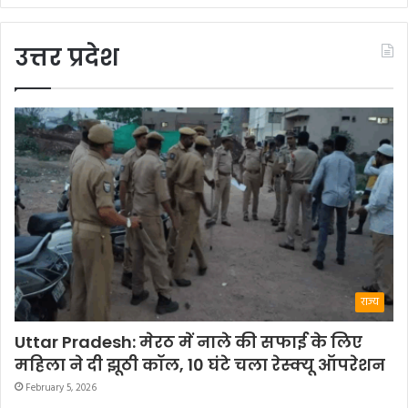
उत्तर प्रदेश
राज्य
Uttar Pradesh: मेरठ में नाले की सफाई के लिए
महिला ने दी झूठी कॉल, 10 घंटे चला रेस्क्यू ऑपरेशन
February 5, 2026