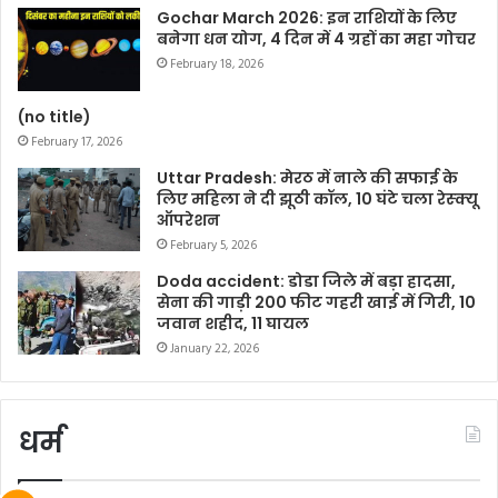
Gochar March 2026: इन राशियों के लिए
बनेगा धन योग, 4 दिन में 4 ग्रहों का महा गोचर
February 18, 2026
(no title)
February 17, 2026
Uttar Pradesh: मेरठ में नाले की सफाई के
लिए महिला ने दी झूठी कॉल, 10 घंटे चला रेस्क्यू
ऑपरेशन
February 5, 2026
Doda accident: डोडा जिले में बड़ा हादसा,
सेना की गाड़ी 200 फीट गहरी खाई में गिरी, 10
जवान शहीद, 11 घायल
January 22, 2026
धर्म