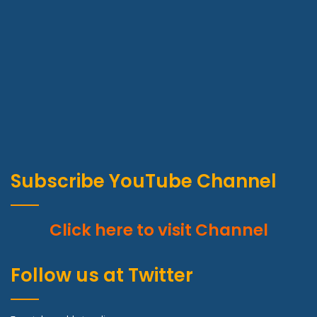
Subscribe YouTube Channel
Click here to visit Channel
Follow us at Twitter