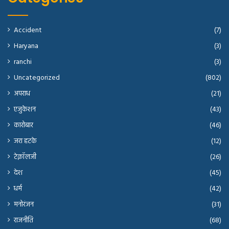
Accident
(7)
Haryana
(3)
ranchi
(3)
Uncategorized
(802)
अपराध
(21)
एजुकेशन
(43)
कारोबार
(46)
जरा हटके
(12)
टेक्नॉलजी
(26)
देश
(45)
धर्म
(42)
मनोरंजन
(31)
राजनीति
(68)