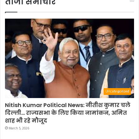
ताजा समाचार
Uncategorized
Nitish Kumar Political News: नीतीश कुमार चले
दिल्ली… राज्यसभा के लिए किया नामांकन, अमित
शाह भी रहे मौजूद
March 5, 2026