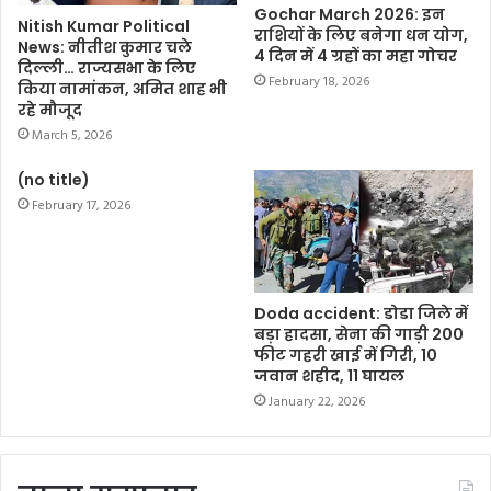
Gochar March 2026: इन
Nitish Kumar Political
राशियों के लिए बनेगा धन योग,
News: नीतीश कुमार चले
4 दिन में 4 ग्रहों का महा गोचर
दिल्ली… राज्यसभा के लिए
February 18, 2026
किया नामांकन, अमित शाह भी
रहे मौजूद
March 5, 2026
(no title)
February 17, 2026
Doda accident: डोडा जिले में
बड़ा हादसा, सेना की गाड़ी 200
फीट गहरी खाई में गिरी, 10
जवान शहीद, 11 घायल
January 22, 2026