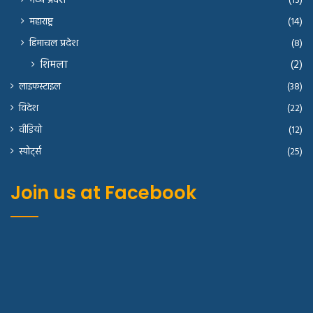
मध्य प्रदेश
(13)
महाराष्ट्र
(14)
हिमाचल प्रदेश
(8)
शिमला
(2)
लाइफस्टाइल
(38)
विदेश
(22)
वीडियो
(12)
स्पोर्ट्स
(25)
Join us at Facebook