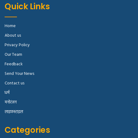
Quick Links
Home
About us
Privacy Policy
Our Team
Feedback
Send Your News
Contact us
धर्म
मनोरंजन
लाइफस्टाइल
Categories