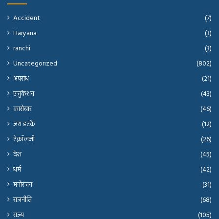
Accident
(7)
Haryana
(3)
ranchi
(3)
Uncategorized
(802)
अपराध
(21)
एजुकेशन
(43)
कारोबार
(46)
जरा हटके
(12)
टेक्नॉलजी
(26)
देश
(45)
धर्म
(42)
मनोरंजन
(31)
राजनीति
(68)
राज्य
(105)