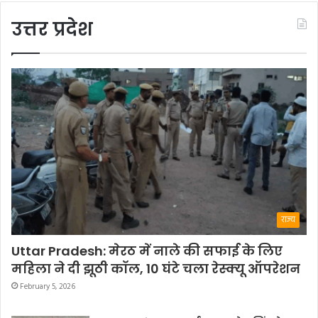
उत्तर प्रदेश
राज्य
Uttar Pradesh: मेरठ में नाले की सफाई के लिए
महिला ने दी झूठी कॉल, 10 घंटे चला रेस्क्यू ऑपरेशन
February 5, 2026