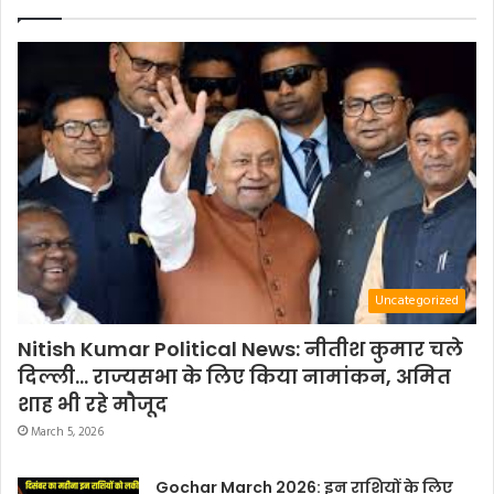
Uncategorized
Nitish Kumar Political News: नीतीश कुमार चले
दिल्ली… राज्यसभा के लिए किया नामांकन, अमित
शाह भी रहे मौजूद
March 5, 2026
Gochar March 2026: इन राशियों के लिए