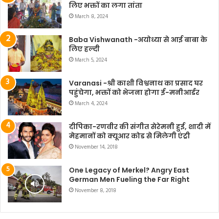
लिए भक्तों का लगा तांता
March 8, 2024
Baba Vishwanath -अयोध्या से आई बाबा के
लिए हल्दी
March 5, 2024
Varanasi -श्री काशी विश्वनाथ का प्रसाद घर
पहुंचेगा, भक्तों को भेजना होगा ई-मनीआर्डर
March 4, 2024
दीपिका-रणवीर की संगीत सेरेमनी हुई, शादी में
मेहमानों को क्यूआर कोड से मिलेगी एंट्री
November 14, 2018
One Legacy of Merkel? Angry East
German Men Fueling the Far Right
November 8, 2018