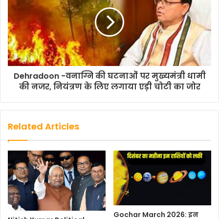
Dehradoon -वनाग्नि की घटनाओं पर मुख्यमंत्री धामी
की नजर, नियंत्रण के लिए लगाया एड़ी चोटी का जोर
Related Articles
Gochar March 2026: इन