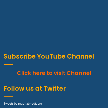
Subscribe YouTube Channel
Click here to visit Channel
Follow us at Twitter
Tweets by prabhatmediacre