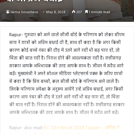
Hema Srivastava
May 8, 2024
207
1 minute read
Raipur- गुरुवार को आने वाले सीजी बोर्ड के परिणाम को लेकर सीएम
साय ने छात्रों को अग्रिम बधाई दी है, साथ ही कहा है कि अगर किसी
कारण कोई बच्चे नंबर की दौड़ में उतने आगे नहीं भी बढ़ पाए हों, तो
चिंता की बात नहीं है। निराश होने की आवश्यकता नहीं है। छत्तीसगढ़
सरकार आपके अभिभावक की तरह आपके साथ है। जीवन में सदैव आगे
बढ़ें। मुख्यमंत्री ने अपने सोशल मीडिया प्लेटफार्म एक्स के जरिए छात्रों
से कहा है कि प्रिय बच्चों, कल सीजी बोर्ड के परिणाम आने वाले हैं।
जिनके परिणाम अपेक्षा के अनुरूप आयेंगे उन्हें अग्रिम बधाई, अगर किसी
कारण आप नंबर की दौड़ में उतने आगे नहीं भी बढ़ पाए हों, तो चिंता
की बात नहीं है। निराश होने की आवश्यकता नहीं है। छत्तीसगढ़ सरकार
आपके अभिभावक की तरह आपके साथ है। जीवन में सदैव आगे बढ़ें।
Raipur- also read-
ISC 12th Result 2024 Topper – अर्पिता ने