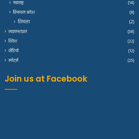
महाराष्ट्र
(14)
हिमाचल प्रदेश
(8)
शिमला
(2)
लाइफस्टाइल
(38)
विदेश
(22)
वीडियो
(12)
स्पोर्ट्स
(25)
Join us at Facebook