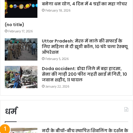
बनेगा धन योग, 4 दिन में 4 ग्रहों का महा गोचर
February 18, 2026
(no title)
February 17, 2026
Uttar Pradesh: मेरठ में नाले की सफाई के
लिए महिला ने दी झूठी कॉल, 10 घंटे चला रेस्क्यू
ऑपरेशन
February 5, 2026
Doda accident: डोडा जिले में बड़ा हादसा,
सेना की गाड़ी 200 फीट गहरी खाई में गिरी, 10
जवान शहीद, 11 घायल
January 22, 2026
धर्म
नदी के बीचों-बीच स्थापित शिवलिंग के दर्शन के