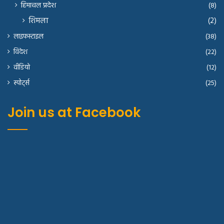
हिमाचल प्रदेश
(8)
शिमला
(2)
लाइफस्टाइल
(38)
विदेश
(22)
वीडियो
(12)
स्पोर्ट्स
(25)
Join us at Facebook