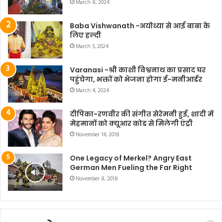
March 8, 2024
Baba Vishwanath -अयोध्या से आई बाबा के
लिए हल्दी
March 5, 2024
Varanasi -श्री काशी विश्वनाथ का प्रसाद घर
पहुंचेगा, भक्तों को भेजना होगा ई-मनीआर्डर
March 4, 2024
दीपिका-रणवीर की संगीत सेरेमनी हुई, शादी में
मेहमानों को क्यूआर कोड से मिलेगी एंट्री
November 14, 2018
One Legacy of Merkel? Angry East
German Men Fueling the Far Right
November 8, 2018