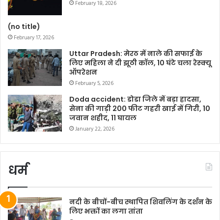
February 18, 2026
(no title)
February 17, 2026
Uttar Pradesh: मेरठ में नाले की सफाई के
लिए महिला ने दी झूठी कॉल, 10 घंटे चला रेस्क्यू
ऑपरेशन
February 5, 2026
Doda accident: डोडा जिले में बड़ा हादसा,
सेना की गाड़ी 200 फीट गहरी खाई में गिरी, 10
जवान शहीद, 11 घायल
January 22, 2026
धर्म
नदी के बीचों-बीच स्थापित शिवलिंग के दर्शन के
लिए भक्तों का लगा तांता