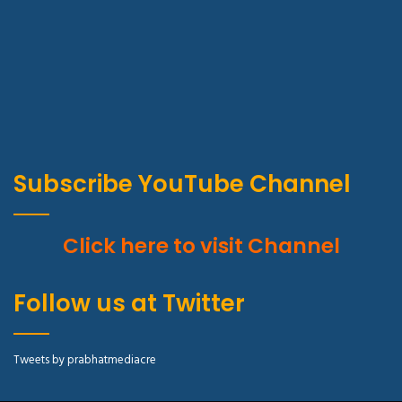
Subscribe YouTube Channel
Click here to visit Channel
Follow us at Twitter
Tweets by prabhatmediacre