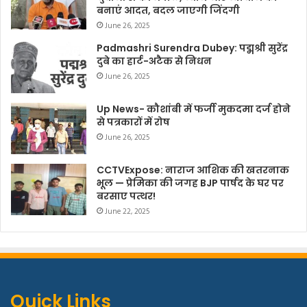
बनाएं आदत, बदल जाएगी जिंदगी
June 26, 2025
Padmashri Surendra Dubey: पद्मश्री सुरेंद्र
दुबे का हार्ट-अटैक से निधन
June 26, 2025
Up News- कौशांबी में फर्जी मुकदमा दर्ज होने
से पत्रकारों में रोष
June 26, 2025
CCTVExpose: नाराज आशिक की खतरनाक
भूल — प्रेमिका की जगह BJP पार्षद के घर पर
बरसाए पत्थर!
June 22, 2025
Quick Links