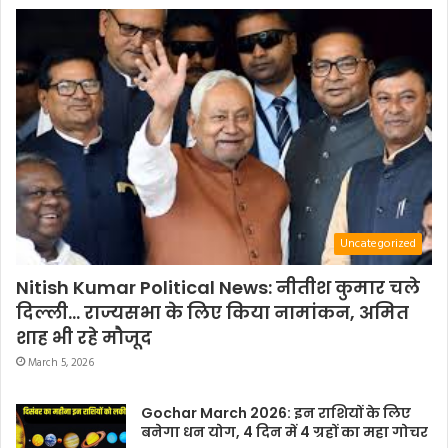
Uncategorized
Nitish Kumar Political News: नीतीश कुमार चले
दिल्ली… राज्यसभा के लिए किया नामांकन, अमित
शाह भी रहे मौजूद
March 5, 2026
Gochar March 2026: इन राशियों के लिए
बनेगा धन योग, 4 दिन में 4 ग्रहों का महा गोचर