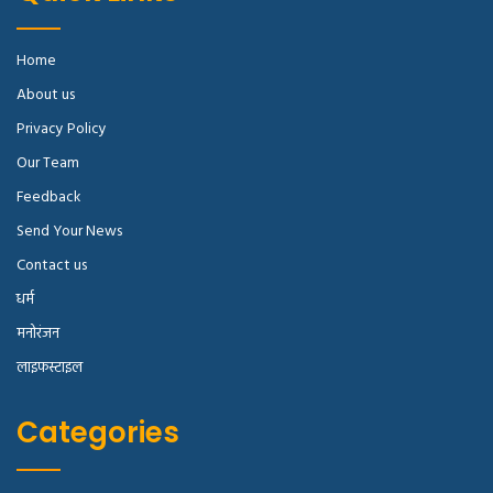
Home
About us
Privacy Policy
Our Team
Feedback
Send Your News
Contact us
धर्म
मनोरंजन
लाइफस्टाइल
Categories