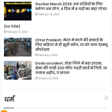
Gochar March 2026: इन राशियों के लिए
बनेगा धन योग, 4 दिन में 4 ग्रहों का महा गोचर
February 18, 2026
(no title)
February 17, 2026
Uttar Pradesh: मेरठ में नाले की सफाई के
लिए महिला ने दी झूठी कॉल, 10 घंटे चला रेस्क्यू
ऑपरेशन
February 5, 2026
Doda accident: डोडा जिले में बड़ा हादसा,
सेना की गाड़ी 200 फीट गहरी खाई में गिरी, 10
जवान शहीद, 11 घायल
January 22, 2026
धर्म