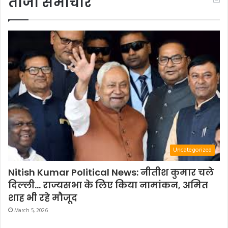
ताजा समाचार
Uncategorized
Nitish Kumar Political News: नीतीश कुमार चले
दिल्ली… राज्यसभा के लिए किया नामांकन, अमित
शाह भी रहे मौजूद
March 5, 2026