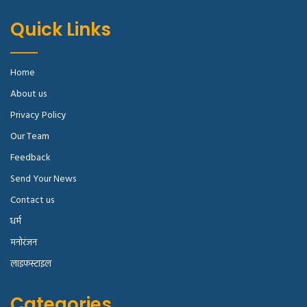
Quick Links
Home
About us
Privacy Policy
Our Team
Feedback
Send Your News
Contact us
धर्म
मनोरंजन
लाइफस्टाइल
Categories