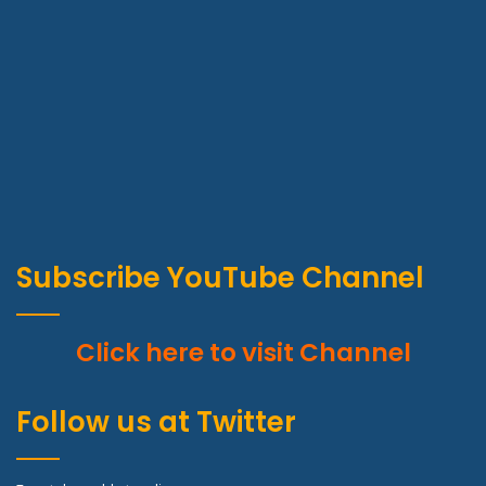
Subscribe YouTube Channel
Click here to visit Channel
Follow us at Twitter