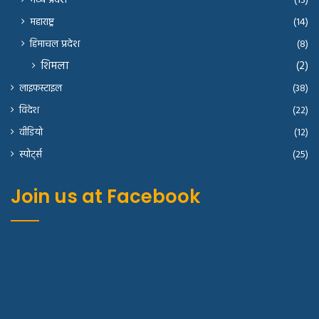
मध्य प्रदेश
(13)
महाराष्ट्र
(14)
हिमाचल प्रदेश
(8)
शिमला
(2)
लाइफस्टाइल
(38)
विदेश
(22)
वीडियो
(12)
स्पोर्ट्स
(25)
Join us at Facebook