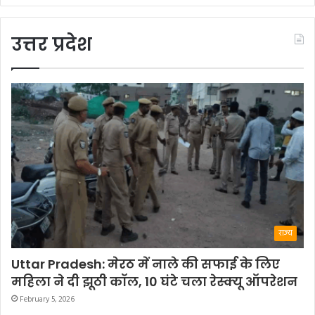
उत्तर प्रदेश
राज्य
Uttar Pradesh: मेरठ में नाले की सफाई के लिए
महिला ने दी झूठी कॉल, 10 घंटे चला रेस्क्यू ऑपरेशन
February 5, 2026