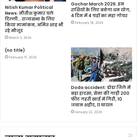
Gochar March 2026: इन
Nitish Kumar Political
राशियों के लिए बनेगा धन योग,
News: नीतीश कुमार चले
4 दिन में 4 ग्रहों का महा गोचर
दिल्ली… राज्यसभा के लिए
February 18, 2026
किया नामांकन, अमित शाह भी
रहे मौजूद
March 5, 2026
(no title)
February 17, 2026
Doda accident: डोडा जिले में
बड़ा हादसा, सेना की गाड़ी 200
फीट गहरी खाई में गिरी, 10
जवान शहीद, 11 घायल
January 22, 2026