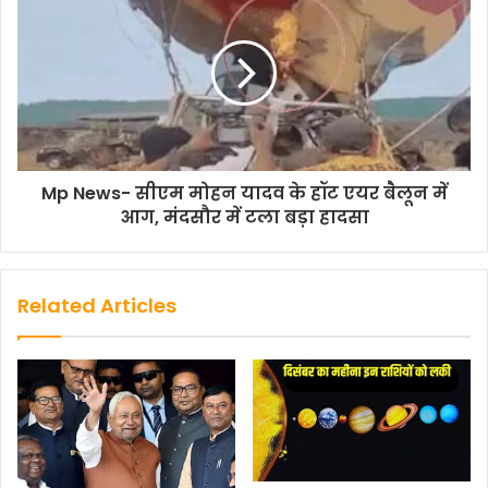
Mp News- सीएम मोहन यादव के हॉट एयर बैलून में
आग, मंदसौर में टला बड़ा हादसा
Related Articles