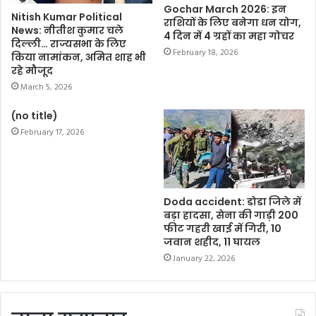
Gochar March 2026: इन
Nitish Kumar Political
राशियों के लिए बनेगा धन योग,
News: नीतीश कुमार चले
4 दिन में 4 ग्रहों का महा गोचर
दिल्ली… राज्यसभा के लिए
February 18, 2026
किया नामांकन, अमित शाह भी
रहे मौजूद
March 5, 2026
(no title)
February 17, 2026
Doda accident: डोडा जिले में
बड़ा हादसा, सेना की गाड़ी 200
फीट गहरी खाई में गिरी, 10
जवान शहीद, 11 घायल
January 22, 2026