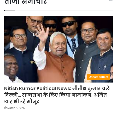
ताजा समाचार
Uncategorized
Nitish Kumar Political News: नीतीश कुमार चले
दिल्ली… राज्यसभा के लिए किया नामांकन, अमित
शाह भी रहे मौजूद
March 5, 2026