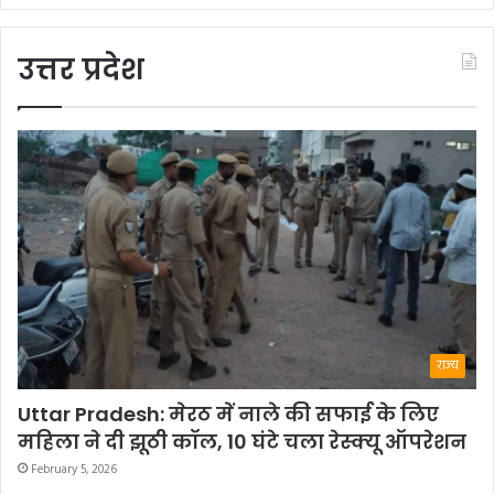
उत्तर प्रदेश
राज्य
Uttar Pradesh: मेरठ में नाले की सफाई के लिए
महिला ने दी झूठी कॉल, 10 घंटे चला रेस्क्यू ऑपरेशन
February 5, 2026