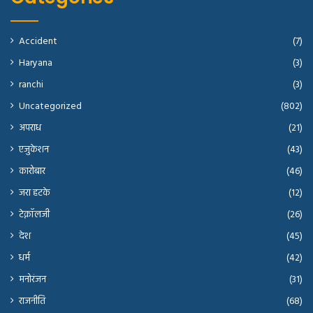
Accident
(7)
Haryana
(3)
ranchi
(3)
Uncategorized
(802)
अपराध
(21)
एजुकेशन
(43)
कारोबार
(46)
जरा हटके
(12)
टेक्नॉलजी
(26)
देश
(45)
धर्म
(42)
मनोरंजन
(31)
राजनीति
(68)