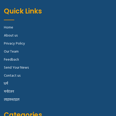
Quick Links
Home
About us
Privacy Policy
Our Team
Feedback
Send Your News
Contact us
धर्म
मनोरंजन
लाइफस्टाइल
Categories