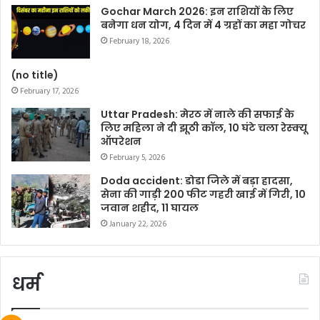
Gochar March 2026: इन राशियों के लिए
बनेगा धन योग, 4 दिन में 4 ग्रहों का महा गोचर
February 18, 2026
(no title)
February 17, 2026
Uttar Pradesh: मेरठ में नाले की सफाई के
लिए महिला ने दी झूठी कॉल, 10 घंटे चला रेस्क्यू
ऑपरेशन
February 5, 2026
Doda accident: डोडा जिले में बड़ा हादसा,
सेना की गाड़ी 200 फीट गहरी खाई में गिरी, 10
जवान शहीद, 11 घायल
January 22, 2026
धर्म