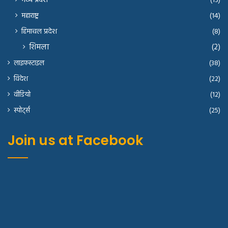
मध्य प्रदेश
(13)
महाराष्ट्र
(14)
हिमाचल प्रदेश
(8)
शिमला
(2)
लाइफस्टाइल
(38)
विदेश
(22)
वीडियो
(12)
स्पोर्ट्स
(25)
Join us at Facebook