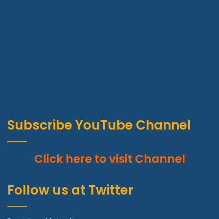
Subscribe YouTube Channel
Click here to visit Channel
Follow us at Twitter