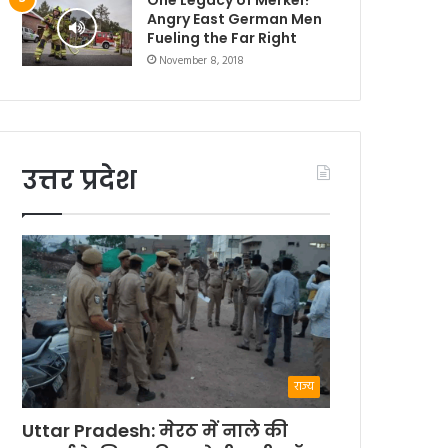
Angry East German Men
Fueling the Far Right
November 8, 2018
उत्तर प्रदेश
राज्य
Uttar Pradesh: मेरठ में नाले की