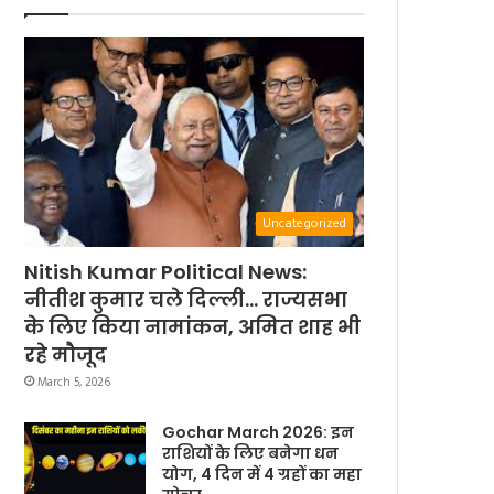
Uncategorized
Nitish Kumar Political News:
नीतीश कुमार चले दिल्ली… राज्यसभा
के लिए किया नामांकन, अमित शाह भी
रहे मौजूद
March 5, 2026
Gochar March 2026: इन
राशियों के लिए बनेगा धन
योग, 4 दिन में 4 ग्रहों का महा