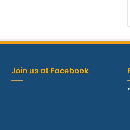
Join us at Facebook
T