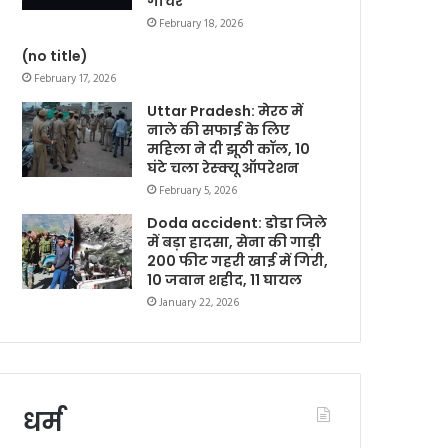
गोचर
February 18, 2026
(no title)
February 17, 2026
Uttar Pradesh: मेरठ में
नाले की सफाई के लिए
महिला ने दी झूठी कॉल, 10
घंटे चला रेस्क्यू ऑपरेशन
February 5, 2026
Doda accident: डोडा जिले
में बड़ा हादसा, सेना की गाड़ी
200 फीट गहरी खाई में गिरी,
10 जवान शहीद, 11 घायल
January 22, 2026
धर्म