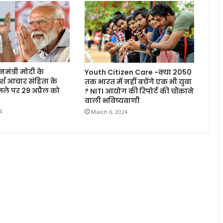
नमंत्री मोदी के
Youth Citizen Care -क्या 2050
श आचार संहिता के
तक भारत में नहीं बचेंगे एक भी युवा
ले पर 29 अप्रैल को
? NITI आयोग की रिपोर्ट की चौंकाने
वाली भविष्यवाणी
4
March 6, 2024