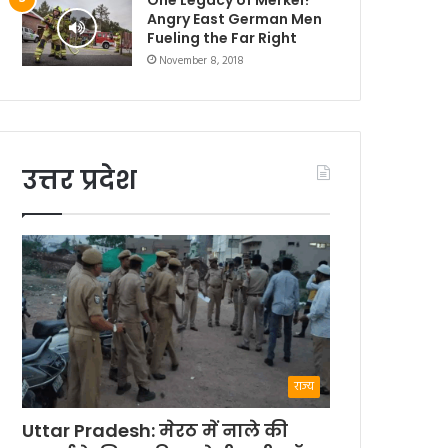
Angry East German Men
Fueling the Far Right
November 8, 2018
उत्तर प्रदेश
राज्य
Uttar Pradesh: मेरठ में नाले की