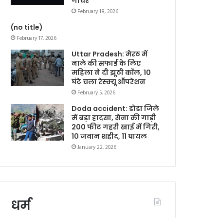
गोचर
February 18, 2026
(no title)
February 17, 2026
Uttar Pradesh: मेरठ में
नाले की सफाई के लिए
महिला ने दी झूठी कॉल, 10
घंटे चला रेस्क्यू ऑपरेशन
February 5, 2026
Doda accident: डोडा जिले
में बड़ा हादसा, सेना की गाड़ी
200 फीट गहरी खाई में गिरी,
10 जवान शहीद, 11 घायल
January 22, 2026
धर्म