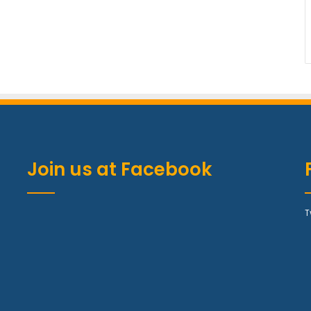
Join us at Facebook
T