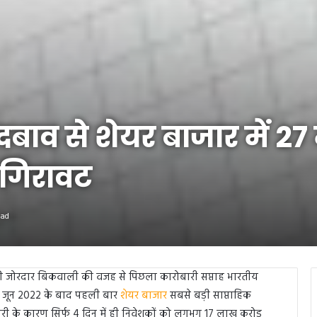
दबाव से शेयर बाजार में 27
 गिरावट
ead
की जोरदार बिकवाली की वजह से पिछला कारोबारी सप्ताह भारतीय
। जून 2022 के बाद पहली बार
शेयर बाजार
सबसे बड़ी साप्ताहिक
 के कारण सिर्फ 4 दिन में ही निवेशकों को लगभग 17 लाख करोड़