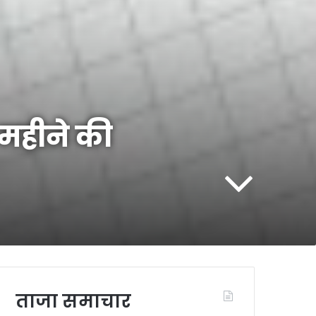
 महीने की
ताजा समाचार