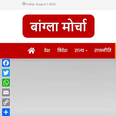
Friday, August 7 2026
HOME
देश
विदेश
राज्य
राजनीति
Facebook
Twitter
WhatsApp
Email
Copy