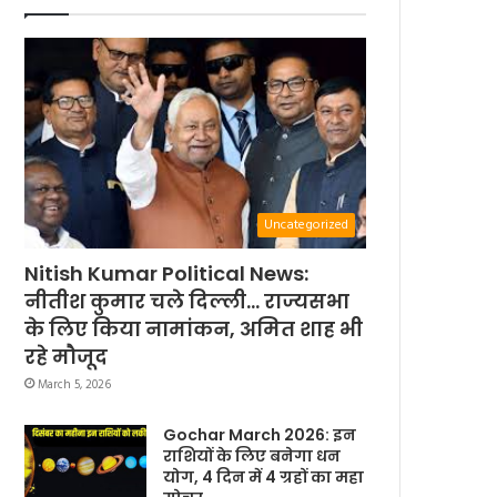
Uncategorized
Nitish Kumar Political News:
नीतीश कुमार चले दिल्ली… राज्यसभा
के लिए किया नामांकन, अमित शाह भी
रहे मौजूद
March 5, 2026
Gochar March 2026: इन
राशियों के लिए बनेगा धन
योग, 4 दिन में 4 ग्रहों का महा