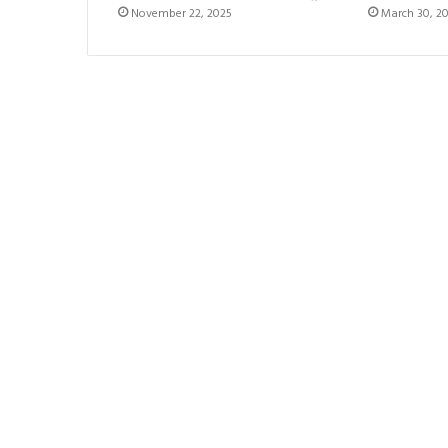
November 22, 2025
March 30, 2