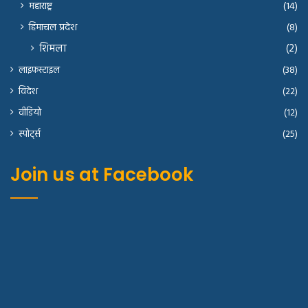
महाराष्ट्र
(14)
हिमाचल प्रदेश
(8)
शिमला
(2)
लाइफस्टाइल
(38)
विदेश
(22)
वीडियो
(12)
स्पोर्ट्स
(25)
Join us at Facebook