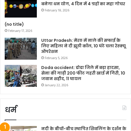
बनेगा धन योग, 4 दिन में 4 ग्रहों का महा गोचर
February 18, 2026
(no title)
February 17, 2026
Uttar Pradesh: मेरठ में नाले की सफाई के
लिए महिला ने दी झूठी कॉल, 10 घंटे चला रेस्क्यू
ऑपरेशन
February 5, 2026
Doda accident: डोडा जिले में बड़ा हादसा,
सेना की गाड़ी 200 फीट गहरी खाई में गिरी, 10
जवान शहीद, 11 घायल
January 22, 2026
धर्म
नदी के बीचों-बीच स्थापित शिवलिंग के दर्शन के