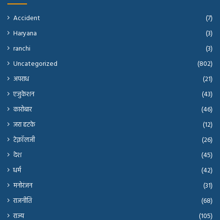
Accident
(7)
Haryana
(3)
ranchi
(3)
Uncategorized
(802)
अपराध
(21)
एजुकेशन
(43)
कारोबार
(46)
जरा हटके
(12)
टेक्नॉलजी
(26)
देश
(45)
धर्म
(42)
मनोरंजन
(31)
राजनीति
(68)
राज्य
(105)