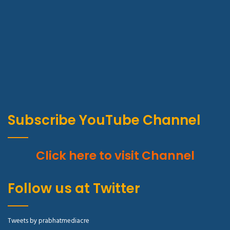
Subscribe YouTube Channel
Click here to visit Channel
Follow us at Twitter
Tweets by prabhatmediacre