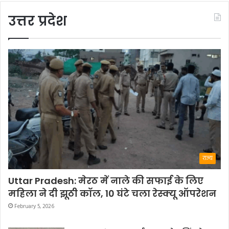
उत्तर प्रदेश
राज्य
Uttar Pradesh: मेरठ में नाले की सफाई के लिए
महिला ने दी झूठी कॉल, 10 घंटे चला रेस्क्यू ऑपरेशन
February 5, 2026