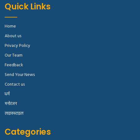
Quick Links
Home
About us
Privacy Policy
Our Team
Feedback
Send Your News
Contact us
धर्म
मनोरंजन
लाइफस्टाइल
Categories