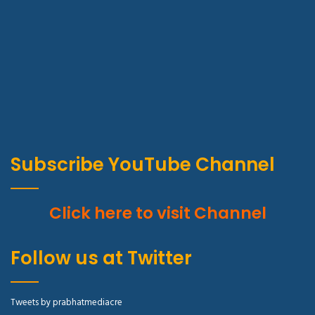
Subscribe YouTube Channel
Click here to visit Channel
Follow us at Twitter
Tweets by prabhatmediacre