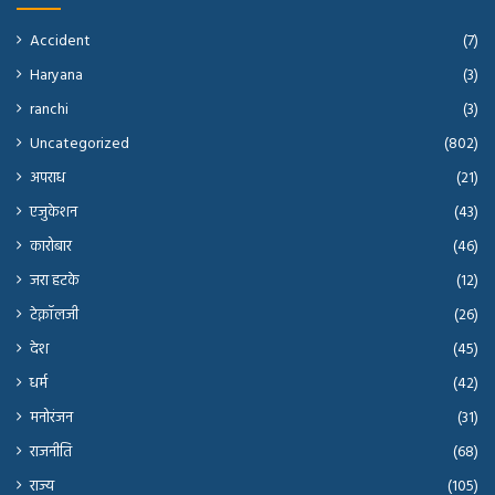
Accident
(7)
Haryana
(3)
ranchi
(3)
Uncategorized
(802)
अपराध
(21)
एजुकेशन
(43)
कारोबार
(46)
जरा हटके
(12)
टेक्नॉलजी
(26)
देश
(45)
धर्म
(42)
मनोरंजन
(31)
राजनीति
(68)
राज्य
(105)