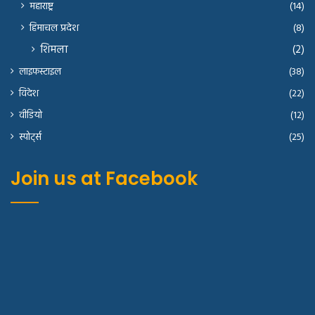
महाराष्ट्र
(14)
हिमाचल प्रदेश
(8)
शिमला
(2)
लाइफस्टाइल
(38)
विदेश
(22)
वीडियो
(12)
स्पोर्ट्स
(25)
Join us at Facebook