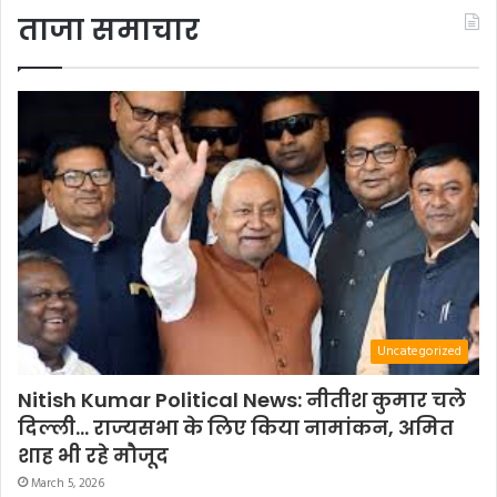
ताजा समाचार
Uncategorized
Nitish Kumar Political News: नीतीश कुमार चले
दिल्ली… राज्यसभा के लिए किया नामांकन, अमित
शाह भी रहे मौजूद
March 5, 2026