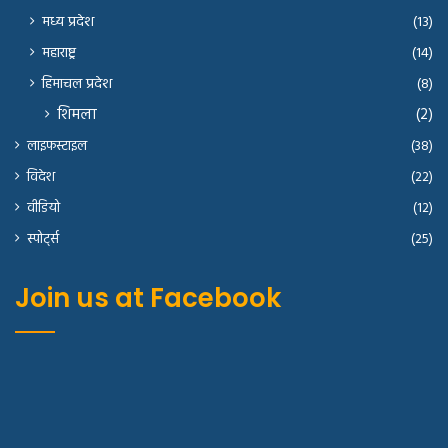
मध्य प्रदेश
(13)
महाराष्ट्र
(14)
हिमाचल प्रदेश
(8)
शिमला
(2)
लाइफस्टाइल
(38)
विदेश
(22)
वीडियो
(12)
स्पोर्ट्स
(25)
Join us at Facebook