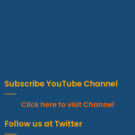
Subscribe YouTube Channel
Click here to visit Channel
Follow us at Twitter