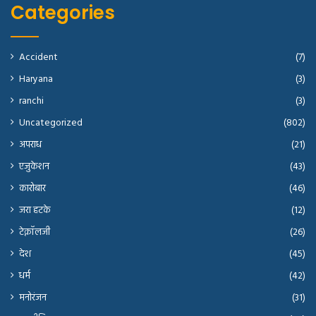
Categories
Accident
(7)
Haryana
(3)
ranchi
(3)
Uncategorized
(802)
अपराध
(21)
एजुकेशन
(43)
कारोबार
(46)
जरा हटके
(12)
टेक्नॉलजी
(26)
देश
(45)
धर्म
(42)
मनोरंजन
(31)