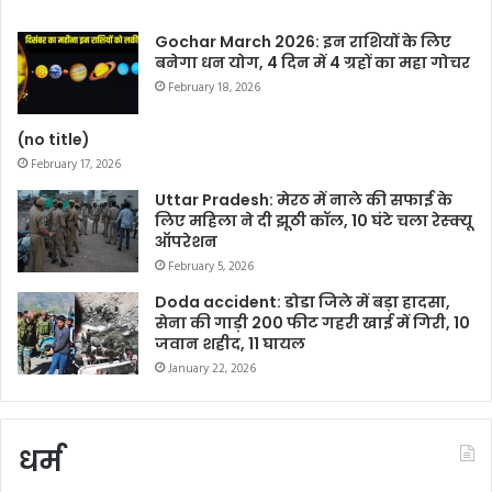
Gochar March 2026: इन राशियों के लिए
बनेगा धन योग, 4 दिन में 4 ग्रहों का महा गोचर
February 18, 2026
(no title)
February 17, 2026
Uttar Pradesh: मेरठ में नाले की सफाई के
लिए महिला ने दी झूठी कॉल, 10 घंटे चला रेस्क्यू
ऑपरेशन
February 5, 2026
Doda accident: डोडा जिले में बड़ा हादसा,
सेना की गाड़ी 200 फीट गहरी खाई में गिरी, 10
जवान शहीद, 11 घायल
January 22, 2026
धर्म