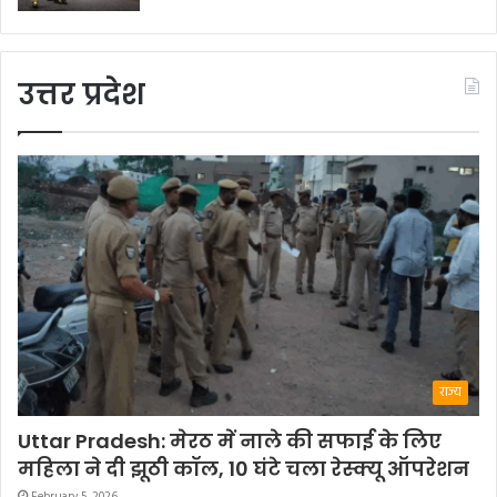
उत्तर प्रदेश
राज्य
Uttar Pradesh: मेरठ में नाले की सफाई के लिए
महिला ने दी झूठी कॉल, 10 घंटे चला रेस्क्यू ऑपरेशन
February 5, 2026