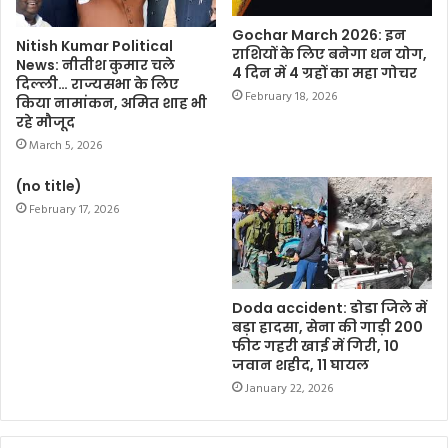
Gochar March 2026: इन
Nitish Kumar Political
राशियों के लिए बनेगा धन योग,
News: नीतीश कुमार चले
4 दिन में 4 ग्रहों का महा गोचर
दिल्ली… राज्यसभा के लिए
February 18, 2026
किया नामांकन, अमित शाह भी
रहे मौजूद
March 5, 2026
(no title)
February 17, 2026
Doda accident: डोडा जिले में
बड़ा हादसा, सेना की गाड़ी 200
फीट गहरी खाई में गिरी, 10
जवान शहीद, 11 घायल
January 22, 2026