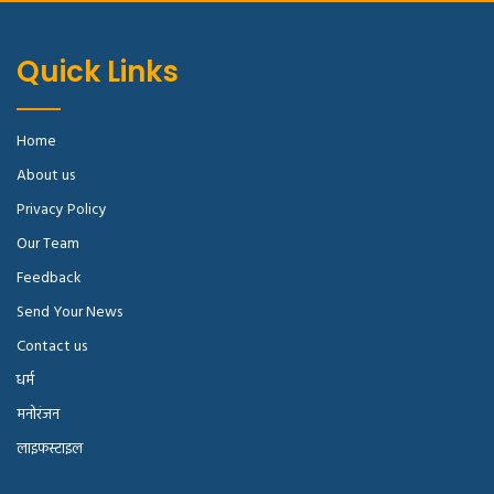
Quick Links
Home
About us
Privacy Policy
Our Team
Feedback
Send Your News
Contact us
धर्म
मनोरंजन
लाइफस्टाइल