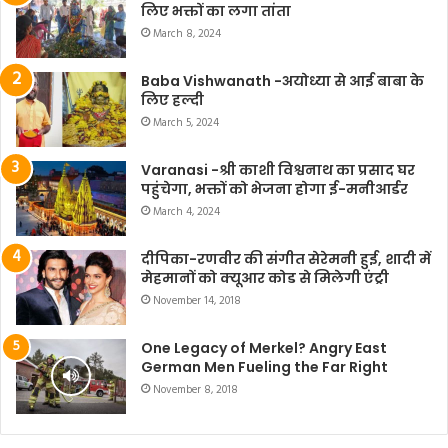
लिए भक्तों का लगा तांता
March 8, 2024
Baba Vishwanath -अयोध्या से आई बाबा के
लिए हल्दी
March 5, 2024
Varanasi -श्री काशी विश्वनाथ का प्रसाद घर
पहुंचेगा, भक्तों को भेजना होगा ई-मनीआर्डर
March 4, 2024
दीपिका-रणवीर की संगीत सेरेमनी हुई, शादी में
मेहमानों को क्यूआर कोड से मिलेगी एंट्री
November 14, 2018
One Legacy of Merkel? Angry East
German Men Fueling the Far Right
November 8, 2018