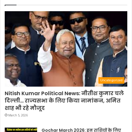
Uncategorized
Nitish Kumar Political News: नीतीश कुमार चले
दिल्ली… राज्यसभा के लिए किया नामांकन, अमित
शाह भी रहे मौजूद
March 5, 2026
Gochar March 2026: इन राशियों के लिए