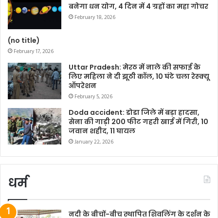
बनेगा धन योग, 4 दिन में 4 ग्रहों का महा गोचर
February 18, 2026
(no title)
February 17, 2026
Uttar Pradesh: मेरठ में नाले की सफाई के
लिए महिला ने दी झूठी कॉल, 10 घंटे चला रेस्क्यू
ऑपरेशन
February 5, 2026
Doda accident: डोडा जिले में बड़ा हादसा,
सेना की गाड़ी 200 फीट गहरी खाई में गिरी, 10
जवान शहीद, 11 घायल
January 22, 2026
धर्म
नदी के बीचों-बीच स्थापित शिवलिंग के दर्शन के