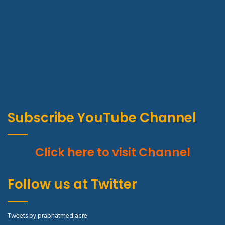
Subscribe YouTube Channel
Click here to visit Channel
Follow us at Twitter
Tweets by prabhatmediacre