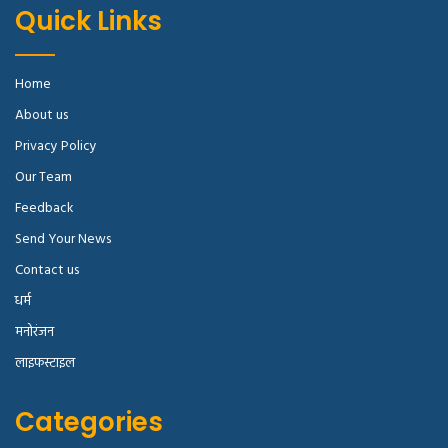
Quick Links
Home
About us
Privacy Policy
Our Team
Feedback
Send Your News
Contact us
धर्म
मनोरंजन
लाइफस्टाइल
Categories