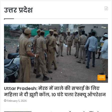
उत्तर प्रदेश
राज्य
Uttar Pradesh: मेरठ में नाले की सफाई के लिए
महिला ने दी झूठी कॉल, 10 घंटे चला रेस्क्यू ऑपरेशन
February 5, 2026