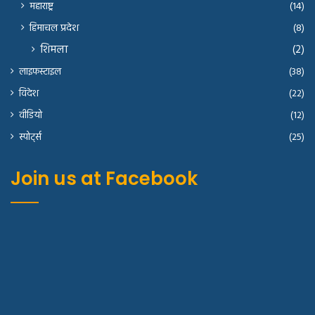
महाराष्ट्र
(14)
हिमाचल प्रदेश
(8)
शिमला
(2)
लाइफस्टाइल
(38)
विदेश
(22)
वीडियो
(12)
स्पोर्ट्स
(25)
Join us at Facebook