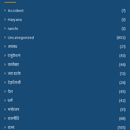
Accident
(7)
Haryana
(3)
ranchi
(3)
Uncategorized
(802)
अपराध
(21)
एजुकेशन
(43)
कारोबार
(46)
जरा हटके
(12)
टेक्नॉलजी
(26)
देश
(45)
धर्म
(42)
मनोरंजन
(31)
राजनीति
(68)
राज्य
(105)