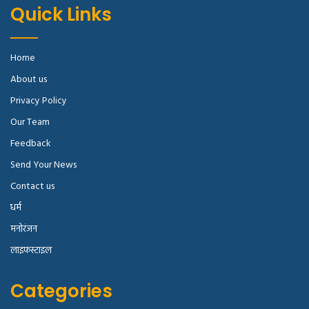
Quick Links
Home
About us
Privacy Policy
Our Team
Feedback
Send Your News
Contact us
धर्म
मनोरंजन
लाइफस्टाइल
Categories