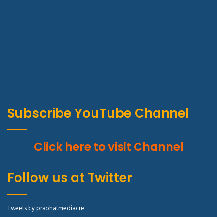
Subscribe YouTube Channel
Click here to visit Channel
Follow us at Twitter
Tweets by prabhatmediacre