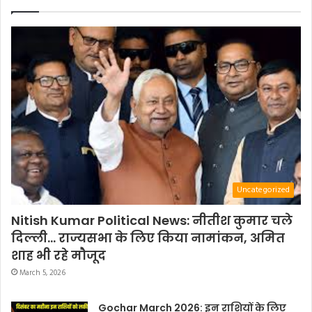
Uncategorized
Nitish Kumar Political News: नीतीश कुमार चले
दिल्ली… राज्यसभा के लिए किया नामांकन, अमित
शाह भी रहे मौजूद
March 5, 2026
Gochar March 2026: इन राशियों के लिए