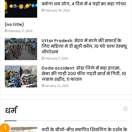
बनेगा धन योग, 4 दिन में 4 ग्रहों का महा गोचर
February 18, 2026
(no title)
February 17, 2026
Uttar Pradesh: मेरठ में नाले की सफाई के
लिए महिला ने दी झूठी कॉल, 10 घंटे चला रेस्क्यू
ऑपरेशन
February 5, 2026
Doda accident: डोडा जिले में बड़ा हादसा,
सेना की गाड़ी 200 फीट गहरी खाई में गिरी, 10
जवान शहीद, 11 घायल
January 22, 2026
धर्म
नदी के बीचों-बीच स्थापित शिवलिंग के दर्शन के