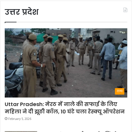
उत्तर प्रदेश
राज्य
Uttar Pradesh: मेरठ में नाले की सफाई के लिए
महिला ने दी झूठी कॉल, 10 घंटे चला रेस्क्यू ऑपरेशन
February 5, 2026