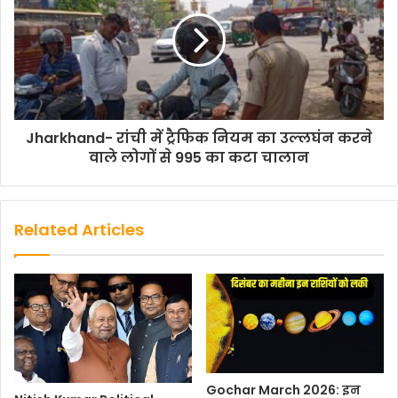
k
p
k
Jharkhand- रांची में ट्रैफिक नियम का उल्लघंन करने
वाले लोगों से 995 का कटा चालान
Related Articles
Gochar March 2026: इन