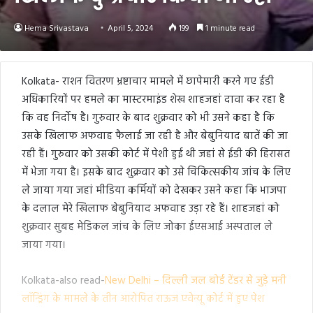
Hema Srivastava
April 5, 2024
199
1 minute read
Kolkata- राशन वितरण भ्रष्टाचार मामले में छापेमारी करने गए ईडी
अधिकारियों पर हमले का मास्टरमाइंड शेख शाहजहां दावा कर रहा है
कि वह निर्दोष है। गुरुवार के बाद शुक्रवार को भी उसने कहा है कि
उसके खिलाफ अफवाह फैलाई जा रही है और बेबुनियाद बातें की जा
रही हैं। गुरुवार को उसकी कोर्ट में पेशी हुई थी जहां से ईडी की हिरासत
में भेजा गया है। इसके बाद शुक्रवार को उसे चिकित्सकीय जांच के लिए
ले जाया गया जहां मीडिया कर्मियों को देखकर उसने कहा कि भाजपा
के दलाल मेरे खिलाफ बेबुनियाद अफवाह उड़ा रहे हैं। शाहजहां को
शुक्रवार सुबह मेडिकल जांच के लिए जोका ईएसआई अस्पताल ले
जाया गया।
Kolkata-also read-
New Delhi – दिल्ली जल बोर्ड टेंडर से जुड़े मनी
लॉन्ड्रिंग के मामले के तीन आरोपित राऊज एवेन्यू कोर्ट में हुए पेश