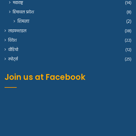
महाराष्ट्र
(14)
हिमाचल प्रदेश
(8)
शिमला
(2)
लाइफस्टाइल
(38)
विदेश
(22)
वीडियो
(12)
स्पोर्ट्स
(25)
Join us at Facebook