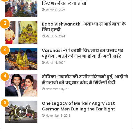
लिए भक्तों का लगा तांता
March 8, 2024
Baba Vishwanath -अयोध्या से आई बाबा के
लिए हल्दी
March 5, 2024
Varanasi -श्री काशी विश्वनाथ का प्रसाद घर
पहुंचेगा, भक्तों को भेजना होगा ई-मनीआर्डर
March 4, 2024
दीपिका-रणवीर की संगीत सेरेमनी हुई, शादी में
मेहमानों को क्यूआर कोड से मिलेगी एंट्री
November 14, 2018
One Legacy of Merkel? Angry East
German Men Fueling the Far Right
November 8, 2018