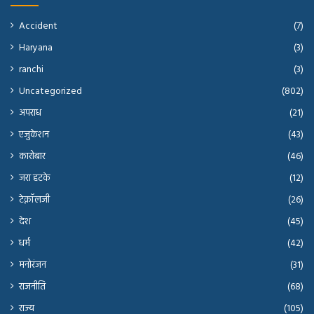
Accident
(7)
Haryana
(3)
ranchi
(3)
Uncategorized
(802)
अपराध
(21)
एजुकेशन
(43)
कारोबार
(46)
जरा हटके
(12)
टेक्नॉलजी
(26)
देश
(45)
धर्म
(42)
मनोरंजन
(31)
राजनीति
(68)
राज्य
(105)