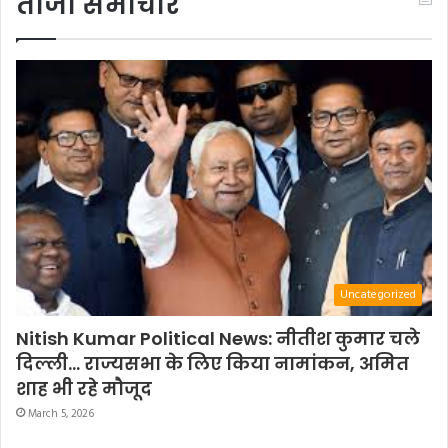
ताजा समाचार
Uncategorized
Nitish Kumar Political News: नीतीश कुमार चले
दिल्ली… राज्यसभा के लिए किया नामांकन, अमित
शाह भी रहे मौजूद
March 5, 2026