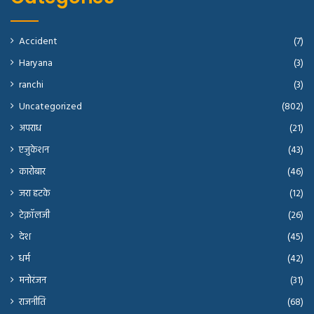
Accident
(7)
Haryana
(3)
ranchi
(3)
Uncategorized
(802)
अपराध
(21)
एजुकेशन
(43)
कारोबार
(46)
जरा हटके
(12)
टेक्नॉलजी
(26)
देश
(45)
धर्म
(42)
मनोरंजन
(31)
राजनीति
(68)