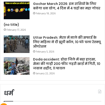
Gochar March 2026: इन राशियों के लिए
बनेगा धन योग, 4 दिन में 4 ग्रहों का महा गोचर
February 18, 2026
(no title)
February 17, 2026
Uttar Pradesh: मेरठ में नाले की सफाई के
लिए महिला ने दी झूठी कॉल, 10 घंटे चला रेस्क्यू
ऑपरेशन
February 5, 2026
Doda accident: डोडा जिले में बड़ा हादसा,
सेना की गाड़ी 200 फीट गहरी खाई में गिरी, 10
जवान शहीद, 11 घायल
January 22, 2026
धर्म