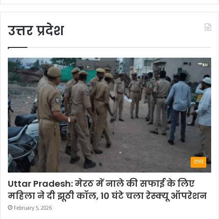
उत्तर प्रदेश
राज्य
Uttar Pradesh: मेरठ में नाले की सफाई के लिए
महिला ने दी झूठी कॉल, 10 घंटे चला रेस्क्यू ऑपरेशन
February 5, 2026