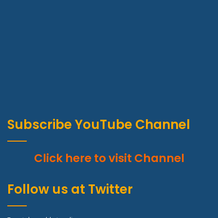
Subscribe YouTube Channel
Click here to visit Channel
Follow us at Twitter