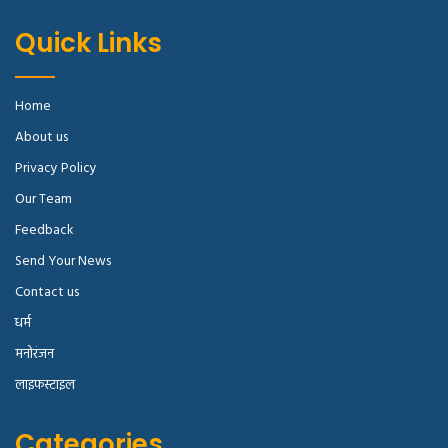
Quick Links
Home
About us
Privacy Policy
Our Team
Feedback
Send Your News
Contact us
धर्म
मनोरंजन
लाइफस्टाइल
Categories