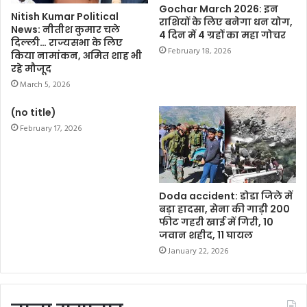
Gochar March 2026: इन
Nitish Kumar Political
राशियों के लिए बनेगा धन योग,
News: नीतीश कुमार चले
4 दिन में 4 ग्रहों का महा गोचर
दिल्ली… राज्यसभा के लिए
February 18, 2026
किया नामांकन, अमित शाह भी
रहे मौजूद
March 5, 2026
(no title)
February 17, 2026
Doda accident: डोडा जिले में
बड़ा हादसा, सेना की गाड़ी 200
फीट गहरी खाई में गिरी, 10
जवान शहीद, 11 घायल
January 22, 2026