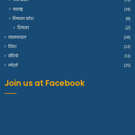
मध्य प्रदेश
(13)
महाराष्ट्र
(14)
हिमाचल प्रदेश
(8)
शिमला
(2)
लाइफस्टाइल
(38)
विदेश
(22)
वीडियो
(12)
स्पोर्ट्स
(25)
Join us at Facebook