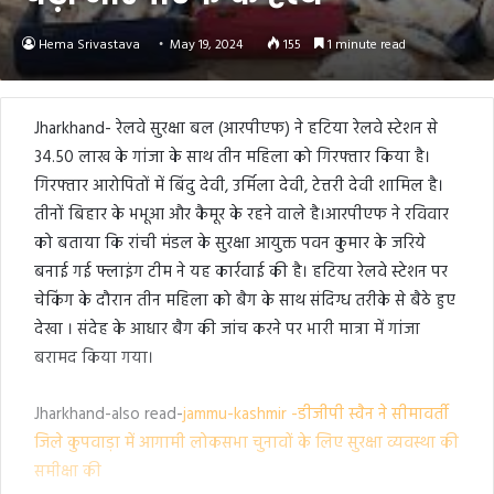
Hema Srivastava
May 19, 2024
155
1 minute read
Jharkhand- रेलवे सुरक्षा बल (आरपीएफ) ने हटिया रेलवे स्टेशन से
34.50 लाख के गांजा के साथ तीन महिला को गिरफ्तार किया है।
गिरफ्तार आरोपितों में बिंदु देवी, उर्मिला देवी, टेत्तरी देवी शामिल है।
तीनों बिहार के भभूआ और कैमूर के रहने वाले है।आरपीएफ ने रविवार
को बताया कि रांची मंडल के सुरक्षा आयुक्त पवन कुमार के जरिये
बनाई गई फ्लाइंग टीम ने यह कार्रवाई की है। हटिया रेलवे स्टेशन पर
चेकिंग के दौरान तीन महिला को बैग के साथ संदिग्ध तरीके से बैठे हुए
देखा । संदेह के आधार बैग की जांच करने पर भारी मात्रा में गांजा
बरामद किया गया।
Jharkhand-also read-
jammu-kashmir -डीजीपी स्वैन ने सीमावर्ती
जिले कुपवाड़ा में आगामी लोकसभा चुनावों के लिए सुरक्षा व्यवस्था की
समीक्षा की