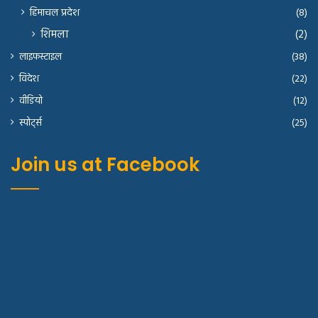
हिमाचल प्रदेश
(8)
शिमला
(2)
लाइफस्टाइल
(38)
विदेश
(22)
वीडियो
(12)
स्पोर्ट्स
(25)
Join us at Facebook