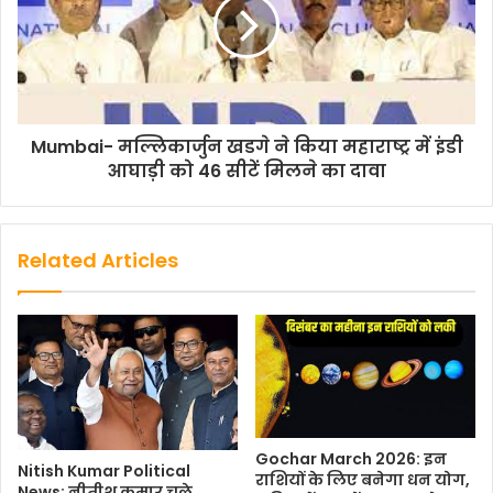
Mumbai- मल्लिकार्जुन खडगे ने किया महाराष्ट्र में इंडी
आघाड़ी को 46 सीटें मिलने का दावा
Related Articles
Gochar March 2026: इन
Nitish Kumar Political
राशियों के लिए बनेगा धन योग,
News: नीतीश कुमार चले