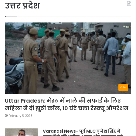
उत्तर प्रदेश
राज्य
Uttar Pradesh: मेरठ में नाले की सफाई के लिए
महिला ने दी झूठी कॉल, 10 घंटे चला रेस्क्यू ऑपरेशन
February 5, 2026
Varanasi News- पूर्व MLC बृजेश सिंह ने