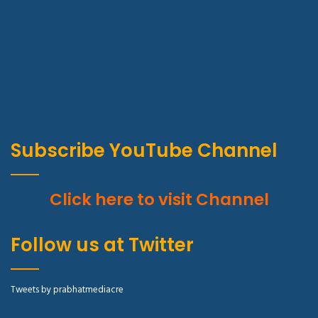
Subscribe YouTube Channel
Click here to visit Channel
Follow us at Twitter
Tweets by prabhatmediacre