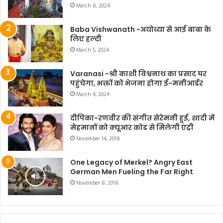
March 8, 2024
Baba Vishwanath -अयोध्या से आई बाबा के
लिए हल्दी
March 5, 2024
Varanasi -श्री काशी विश्वनाथ का प्रसाद घर
पहुंचेगा, भक्तों को भेजना होगा ई-मनीआर्डर
March 4, 2024
दीपिका-रणवीर की संगीत सेरेमनी हुई, शादी में
मेहमानों को क्यूआर कोड से मिलेगी एंट्री
November 14, 2018
One Legacy of Merkel? Angry East
German Men Fueling the Far Right
November 8, 2018