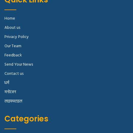
Home
About us
Privacy Policy
Our Team
Feedback
Send Your News
Contact us
धर्म
मनोरंजन
लाइफस्टाइल
Categories