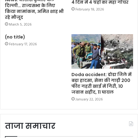
4 दिन में 4 ग्रहों का महा गोचर
दिल्ली… राज्यसभा के लिए
February 18, 2026
किया नामांकन, अमित शाह भी
रहे मौजूद
March 5, 2026
(no title)
February 17, 2026
Doda accident: डोडा जिले में
बड़ा हादसा, सेना की गाड़ी 200
फीट गहरी खाई में गिरी, 10
जवान शहीद, 11 घायल
January 22, 2026
ताजा समाचार