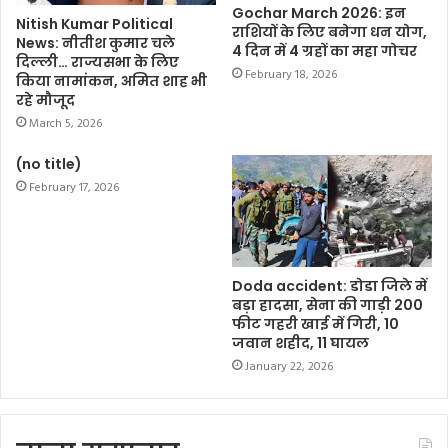
Gochar March 2026: इन
Nitish Kumar Political
राशियों के लिए बनेगा धन योग,
News: नीतीश कुमार चले
4 दिन में 4 ग्रहों का महा गोचर
दिल्ली… राज्यसभा के लिए
February 18, 2026
किया नामांकन, अमित शाह भी
रहे मौजूद
March 5, 2026
(no title)
February 17, 2026
Doda accident: डोडा जिले में
बड़ा हादसा, सेना की गाड़ी 200
फीट गहरी खाई में गिरी, 10
जवान शहीद, 11 घायल
January 22, 2026