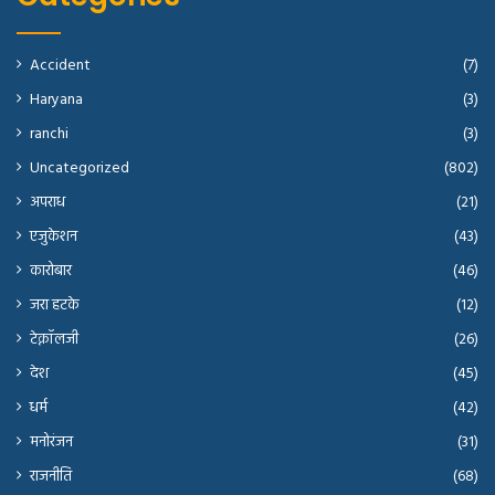
Accident
(7)
Haryana
(3)
ranchi
(3)
Uncategorized
(802)
अपराध
(21)
एजुकेशन
(43)
कारोबार
(46)
जरा हटके
(12)
टेक्नॉलजी
(26)
देश
(45)
धर्म
(42)
मनोरंजन
(31)
राजनीति
(68)