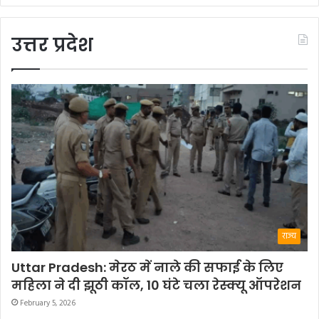
उत्तर प्रदेश
राज्य
Uttar Pradesh: मेरठ में नाले की सफाई के लिए
महिला ने दी झूठी कॉल, 10 घंटे चला रेस्क्यू ऑपरेशन
February 5, 2026