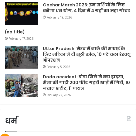
Gochar March 2026: इन राशियों के लिए
बनेगा धन योग, 4 दिन में 4 ग्रहों का महा गोचर
February 18, 2026
(no title)
February 17, 2026
Uttar Pradesh: मेरठ में नाले की सफाई के
लिए महिला ने दी झूठी कॉल, 10 घंटे चला रेस्क्यू
ऑपरेशन
February 5, 2026
Doda accident: डोडा जिले में बड़ा हादसा,
सेना की गाड़ी 200 फीट गहरी खाई में गिरी, 10
जवान शहीद, 11 घायल
January 22, 2026
धर्म