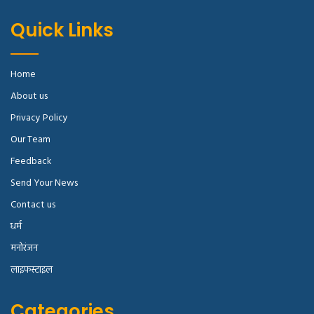
Quick Links
Home
About us
Privacy Policy
Our Team
Feedback
Send Your News
Contact us
धर्म
मनोरंजन
लाइफस्टाइल
Categories