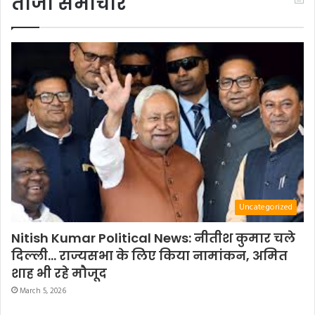
ताजा समाचार
Uncategorized
Nitish Kumar Political News: नीतीश कुमार चले
दिल्ली… राज्यसभा के लिए किया नामांकन, अमित
शाह भी रहे मौजूद
March 5, 2026