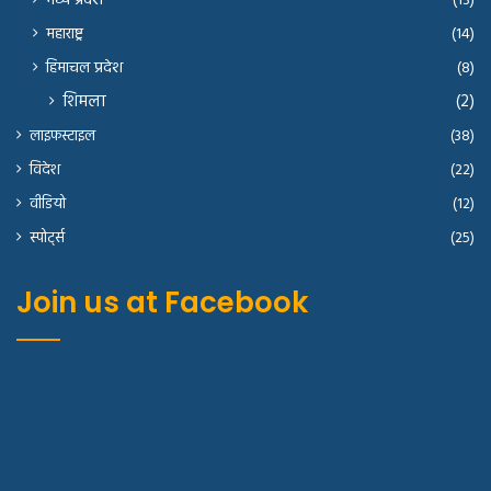
मध्य प्रदेश
(13)
महाराष्ट्र
(14)
हिमाचल प्रदेश
(8)
शिमला
(2)
लाइफस्टाइल
(38)
विदेश
(22)
वीडियो
(12)
स्पोर्ट्स
(25)
Join us at Facebook