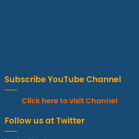
Subscribe YouTube Channel
Click here to visit Channel
Follow us at Twitter