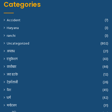
Categories
Accident
(7)
Haryana
(3)
ranchi
(3)
Uncategorized
(802)
अपराध
(21)
एजुकेशन
(43)
कारोबार
(46)
जरा हटके
(12)
टेक्नॉलजी
(26)
देश
(45)
धर्म
(42)
मनोरंजन
(31)