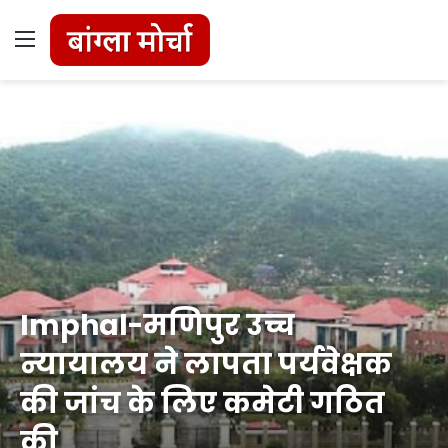
Menu
Imphal-मणिपुर उच्च
न्यायालय ने लापता पर्यवेक्षक
की जांच के लिए कमेटी गठित
की