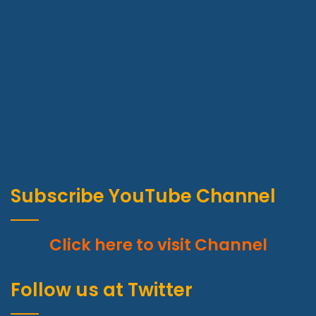
Subscribe YouTube Channel
Click here to visit Channel
Follow us at Twitter