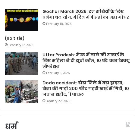
Gochar March 2026: इन राशियों के लिए
बनेगा धन योग, 4 दिन में 4 ग्रहों का महा गोचर
February 18, 2026
(no title)
February 17, 2026
Uttar Pradesh: मेरठ में नाले की सफाई के
लिए महिला ने दी झूठी कॉल, 10 घंटे चला रेस्क्यू
ऑपरेशन
February 5, 2026
Doda accident: डोडा जिले में बड़ा हादसा,
सेना की गाड़ी 200 फीट गहरी खाई में गिरी, 10
जवान शहीद, 11 घायल
January 22, 2026
धर्म