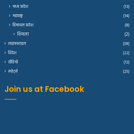
मध्य प्रदेश
(13)
महाराष्ट्र
(14)
हिमाचल प्रदेश
(8)
शिमला
(2)
लाइफस्टाइल
(38)
विदेश
(22)
वीडियो
(12)
स्पोर्ट्स
(25)
Join us at Facebook