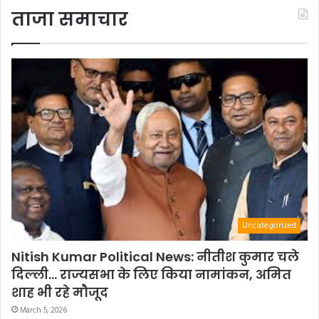
ताजा समाचार
Uncategorized
Nitish Kumar Political News: नीतीश कुमार चले
दिल्ली… राज्यसभा के लिए किया नामांकन, अमित
शाह भी रहे मौजूद
March 5, 2026