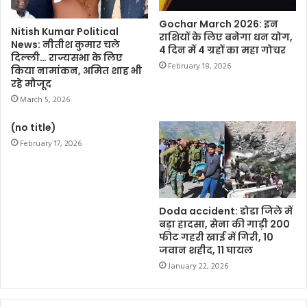
Gochar March 2026: इन
Nitish Kumar Political
राशियों के लिए बनेगा धन योग,
News: नीतीश कुमार चले
4 दिन में 4 ग्रहों का महा गोचर
दिल्ली… राज्यसभा के लिए
February 18, 2026
किया नामांकन, अमित शाह भी
रहे मौजूद
March 5, 2026
(no title)
February 17, 2026
Doda accident: डोडा जिले में
बड़ा हादसा, सेना की गाड़ी 200
फीट गहरी खाई में गिरी, 10
जवान शहीद, 11 घायल
January 22, 2026