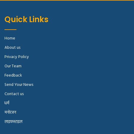
Quick Links
Home
About us
Privacy Policy
Our Team
Feedback
Send Your News
Contact us
धर्म
मनोरंजन
लाइफस्टाइल