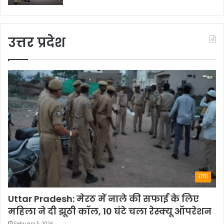
उत्तर प्रदेश
राज्य
Uttar Pradesh: मेरठ में नाले की सफाई के लिए
महिला ने दी झूठी कॉल, 10 घंटे चला रेस्क्यू ऑपरेशन
February 5, 2026