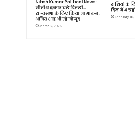
Nitish Kumar Political News:
राशियों के 
नीतीश कुमार चले दिल्ली…
दिन में 4 ग्र
राज्यसभा के लिए किया नामांकन,
February 18,
अमित शाह भी रहे मौजूद
March 5, 2026