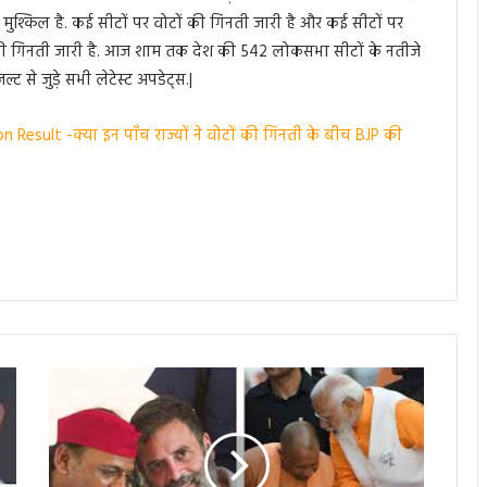
ुश्किल है. कई सीटों पर वोटों की गिनती जारी है और कई सीटों पर
की गिनती जारी है. आज शाम तक देश की 542 लोकसभा सीटों के नतीजे
ट से जुड़े सभी लेटेस्ट अपडेट्स.|
 Result -क्या इन पाँच राज्यों ने वोटों की गिनती के बीच BJP की