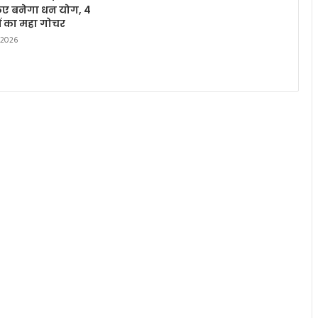
लिए बनेगा धन योग, 4
हों का महा गोचर
 2026