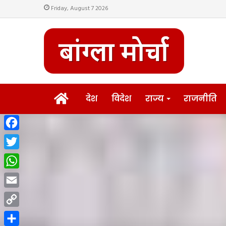
Friday, August 7 2026
HOME
देश
विदेश
राज्य
राजनीति
Facebook
Twitter
WhatsApp
Email
Copy