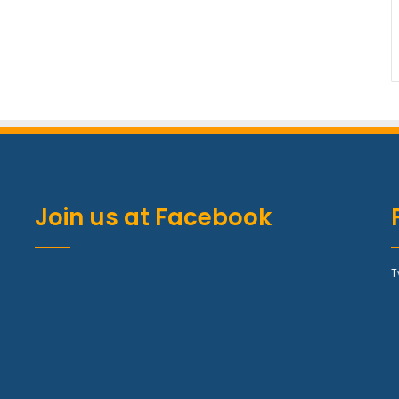
Join us at Facebook
T