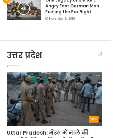
Angry East German Men
Fueling the Far Right
November 8, 2018
उत्तर प्रदेश
राज्य
Uttar Pradesh: मेरठ में नाले की