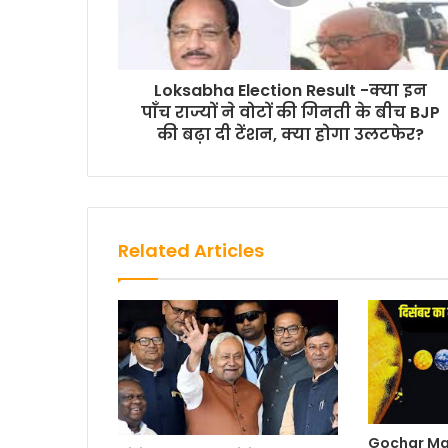
Loksabha Election Result -क्या इन
पाँच राज्यों ने वोटों की गिनती के बीच BJP
की बढ़ा दी टेंशन, क्या होगा उलटफेर?
Related Articles
Gochar Ma