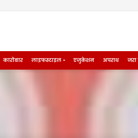
कारोबार
लाइफस्टाइल
एजुकेशन
अपराध
जरा