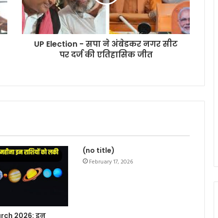
UP Election - सपा ने अंबेडकर नगर सीट
पर दर्ज की एतिहासिक जीत
(no title)
February 17, 2026
rch 2026: इन