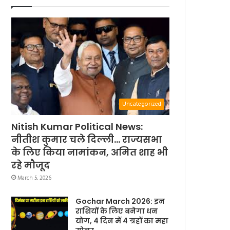
Uncategorized
Nitish Kumar Political News:
नीतीश कुमार चले दिल्ली… राज्यसभा
के लिए किया नामांकन, अमित शाह भी
रहे मौजूद
March 5, 2026
Gochar March 2026: इन
राशियों के लिए बनेगा धन
योग, 4 दिन में 4 ग्रहों का महा