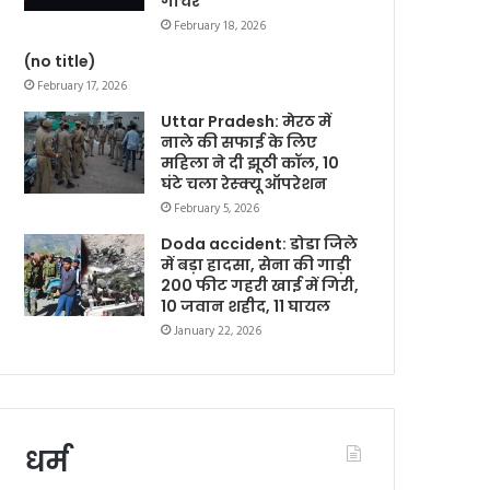
गोचर
February 18, 2026
(no title)
February 17, 2026
Uttar Pradesh: मेरठ में
नाले की सफाई के लिए
महिला ने दी झूठी कॉल, 10
घंटे चला रेस्क्यू ऑपरेशन
February 5, 2026
Doda accident: डोडा जिले
में बड़ा हादसा, सेना की गाड़ी
200 फीट गहरी खाई में गिरी,
10 जवान शहीद, 11 घायल
January 22, 2026
धर्म