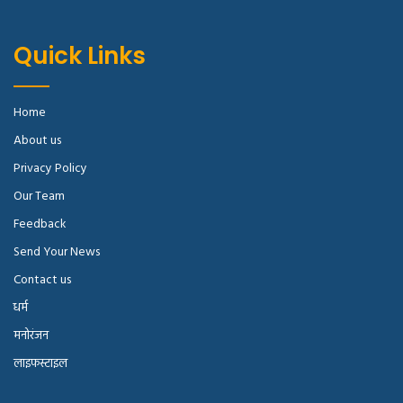
Quick Links
Home
About us
Privacy Policy
Our Team
Feedback
Send Your News
Contact us
धर्म
मनोरंजन
लाइफस्टाइल