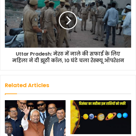
Uttar Pradesh: मेरठ में नाले की सफाई के लिए
महिला ने दी झूठी कॉल, 10 घंटे चला रेस्क्यू ऑपरेशन
Related Articles