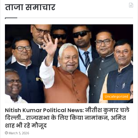
ताजा समाचार
Uncategorized
Nitish Kumar Political News: नीतीश कुमार चले
दिल्ली… राज्यसभा के लिए किया नामांकन, अमित
शाह भी रहे मौजूद
March 5, 2026