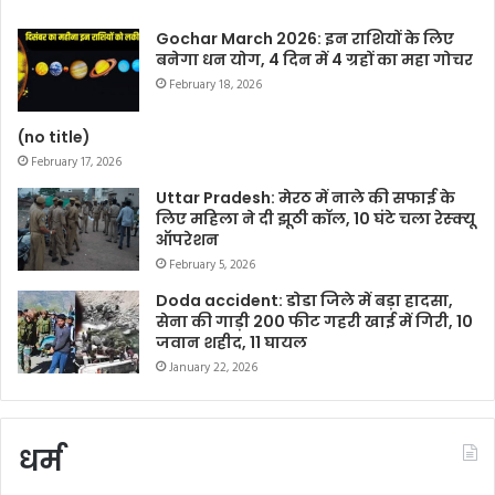
Gochar March 2026: इन राशियों के लिए
बनेगा धन योग, 4 दिन में 4 ग्रहों का महा गोचर
February 18, 2026
(no title)
February 17, 2026
Uttar Pradesh: मेरठ में नाले की सफाई के
लिए महिला ने दी झूठी कॉल, 10 घंटे चला रेस्क्यू
ऑपरेशन
February 5, 2026
Doda accident: डोडा जिले में बड़ा हादसा,
सेना की गाड़ी 200 फीट गहरी खाई में गिरी, 10
जवान शहीद, 11 घायल
January 22, 2026
धर्म