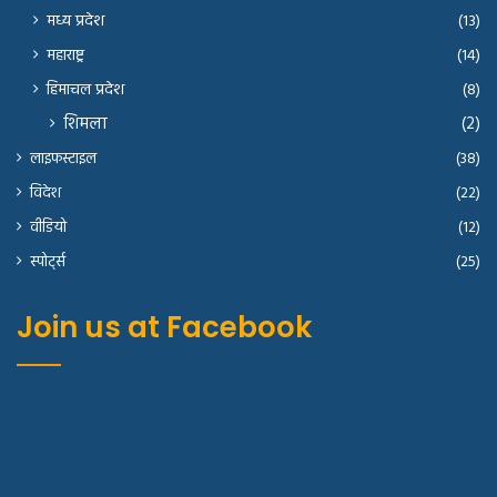
मध्य प्रदेश
(13)
महाराष्ट्र
(14)
हिमाचल प्रदेश
(8)
शिमला
(2)
लाइफस्टाइल
(38)
विदेश
(22)
वीडियो
(12)
स्पोर्ट्स
(25)
Join us at Facebook