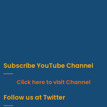
Subscribe YouTube Channel
Click here to visit Channel
Follow us at Twitter