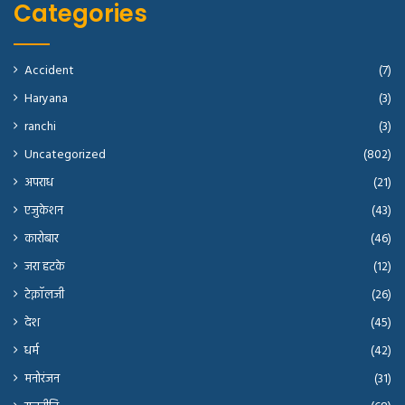
Categories
Accident
(7)
Haryana
(3)
ranchi
(3)
Uncategorized
(802)
अपराध
(21)
एजुकेशन
(43)
कारोबार
(46)
जरा हटके
(12)
टेक्नॉलजी
(26)
देश
(45)
धर्म
(42)
मनोरंजन
(31)