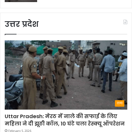
उत्तर प्रदेश
राज्य
Uttar Pradesh: मेरठ में नाले की सफाई के लिए
महिला ने दी झूठी कॉल, 10 घंटे चला रेस्क्यू ऑपरेशन
February 5, 2026