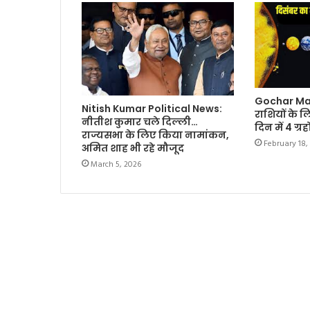
Gochar Ma
Nitish Kumar Political News:
राशियों के 
नीतीश कुमार चले दिल्ली…
दिन में 4 ग्र
राज्यसभा के लिए किया नामांकन,
February 18,
अमित शाह भी रहे मौजूद
March 5, 2026