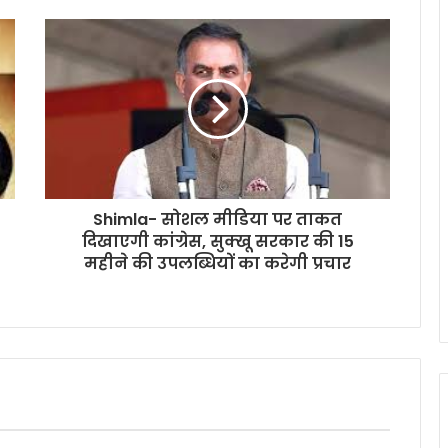
Shimla- सोशल मीडिया पर ताकत
दिखाएगी कांग्रेस, सुक्खू सरकार की 15
महीने की उपलब्धियों का करेगी प्रचार