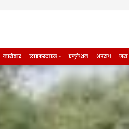
कारोबार
लाइफस्टाइल
एजुकेशन
अपराध
जरा