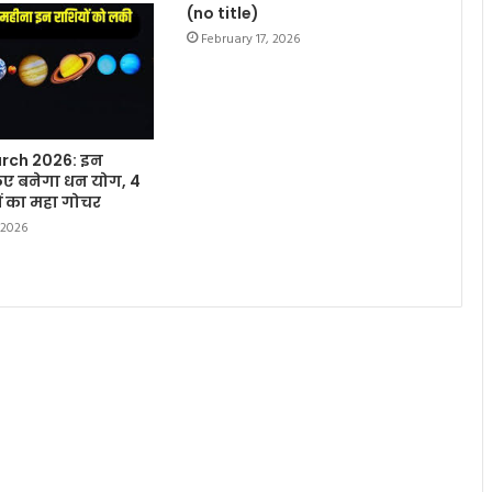
(no title)
February 17, 2026
rch 2026: इन
लिए बनेगा धन योग, 4
हों का महा गोचर
 2026