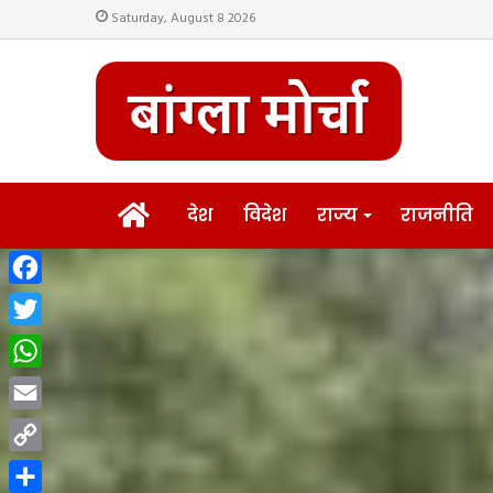
Saturday, August 8 2026
HOME
देश
विदेश
राज्य
राजनीति
Facebook
Twitter
WhatsApp
Email
Copy