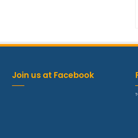
Join us at Facebook
T