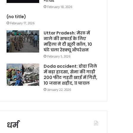
गोचर
February 18, 2026
(no title)
February 17, 2026
Uttar Pradesh: मेरठ में
नाले की सफाई के लिए
महिला ने दी झूठी कॉल, 10
घंटे चला रेस्क्यू ऑपरेशन
February 5, 2026
Doda accident: डोडा जिले
में बड़ा हादसा, सेना की गाड़ी
200 फीट गहरी खाई में गिरी,
10 जवान शहीद, 11 घायल
January 22, 2026
धर्म