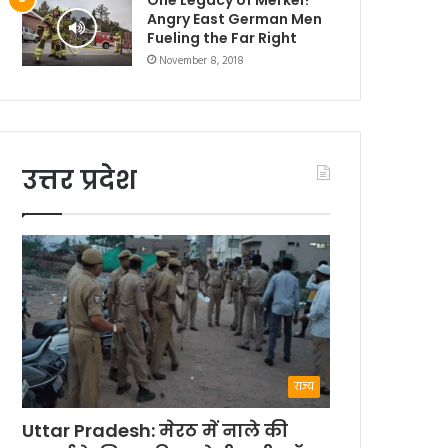
Angry East German Men
Fueling the Far Right
November 8, 2018
उत्तर प्रदेश
राज्य
Uttar Pradesh: मेरठ में नाले की