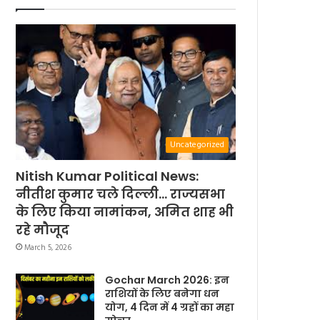
Uncategorized
Nitish Kumar Political News:
नीतीश कुमार चले दिल्ली… राज्यसभा
के लिए किया नामांकन, अमित शाह भी
रहे मौजूद
March 5, 2026
Gochar March 2026: इन
राशियों के लिए बनेगा धन
योग, 4 दिन में 4 ग्रहों का महा