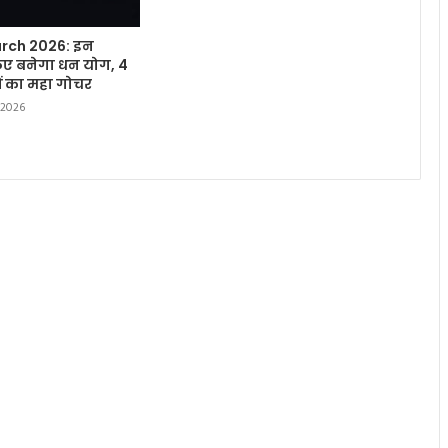
rch 2026: इन
लिए बनेगा धन योग, 4
हों का महा गोचर
 2026