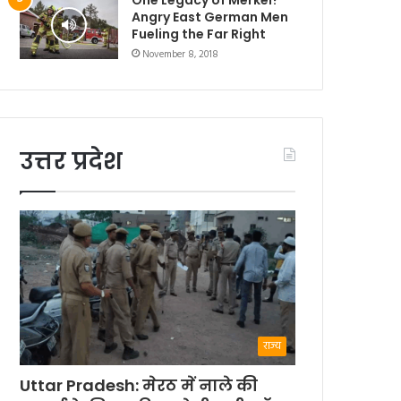
Angry East German Men
Fueling the Far Right
November 8, 2018
उत्तर प्रदेश
राज्य
Uttar Pradesh: मेरठ में नाले की