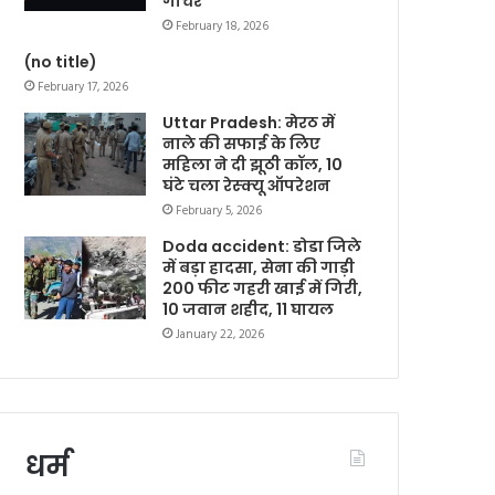
गोचर
February 18, 2026
(no title)
February 17, 2026
Uttar Pradesh: मेरठ में
नाले की सफाई के लिए
महिला ने दी झूठी कॉल, 10
घंटे चला रेस्क्यू ऑपरेशन
February 5, 2026
Doda accident: डोडा जिले
में बड़ा हादसा, सेना की गाड़ी
200 फीट गहरी खाई में गिरी,
10 जवान शहीद, 11 घायल
January 22, 2026
धर्म