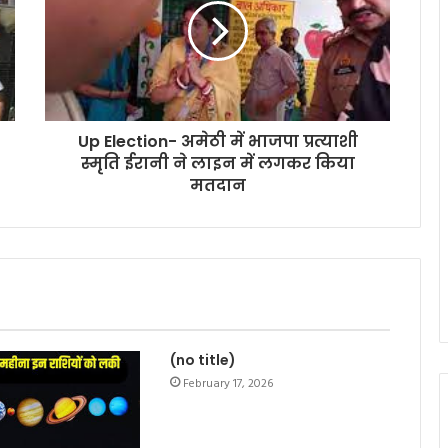
Up Election- अमेठी में भाजपा प्रत्याशी
स्मृति ईरानी ने लाइन में लगकर किया
मतदान
(no title)
February 17, 2026