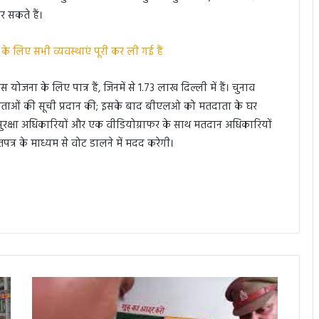
 सकते हैं।
 लिए सभी व्यवस्थाएं पूरी कर ली गई हैं
योजना के लिए पात्र हैं, जिनमें से 1.73 लाख दिल्ली में हैं। चुनाव
्र मतदाताओं की सूची प्रदान की; इसके बाद बीएलओ को मतदाता के घर
ुरक्षा अधिकारियों और एक वीडियोग्राफर के साथ मतदान अधिकारियों
्र के माध्यम से वोट डालने में मदद करेगी।