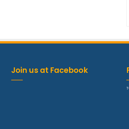
Join us at Facebook
T