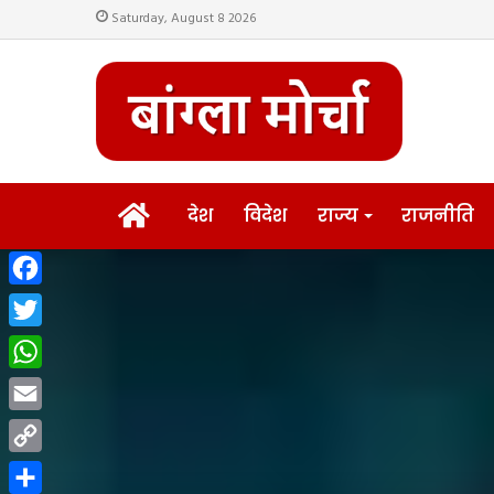
Saturday, August 8 2026
HOME
देश
विदेश
राज्य
राजनीति
Facebook
Twitter
WhatsApp
Email
Copy