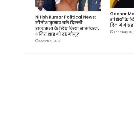
Gochar Ma
Nitish Kumar Political News:
राशियों के 
नीतीश कुमार चले दिल्ली…
दिन में 4 ग्र
राज्यसभा के लिए किया नामांकन,
February 18,
अमित शाह भी रहे मौजूद
March 5, 2026