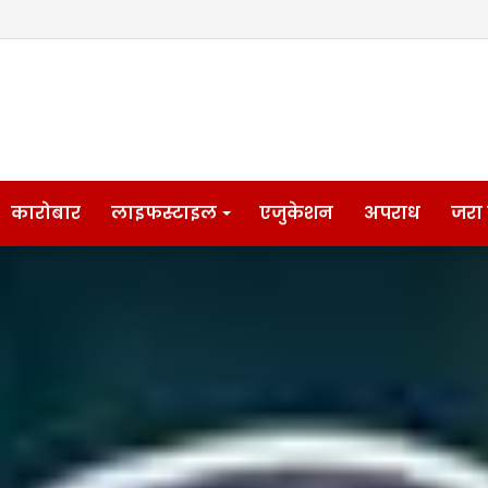
कारोबार
लाइफस्टाइल
एजुकेशन
अपराध
जरा