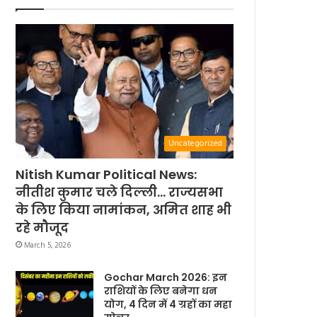
Uncategorized
Nitish Kumar Political News:
नीतीश कुमार चले दिल्ली… राज्यसभा
के लिए किया नामांकन, अमित शाह भी
रहे मौजूद
March 5, 2026
Gochar March 2026: इन
राशियों के लिए बनेगा धन
योग, 4 दिन में 4 ग्रहों का महा