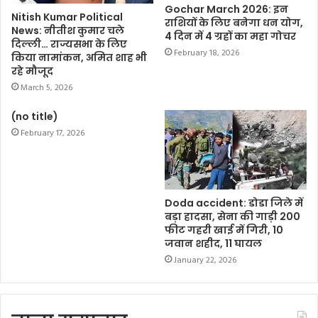
Gochar March 2026: इन
Nitish Kumar Political
राशियों के लिए बनेगा धन योग,
News: नीतीश कुमार चले
4 दिन में 4 ग्रहों का महा गोचर
दिल्ली… राज्यसभा के लिए
February 18, 2026
किया नामांकन, अमित शाह भी
रहे मौजूद
March 5, 2026
(no title)
February 17, 2026
Doda accident: डोडा जिले में
बड़ा हादसा, सेना की गाड़ी 200
फीट गहरी खाई में गिरी, 10
जवान शहीद, 11 घायल
January 22, 2026