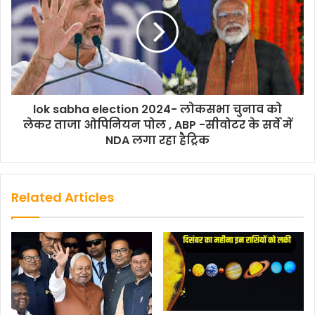
lok sabha election 2024- लोकसभा चुनाव को
लेकर ताजा ओपिनियन पोल , ABP -सीवोटर के सर्वे में
NDA लगा रहा हैट्रिक
Related Articles