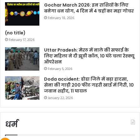
Gochar March 2026: इन राशियों के लिए
बनेगा धन योग, 4 दिन में 4 ग्रहों का महा गोचर
February 18, 2026
(no title)
February 17, 2026
Uttar Pradesh: मेरठ में नाले की सफाई के
लिए महिला ने दी झूठी कॉल, 10 घंटे चला रेस्क्यू
ऑपरेशन
February 5, 2026
Doda accident: डोडा जिले में बड़ा हादसा,
सेना की गाड़ी 200 फीट गहरी खाई में गिरी, 10
जवान शहीद, 11 घायल
January 22, 2026
धर्म