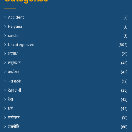
Accident
(7)
Haryana
(3)
ranchi
(3)
Uncategorized
(802)
अपराध
(21)
एजुकेशन
(43)
कारोबार
(46)
जरा हटके
(12)
टेक्नॉलजी
(26)
देश
(45)
धर्म
(42)
मनोरंजन
(31)
राजनीति
(68)