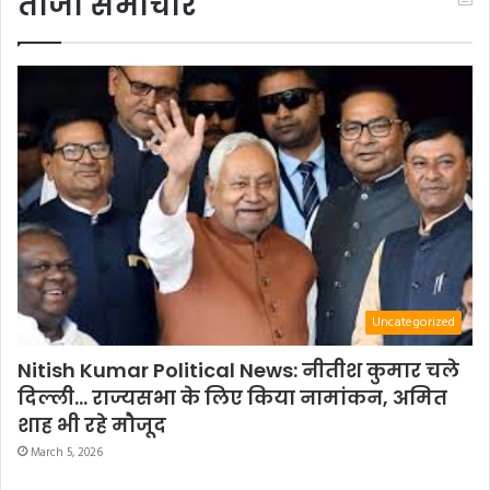
ताजा समाचार
Uncategorized
Nitish Kumar Political News: नीतीश कुमार चले
दिल्ली… राज्यसभा के लिए किया नामांकन, अमित
शाह भी रहे मौजूद
March 5, 2026