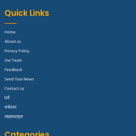
Quick Links
Home
About us
Privacy Policy
Our Team
Feedback
Send Your News
Contact us
धर्म
मनोरंजन
लाइफस्टाइल
Categories