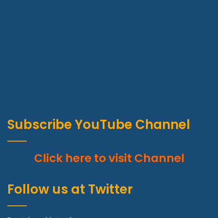
Subscribe YouTube Channel
Click here to visit Channel
Follow us at Twitter