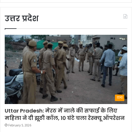
उत्तर प्रदेश
राज्य
Uttar Pradesh: मेरठ में नाले की सफाई के लिए
महिला ने दी झूठी कॉल, 10 घंटे चला रेस्क्यू ऑपरेशन
February 5, 2026