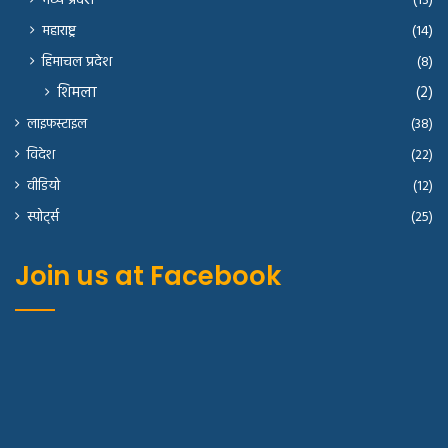
मध्य प्रदेश
(13)
महाराष्ट्र
(14)
हिमाचल प्रदेश
(8)
शिमला
(2)
लाइफस्टाइल
(38)
विदेश
(22)
वीडियो
(12)
स्पोर्ट्स
(25)
Join us at Facebook