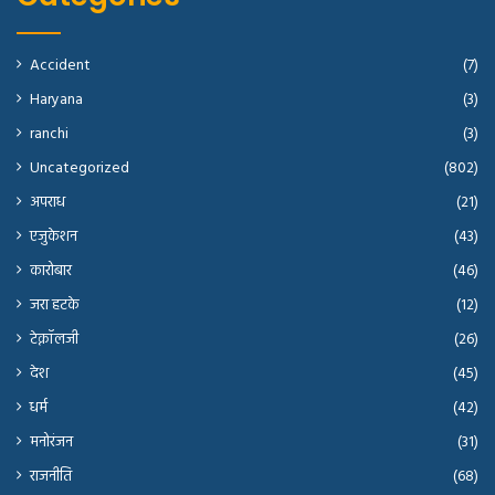
Accident
(7)
Haryana
(3)
ranchi
(3)
Uncategorized
(802)
अपराध
(21)
एजुकेशन
(43)
कारोबार
(46)
जरा हटके
(12)
टेक्नॉलजी
(26)
देश
(45)
धर्म
(42)
मनोरंजन
(31)
राजनीति
(68)