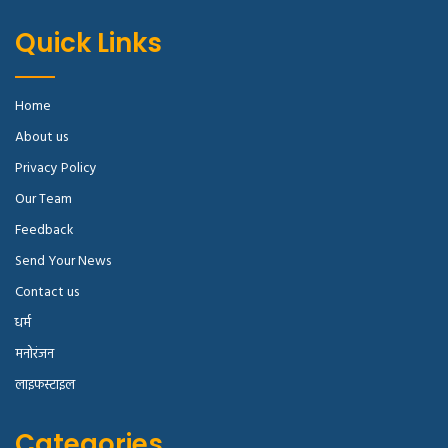
Quick Links
Home
About us
Privacy Policy
Our Team
Feedback
Send Your News
Contact us
धर्म
मनोरंजन
लाइफस्टाइल
Categories