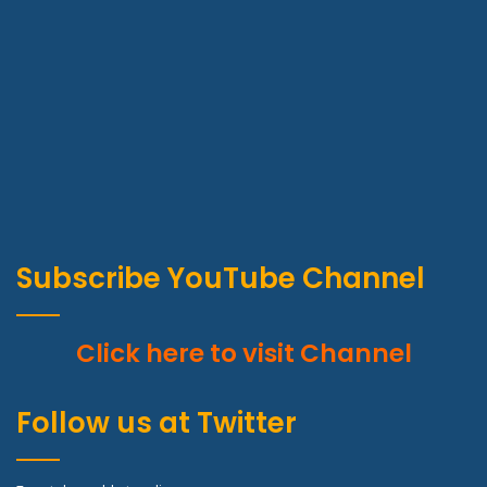
Subscribe YouTube Channel
Click here to visit Channel
Follow us at Twitter