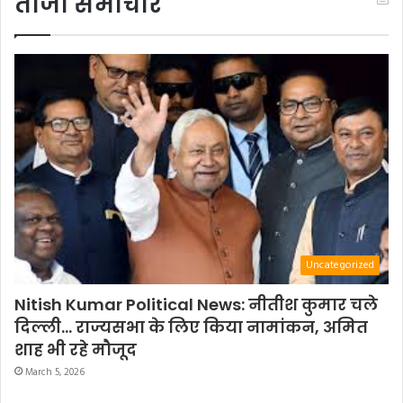
ताजा समाचार
Uncategorized
Nitish Kumar Political News: नीतीश कुमार चले
दिल्ली… राज्यसभा के लिए किया नामांकन, अमित
शाह भी रहे मौजूद
March 5, 2026