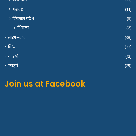
मध्य प्रदेश
(13)
महाराष्ट्र
(14)
हिमाचल प्रदेश
(8)
शिमला
(2)
लाइफस्टाइल
(38)
विदेश
(22)
वीडियो
(12)
स्पोर्ट्स
(25)
Join us at Facebook