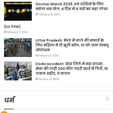
Gochar March 2026: इन राशियों के लिए
बनेगा धन योग, 4 दिन में 4 ग्रहों का महा गोचर
February 18, 2026
(no title)
February 17, 2026
Uttar Pradesh: मेरठ में नाले की सफाई के
लिए महिला ने दी झूठी कॉल, 10 घंटे चला रेस्क्यू
ऑपरेशन
February 5, 2026
Doda accident: डोडा जिले में बड़ा हादसा,
सेना की गाड़ी 200 फीट गहरी खाई में गिरी, 10
जवान शहीद, 11 घायल
January 22, 2026
धर्म