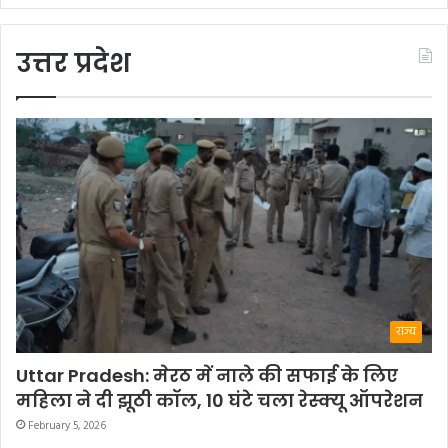
उत्तर प्रदेश
राज्य
Uttar Pradesh: मेरठ में नाले की सफाई के लिए
महिला ने दी झूठी कॉल, 10 घंटे चला रेस्क्यू ऑपरेशन
February 5, 2026