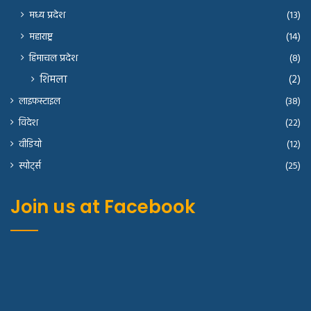
मध्य प्रदेश
(13)
महाराष्ट्र
(14)
हिमाचल प्रदेश
(8)
शिमला
(2)
लाइफस्टाइल
(38)
विदेश
(22)
वीडियो
(12)
स्पोर्ट्स
(25)
Join us at Facebook