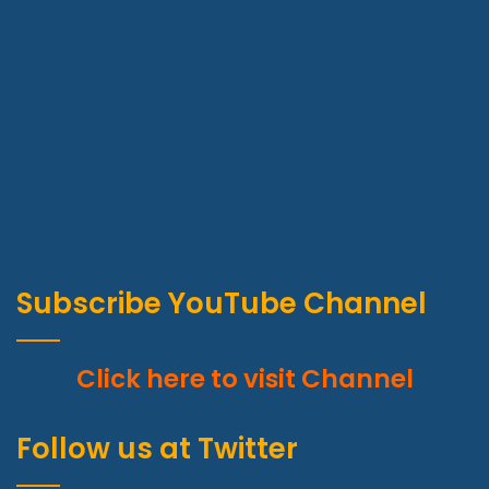
Subscribe YouTube Channel
Click here to visit Channel
Follow us at Twitter