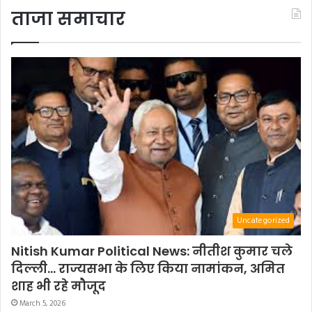
ताजा समाचार
Uncategorized
Nitish Kumar Political News: नीतीश कुमार चले
दिल्ली… राज्यसभा के लिए किया नामांकन, अमित
शाह भी रहे मौजूद
March 5, 2026