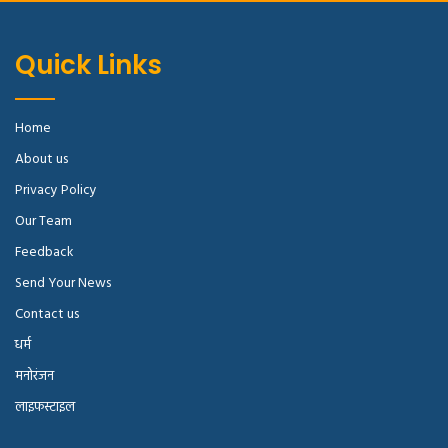
Quick Links
Home
About us
Privacy Policy
Our Team
Feedback
Send Your News
Contact us
धर्म
मनोरंजन
लाइफस्टाइल