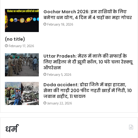
Gochar March 2026: इन राशियों के लिए
बनेगा धन योग, 4 दिन में 4 ग्रहों का महा गोचर
February 18, 2026
(no title)
February 17, 2026
Uttar Pradesh: मेरठ में नाले की सफाई के
लिए महिला ने दी झूठी कॉल, 10 घंटे चला रेस्क्यू
ऑपरेशन
February 5, 2026
Doda accident: डोडा जिले में बड़ा हादसा,
सेना की गाड़ी 200 फीट गहरी खाई में गिरी, 10
जवान शहीद, 11 घायल
January 22, 2026
धर्म