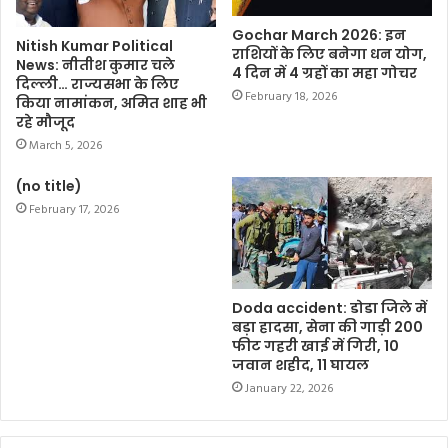
Gochar March 2026: इन
Nitish Kumar Political
राशियों के लिए बनेगा धन योग,
News: नीतीश कुमार चले
4 दिन में 4 ग्रहों का महा गोचर
दिल्ली… राज्यसभा के लिए
February 18, 2026
किया नामांकन, अमित शाह भी
रहे मौजूद
March 5, 2026
(no title)
February 17, 2026
Doda accident: डोडा जिले में
बड़ा हादसा, सेना की गाड़ी 200
फीट गहरी खाई में गिरी, 10
जवान शहीद, 11 घायल
January 22, 2026