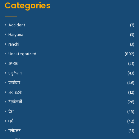
Categories
Accident
(7)
Haryana
(3)
ranchi
(3)
Uncategorized
(802)
अपराध
(21)
एजुकेशन
(43)
कारोबार
(46)
जरा हटके
(12)
टेक्नॉलजी
(26)
देश
(45)
धर्म
(42)
मनोरंजन
(31)