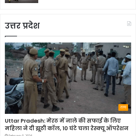
उत्तर प्रदेश
राज्य
Uttar Pradesh: मेरठ में नाले की सफाई के लिए
महिला ने दी झूठी कॉल, 10 घंटे चला रेस्क्यू ऑपरेशन
February 5, 2026