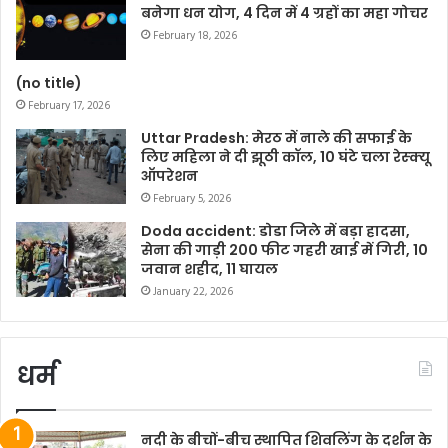
बनेगा धन योग, 4 दिन में 4 ग्रहों का महा गोचर
February 18, 2026
(no title)
February 17, 2026
Uttar Pradesh: मेरठ में नाले की सफाई के
लिए महिला ने दी झूठी कॉल, 10 घंटे चला रेस्क्यू
ऑपरेशन
February 5, 2026
Doda accident: डोडा जिले में बड़ा हादसा,
सेना की गाड़ी 200 फीट गहरी खाई में गिरी, 10
जवान शहीद, 11 घायल
January 22, 2026
धर्म
नदी के बीचों-बीच स्थापित शिवलिंग के दर्शन के