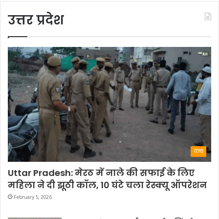
उत्तर प्रदेश
राज्य
Uttar Pradesh: मेरठ में नाले की सफाई के लिए
महिला ने दी झूठी कॉल, 10 घंटे चला रेस्क्यू ऑपरेशन
February 5, 2026