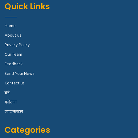
Quick Links
Home
About us
Privacy Policy
Our Team
Feedback
Send Your News
Contact us
धर्म
मनोरंजन
लाइफस्टाइल
Categories