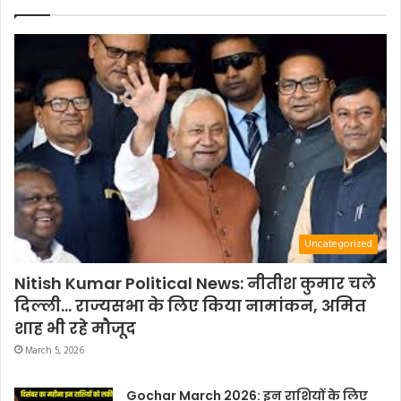
Uncategorized
Nitish Kumar Political News: नीतीश कुमार चले
दिल्ली… राज्यसभा के लिए किया नामांकन, अमित
शाह भी रहे मौजूद
March 5, 2026
Gochar March 2026: इन राशियों के लिए