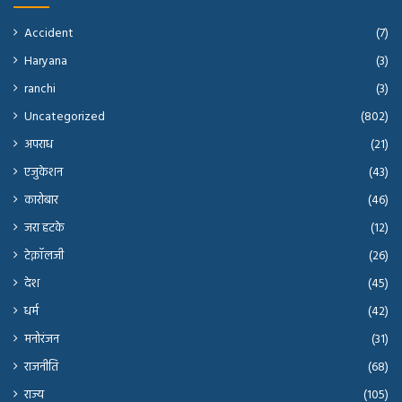
Accident
(7)
Haryana
(3)
ranchi
(3)
Uncategorized
(802)
अपराध
(21)
एजुकेशन
(43)
कारोबार
(46)
जरा हटके
(12)
टेक्नॉलजी
(26)
देश
(45)
धर्म
(42)
मनोरंजन
(31)
राजनीति
(68)
राज्य
(105)