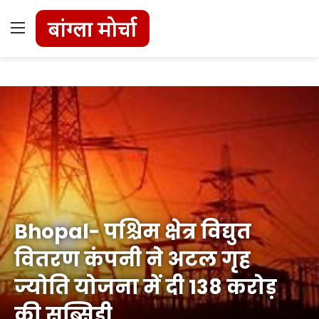
Menu
Bhopal- पश्चिम क्षेत्र विद्युत
वितरण कंपनी ने अटल गृह
ज्योति योजना में दी 138 करोड़
की सब्सिडी