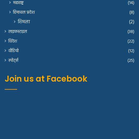
महाराष्ट्र
(14)
हिमाचल प्रदेश
(8)
शिमला
(2)
लाइफस्टाइल
(38)
विदेश
(22)
वीडियो
(12)
स्पोर्ट्स
(25)
Join us at Facebook