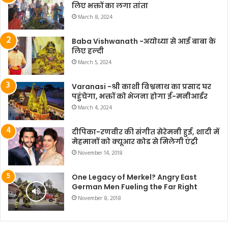
लिए भक्तों का लगा तांता
March 8, 2024
Baba Vishwanath -अयोध्या से आई बाबा के
लिए हल्दी
March 5, 2024
Varanasi -श्री काशी विश्वनाथ का प्रसाद घर
पहुंचेगा, भक्तों को भेजना होगा ई-मनीआर्डर
March 4, 2024
दीपिका-रणवीर की संगीत सेरेमनी हुई, शादी में
मेहमानों को क्यूआर कोड से मिलेगी एंट्री
November 14, 2018
One Legacy of Merkel? Angry East
German Men Fueling the Far Right
November 8, 2018