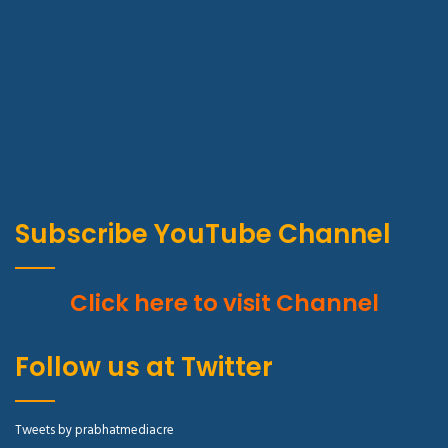
Subscribe YouTube Channel
Click here to visit Channel
Follow us at Twitter
Tweets by prabhatmediacre