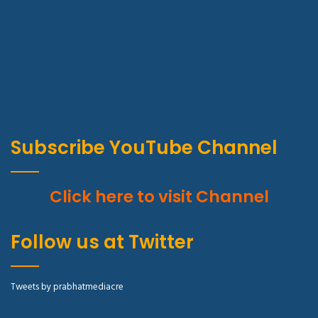
Subscribe YouTube Channel
Click here to visit Channel
Follow us at Twitter
Tweets by prabhatmediacre