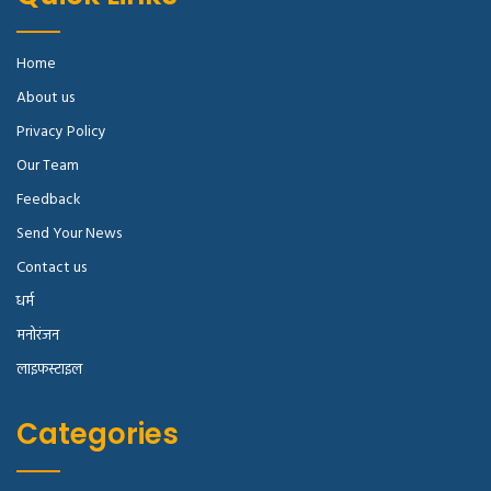
Home
About us
Privacy Policy
Our Team
Feedback
Send Your News
Contact us
धर्म
मनोरंजन
लाइफस्टाइल
Categories