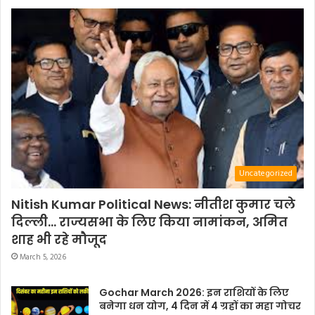
Uncategorized
Nitish Kumar Political News: नीतीश कुमार चले
दिल्ली… राज्यसभा के लिए किया नामांकन, अमित
शाह भी रहे मौजूद
March 5, 2026
Gochar March 2026: इन राशियों के लिए
बनेगा धन योग, 4 दिन में 4 ग्रहों का महा गोचर