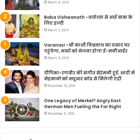
March 8, 2024
Baba Vishwanath -अयोध्या से आई बाबा के
लिए हल्दी
March 5, 2024
Varanasi -श्री काशी विश्वनाथ का प्रसाद घर
पहुंचेगा, भक्तों को भेजना होगा ई-मनीआर्डर
March 4, 2024
दीपिका-रणवीर की संगीत सेरेमनी हुई, शादी में
मेहमानों को क्यूआर कोड से मिलेगी एंट्री
November 14, 2018
One Legacy of Merkel? Angry East
German Men Fueling the Far Right
November 8, 2018