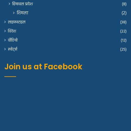
हिमाचल प्रदेश
(8)
शिमला
(2)
लाइफस्टाइल
(38)
विदेश
(22)
वीडियो
(12)
स्पोर्ट्स
(25)
Join us at Facebook