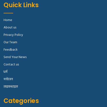
Quick Links
Home
About us
Privacy Policy
Our Team
Feedback
Send Your News
Contact us
धर्म
मनोरंजन
लाइफस्टाइल
Categories