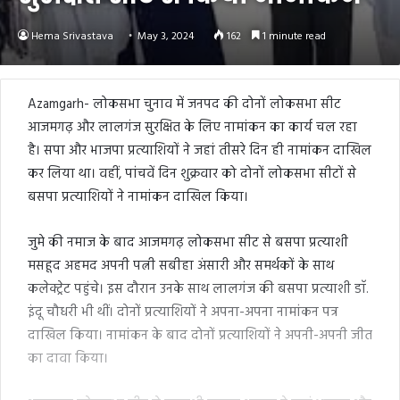
Hema Srivastava
May 3, 2024
162
1 minute read
Azamgarh- लोकसभा चुनाव में जनपद की दोनों लोकसभा सीट
आजमगढ़ और लालगंज सुरक्षित के लिए नामांकन का कार्य चल रहा
है। सपा और भाजपा प्रत्याशियों ने जहां तीसरे दिन ही नामांकन दाखिल
कर लिया था। वहीं, पांचवें दिन शुक्रवार को दोनों लोकसभा सीटों से
बसपा प्रत्याशियों ने नामांकन दाखिल किया।
जुमे की नमाज के बाद आजमगढ़ लोकसभा सीट से बसपा प्रत्याशी
मसहूद अहमद अपनी पत्नी सबीहा अंसारी और समर्थकों के साथ
कलेक्ट्रेट पहुंचे। इस दौरान उनके साथ लालगंज की बसपा प्रत्याशी डाॅ.
इंदू चौधरी भी थीं। दोनों प्रत्याशियों ने अपना-अपना नामांकन पत्र
दाखिल किया। नामांकन के बाद दोनों प्रत्याशियों ने अपनी-अपनी जीत
का दावा किया।