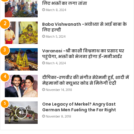
लिए भक्तों का लगा तांता
March 8, 2024
Baba Vishwanath -अयोध्या से आई बाबा के
लिए हल्दी
March 5, 2024
Varanasi -श्री काशी विश्वनाथ का प्रसाद घर
पहुंचेगा, भक्तों को भेजना होगा ई-मनीआर्डर
March 4, 2024
दीपिका-रणवीर की संगीत सेरेमनी हुई, शादी में
मेहमानों को क्यूआर कोड से मिलेगी एंट्री
November 14, 2018
One Legacy of Merkel? Angry East
German Men Fueling the Far Right
November 8, 2018