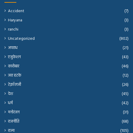
Accident
(7)
Haryana
(3)
ranchi
(3)
Uncategorized
(802)
अपराध
(21)
एजुकेशन
(43)
कारोबार
(46)
जरा हटके
(12)
टेक्नॉलजी
(26)
देश
(45)
धर्म
(42)
मनोरंजन
(31)
राजनीति
(68)
राज्य
(105)