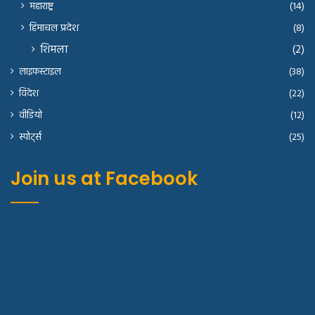
महाराष्ट्र
(14)
हिमाचल प्रदेश
(8)
शिमला
(2)
लाइफस्टाइल
(38)
विदेश
(22)
वीडियो
(12)
स्पोर्ट्स
(25)
Join us at Facebook