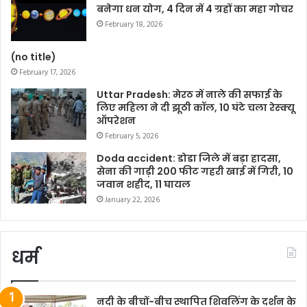
बनेगा धन योग, 4 दिन में 4 ग्रहों का महा गोचर
February 18, 2026
(no title)
February 17, 2026
Uttar Pradesh: मेरठ में नाले की सफाई के
लिए महिला ने दी झूठी कॉल, 10 घंटे चला रेस्क्यू
ऑपरेशन
February 5, 2026
Doda accident: डोडा जिले में बड़ा हादसा,
सेना की गाड़ी 200 फीट गहरी खाई में गिरी, 10
जवान शहीद, 11 घायल
January 22, 2026
धर्म
नदी के बीचों-बीच स्थापित शिवलिंग के दर्शन के