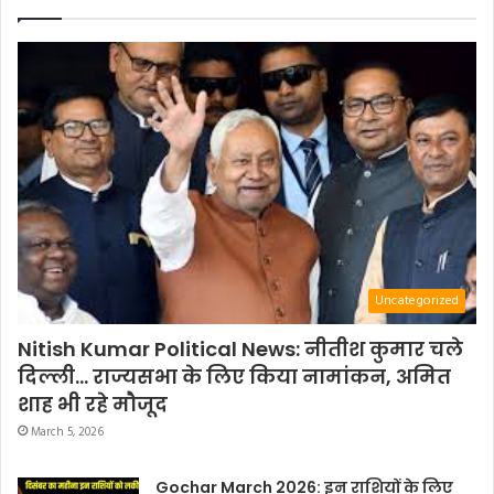
Uncategorized
Nitish Kumar Political News: नीतीश कुमार चले
दिल्ली… राज्यसभा के लिए किया नामांकन, अमित
शाह भी रहे मौजूद
March 5, 2026
Gochar March 2026: इन राशियों के लिए