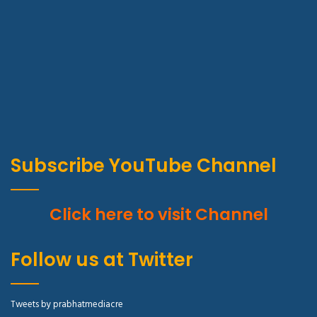
Subscribe YouTube Channel
Click here to visit Channel
Follow us at Twitter
Tweets by prabhatmediacre