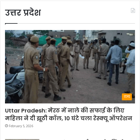
उत्तर प्रदेश
राज्य
Uttar Pradesh: मेरठ में नाले की सफाई के लिए
महिला ने दी झूठी कॉल, 10 घंटे चला रेस्क्यू ऑपरेशन
February 5, 2026