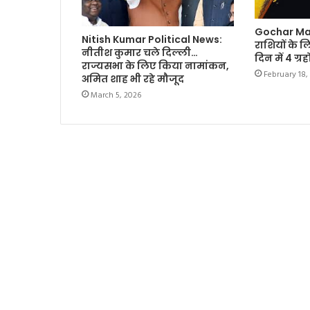
Gochar Ma
Nitish Kumar Political News:
राशियों के 
नीतीश कुमार चले दिल्ली…
दिन में 4 ग्र
राज्यसभा के लिए किया नामांकन,
February 18,
अमित शाह भी रहे मौजूद
March 5, 2026