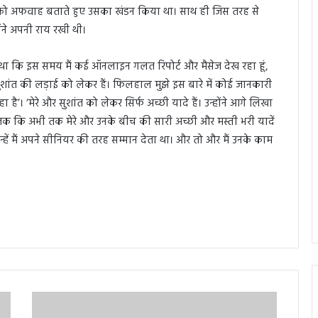
बरों को अफवाह बताते हुए उसका खंडन किया था। साथ ही जिस तरह से
ोंने अपनी राय रखी थी।
खा था कि इस समय मैं कई ऑनलाइन गलत रिपोर्ट और मैसेज देख रहा हूं,
 सुशांत की लड़ाई को लेकर हैं। फिलहाल मुझे इस बारे में कोई जानकारी
 ‘मेरे और सुशांत को लेकर सिर्फ अच्छी यादे हैं। उन्होंने आगे लिखा
तक कि अभी तक मेरे और उनके बीच की सारी अच्छी और मस्ती भरी यादें
उन्हें मैं अपने सीनियर की तरह सम्मान देता था। और तो और मैं उनके काम