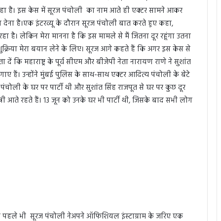
रहा है। इस केस में सूरज पंचोली का नाम आते ही एक्टर सामने आकर
देना है।एक इंटरव्यू के दौरान सूरज पंचोली बात करते हुए कहा,
हा है। लेकिन मेरा मानना है कि इस मामले से मैं जितना दूर रहूंगा उतना
 शुक्रिया मेरा बयान लेने के लिए। सूरज आगे कहते हैं कि अगर इस केस से
 दें कि महाराष्ट्र के पूर्व सीएम और बीजेपी नेता नारायण राणे ने सुशांत
 हैं। उन्होंने मुंबई पुलिस के साथ-साथ एक्टर आदित्य पंचोली के बेटे
चोली के घर पर पार्टी थी और सुशांत सिंह राजपूत से घर पर कुछ दूर
्री आते रहते हैं। 13 जून को उनके घर भी पार्टी थी, जिसके बाद सभी लोग
े पहले भी सूरज पंचोली नेअपने ऑफिशियल इंस्टाग्राम के जरिए एक