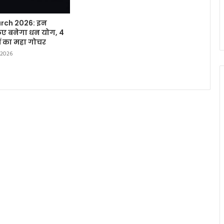
rch 2026: इन
लिए बनेगा धन योग, 4
हों का महा गोचर
 2026