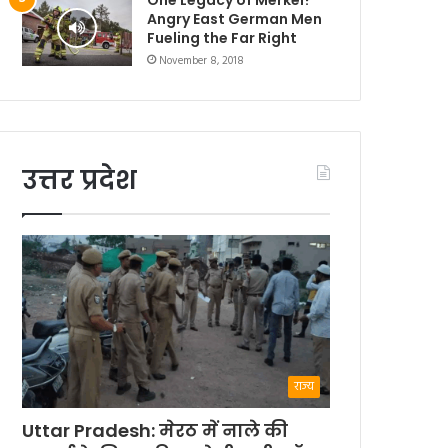
Angry East German Men
Fueling the Far Right
November 8, 2018
उत्तर प्रदेश
राज्य
Uttar Pradesh: मेरठ में नाले की