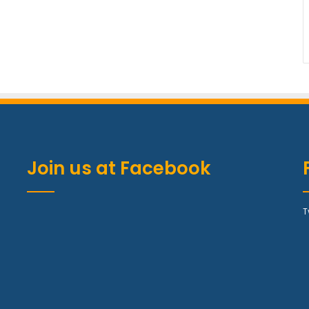
Join us at Facebook
T