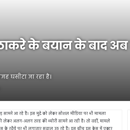
 ठाकरे के बयान के बाद अ
ेवजह घसीटा जा रहा है।
ड़ सामने आ रहे हैं। इस मुद्दे को लेकर सोशल मीडिया पर भी मामला
ो लेकर अलग-अलग तरह की थ्योरी सामने आ रही है। तो वहीं, मामले
लिस के रवैये पर भी लगातार सवाल उठ रहे हैं। इस बीच इस केस में एक्टर