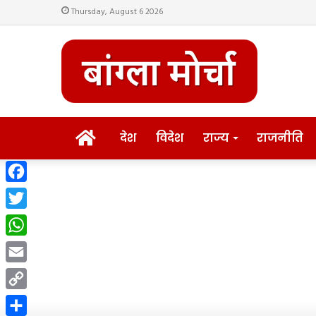
Thursday, August 6 2026
HOME
देश
विदेश
राज्य
राजनीति
Facebook
Twitter
WhatsApp
Email
Copy