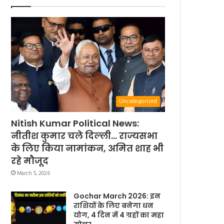
Uncategorized
Nitish Kumar Political News:
नीतीश कुमार चले दिल्ली… राज्यसभा
के लिए किया नामांकन, अमित शाह भी
रहे मौजूद
March 5, 2026
Gochar March 2026: इन
राशियों के लिए बनेगा धन
योग, 4 दिन में 4 ग्रहों का महा