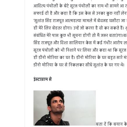
आदित्य पंचोली के बेटे सूरज पंचोली का नाम भी सामने आ 
सफाई दी है और कहा है कि इस केस से उनका कुछ नहीं लेना 
‘सुशांत सिंह राजपूत आत्महत्या मामले में बेवजह घसीटा जा र
ही मेरे लिए बेहतर होगा। उन्हें जो करना है वो कर सकते हैं।
संबंधित मेरे पास कुछ भी सूचना होगी तो मैं जरूर बताउंगा।बता
सिंह राजपूत और दिशा सालियान केस में कई गंभीर आरोप लगाए
सूरज पंचोली को भी निशाने पर लिया और कहा था कि सूरज पं
ही डीनो मोरिया का घर है। डीनो मोरिया के घर बहुत सारे मंत
डीनो मोरिया के घर से निकलकर सीधे सुशांत के घर गए थे।
इंस्टाग्राम से
बता दें कि बयान क