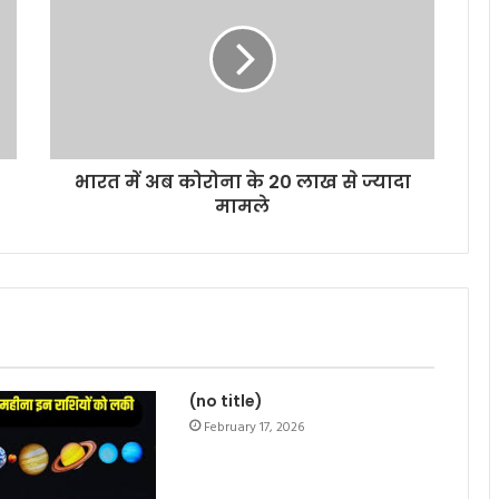
भारत में अब कोरोना के 20 लाख से ज्यादा
मामले
(no title)
February 17, 2026