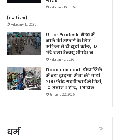
गोचर
February 18, 2026
(no title)
February 17, 2026
Uttar Pradesh: मेरठ में
नाले की सफाई के लिए
महिला ने दी झूठी कॉल, 10
घंटे चला रेस्क्यू ऑपरेशन
February 5, 2026
Doda accident: डोडा जिले
में बड़ा हादसा, सेना की गाड़ी
200 फीट गहरी खाई में गिरी,
10 जवान शहीद, 11 घायल
January 22, 2026
धर्म