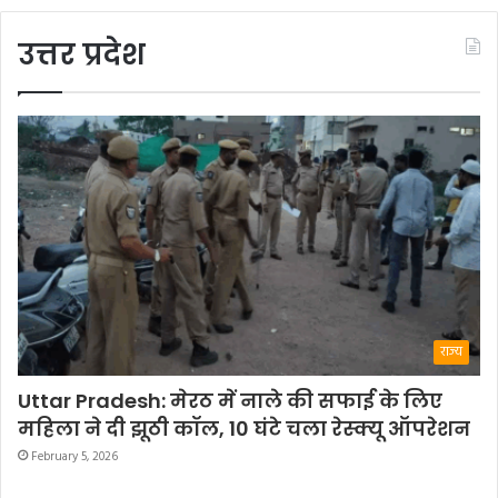
उत्तर प्रदेश
राज्य
Uttar Pradesh: मेरठ में नाले की सफाई के लिए
महिला ने दी झूठी कॉल, 10 घंटे चला रेस्क्यू ऑपरेशन
February 5, 2026