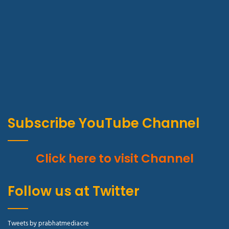
Subscribe YouTube Channel
Click here to visit Channel
Follow us at Twitter
Tweets by prabhatmediacre