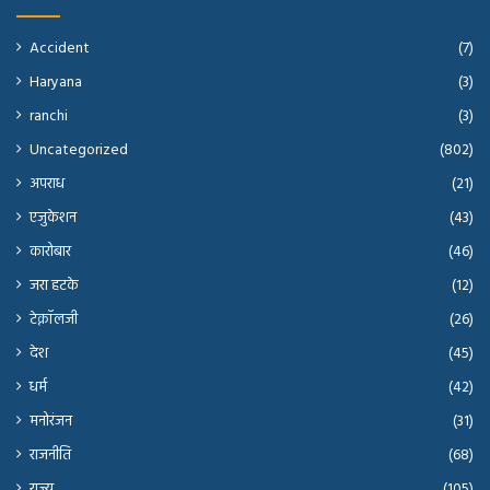
Accident
(7)
Haryana
(3)
ranchi
(3)
Uncategorized
(802)
अपराध
(21)
एजुकेशन
(43)
कारोबार
(46)
जरा हटके
(12)
टेक्नॉलजी
(26)
देश
(45)
धर्म
(42)
मनोरंजन
(31)
राजनीति
(68)
राज्य
(105)