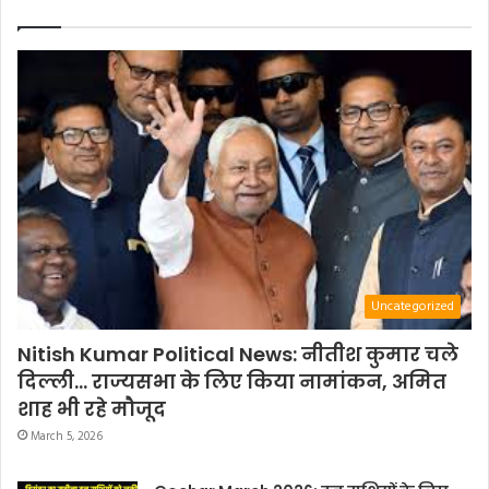
Uncategorized
Nitish Kumar Political News: नीतीश कुमार चले
दिल्ली… राज्यसभा के लिए किया नामांकन, अमित
शाह भी रहे मौजूद
March 5, 2026