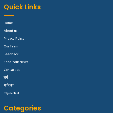
Quick Links
Home
About us
Privacy Policy
Our Team
Feedback
Send Your News
Contact us
धर्म
मनोरंजन
लाइफस्टाइल
Categories