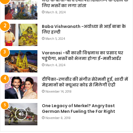
लिए भक्तों का लगा तांता
March 8, 2024
Baba Vishwanath -अयोध्या से आई बाबा के
लिए हल्दी
March 5, 2024
Varanasi -श्री काशी विश्वनाथ का प्रसाद घर
पहुंचेगा, भक्तों को भेजना होगा ई-मनीआर्डर
March 4, 2024
दीपिका-रणवीर की संगीत सेरेमनी हुई, शादी में
मेहमानों को क्यूआर कोड से मिलेगी एंट्री
November 14, 2018
One Legacy of Merkel? Angry East
German Men Fueling the Far Right
November 8, 2018