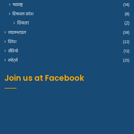
महाराष्ट्र
(14)
हिमाचल प्रदेश
(8)
शिमला
(2)
लाइफस्टाइल
(38)
विदेश
(22)
वीडियो
(12)
स्पोर्ट्स
(25)
Join us at Facebook